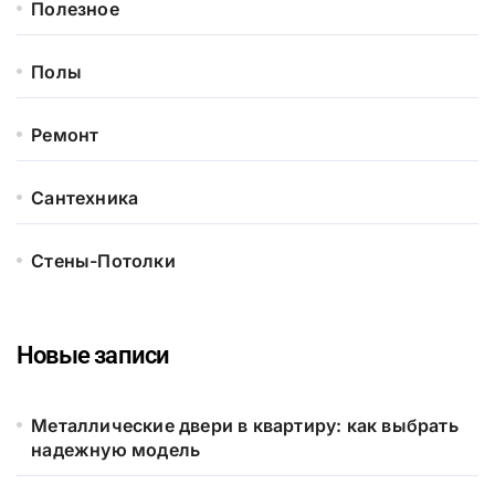
Полезное
Полы
Ремонт
Сантехника
Стены-Потолки
Новые записи
Металлические двери в квартиру: как выбрать
надежную модель