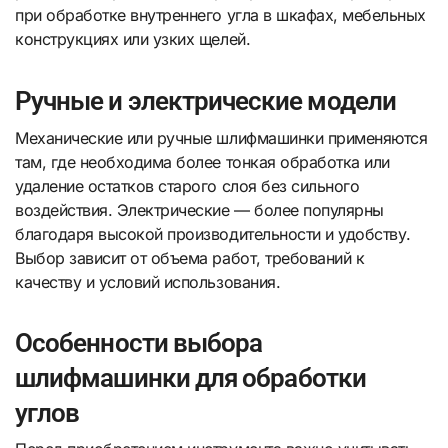
при обработке внутреннего угла в шкафах, мебельных
конструкциях или узких щелей.
Ручные и электрические модели
Механические или ручные шлифмашинки применяются
там, где необходима более тонкая обработка или
удаление остатков старого слоя без сильного
воздействия. Электрические — более популярны
благодаря высокой производительности и удобству.
Выбор зависит от объема работ, требований к
качеству и условий использования.
Особенности выбора
шлифмашинки для обработки
углов