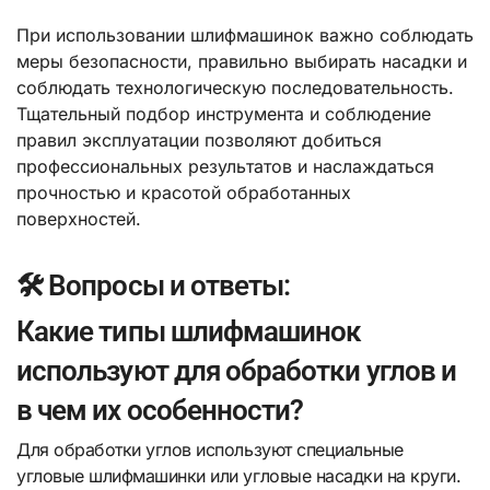
При использовании шлифмашинок важно соблюдать
меры безопасности, правильно выбирать насадки и
соблюдать технологическую последовательность.
Тщательный подбор инструмента и соблюдение
правил эксплуатации позволяют добиться
профессиональных результатов и наслаждаться
прочностью и красотой обработанных
поверхностей.
🛠️ Вопросы и ответы:
Какие типы шлифмашинок
используют для обработки углов и
в чем их особенности?
Для обработки углов используют специальные
угловые шлифмашинки или угловые насадки на круги.