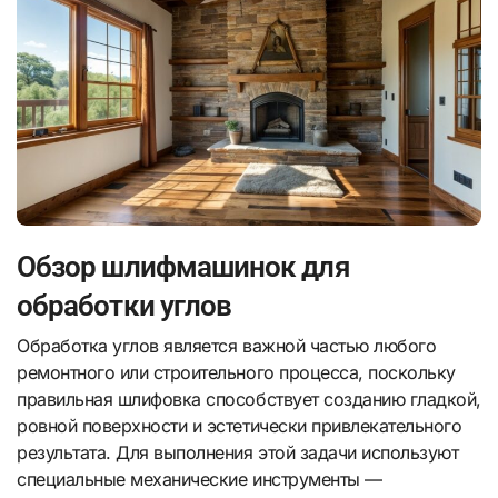
Обзор шлифмашинок для
обработки углов
Обработка углов является важной частью любого
ремонтного или строительного процесса, поскольку
правильная шлифовка способствует созданию гладкой,
ровной поверхности и эстетически привлекательного
результата. Для выполнения этой задачи используют
специальные механические инструменты —