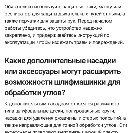
Обязательно используйте защитные очки, маску или
респиратор для защиты дыхательных путей от пыли, а
также перчатки для защиты рук. Перед началом
работы убедитесь, что устройство надежно
закреплено, и придерживайтесь инструкций по
эксплуатации, чтобы избежать травм и повреждений.
Какие дополнительные насадки
или аксессуары могут расширить
возможности шлифмашинки для
обработки углов?
К дополнительным насадкам относятся различного
типа шлифовальные диски, полировальные круги,
насадки для удаления ржавчины и старых покрытий, а
также направляющие для точной обработки углов. Эти
аксессуары позволяют выполнять широкий спектр