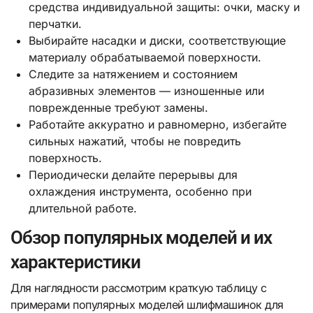
средства индивидуальной защиты: очки, маску и
перчатки.
Выбирайте насадки и диски, соответствующие
материалу обрабатываемой поверхности.
Следите за натяжением и состоянием
абразивных элементов — изношенные или
поврежденные требуют замены.
Работайте аккуратно и равномерно, избегайте
сильных нажатий, чтобы не повредить
поверхность.
Периодически делайте перерывы для
охлаждения инструмента, особенно при
длительной работе.
Обзор популярных моделей и их
характеристики
Для наглядности рассмотрим краткую таблицу с
примерами популярных моделей шлифмашинок для