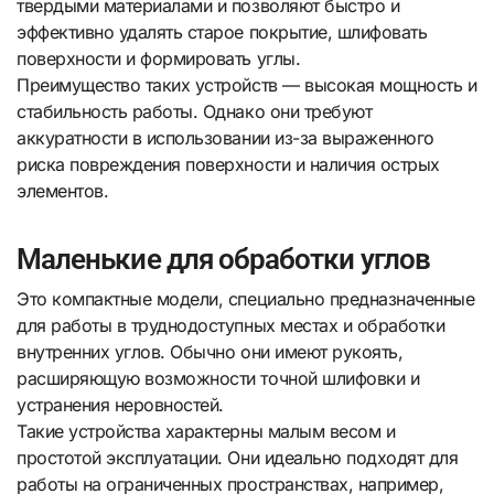
твердыми материалами и позволяют быстро и
эффективно удалять старое покрытие, шлифовать
поверхности и формировать углы.
Преимущество таких устройств — высокая мощность и
стабильность работы. Однако они требуют
аккуратности в использовании из-за выраженного
риска повреждения поверхности и наличия острых
элементов.
Маленькие для обработки углов
Это компактные модели, специально предназначенные
для работы в труднодоступных местах и обработки
внутренних углов. Обычно они имеют рукоять,
расширяющую возможности точной шлифовки и
устранения неровностей.
Такие устройства характерны малым весом и
простотой эксплуатации. Они идеально подходят для
работы на ограниченных пространствах, например,