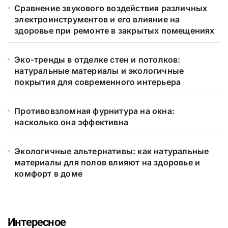
Сравнение звукового воздействия различных
электроинструментов и его влияние на
здоровье при ремонте в закрытых помещениях
Эко-тренды в отделке стен и потолков:
натуральные материалы и экологичные
покрытия для современного интерьера
Противовзломная фурнитура на окна:
насколько она эффективна
Экологичные альтернативы: как натуральные
материалы для полов влияют на здоровье и
комфорт в доме
Интересное