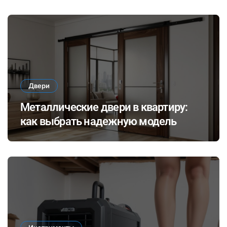
Двери
Металлические двери в квартиру:
как выбрать надежную модель