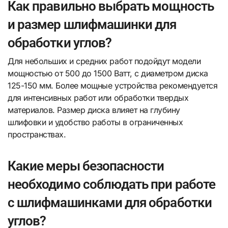
Как правильно выбрать мощность
и размер шлифмашинки для
обработки углов?
Для небольших и средних работ подойдут модели
мощностью от 500 до 1500 Ватт, с диаметром диска
125-150 мм. Более мощные устройства рекомендуется
для интенсивных работ или обработки твердых
материалов. Размер диска влияет на глубину
шлифовки и удобство работы в ограниченных
пространствах.
Какие меры безопасности
необходимо соблюдать при работе
с шлифмашинками для обработки
углов?