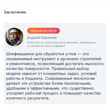
Заключение
Мнение эксперта
Андрей Корнилов
Работаю в строительной компании, занимаюсь
установкой окон и дверей
Шлифмашинки для обработки углов — это
незаменимый инструмент в арсенале строителей
и ремонтников, позволяющий достигать высокого
качества поверхности. Правильный выбор
модели зависит от конкретных задач, условий
работы и бюджета. Современные технологии
делают эти устройства более безопасными,
удобными и эффективными, что существенно
ускоряет рабочий процесс и повышает качество
конечного результата.