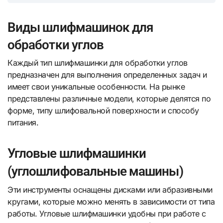
Виды шлифмашинок для
обработки углов
Каждый тип шлифмашинки для обработки углов
предназначен для выполнения определенных задач и
имеет свои уникальные особенности. На рынке
представлены различные модели, которые делятся по
форме, типу шлифовальной поверхности и способу
питания.
Угловые шлифмашинки
(углошлифовальные машины)
Эти инструменты оснащены дисками или абразивными
кругами, которые можно менять в зависимости от типа
работы. Угловые шлифмашинки удобны при работе с