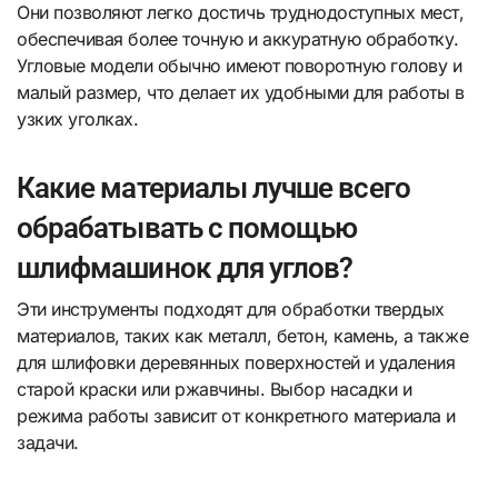
Они позволяют легко достичь труднодоступных мест,
обеспечивая более точную и аккуратную обработку.
Угловые модели обычно имеют поворотную голову и
малый размер, что делает их удобными для работы в
узких уголках.
Какие материалы лучше всего
обрабатывать с помощью
шлифмашинок для углов?
Эти инструменты подходят для обработки твердых
материалов, таких как металл, бетон, камень, а также
для шлифовки деревянных поверхностей и удаления
старой краски или ржавчины. Выбор насадки и
режима работы зависит от конкретного материала и
задачи.