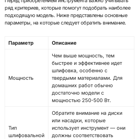
Перед приобретением инструмента важно учитывать
ряд критериев, которые помогут подобрать наиболее
подходящую модель. Ниже представлены основные
параметры, на которые следует обратить внимание.
Параметр
Описание
Чем выше мощность, тем
быстрее и эффективнее идет
шлифовка, особенно с
Мощность
твердыми материалами. Для
домашних работ обычно
достаточно модели с
мощностью 250-500 Вт.
Обратите внимание на диски
или насадки, которые
Тип
использует инструмент — они
шлифовальной
должны соответствовать