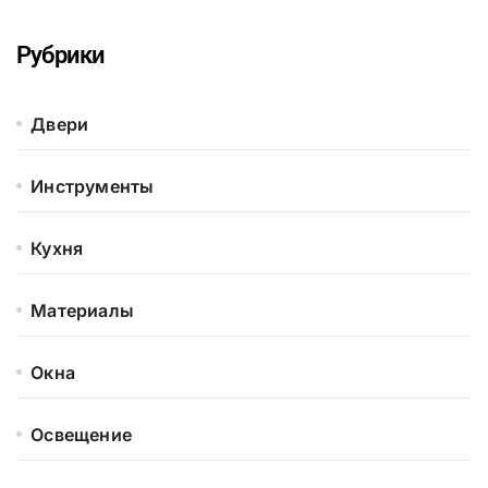
Рубрики
Двери
Инструменты
Кухня
Материалы
Окна
Освещение