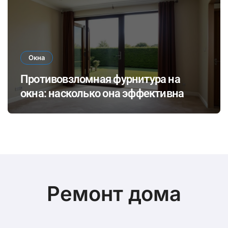
Окна
Противовзломная фурнитура на
окна: насколько она эффективна
Ремонт дома