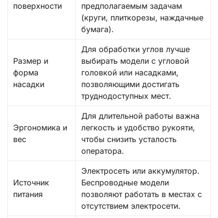
поверхности
предполагаемым задачам
(круги, плиткорезы, наждачные
бумага).
Для обработки углов лучше
Размер и
выбирать модели с угловой
форма
головкой или насадками,
насадки
позволяющими достигать
труднодоступных мест.
Для длительной работы важна
Эргономика и
легкость и удобство рукояти,
вес
чтобы снизить усталость
оператора.
Электросеть или аккумулятор.
Источник
Беспроводные модели
питания
позволяют работать в местах с
отсутствием электросети.