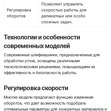
Позволяет управлять
Регулировка
скоростью работы для
оборотов
деликатных или особо
сложных задач.
Технологии и особенности
современных моделей
Современные шлифмашинки, предназначенные для
обработки углов, оснащены различными
технологическими решениями, повышающими их
эффективность и безопасность работы.
Регулировка скорости
Многие модели предлагают функцию изменения
оборотов, что дает возможность подобрать
оптимальные параметры для конкретных материалов и