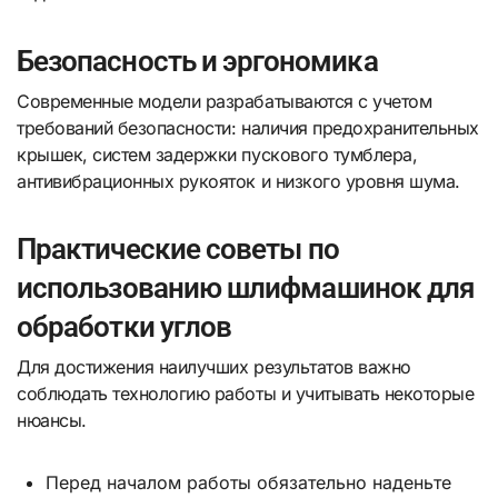
Безопасность и эргономика
Современные модели разрабатываются с учетом
требований безопасности: наличия предохранительных
крышек, систем задержки пускового тумблера,
антивибрационных рукояток и низкого уровня шума.
Практические советы по
использованию шлифмашинок для
обработки углов
Для достижения наилучших результатов важно
соблюдать технологию работы и учитывать некоторые
нюансы.
Перед началом работы обязательно наденьте