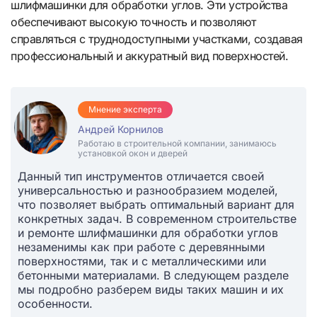
шлифмашинки для обработки углов. Эти устройства
обеспечивают высокую точность и позволяют
справляться с труднодоступными участками, создавая
профессиональный и аккуратный вид поверхностей.
Мнение эксперта
Андрей Корнилов
Работаю в строительной компании, занимаюсь
установкой окон и дверей
Данный тип инструментов отличается своей
универсальностью и разнообразием моделей,
что позволяет выбрать оптимальный вариант для
конкретных задач. В современном строительстве
и ремонте шлифмашинки для обработки углов
незаменимы как при работе с деревянными
поверхностями, так и с металлическими или
бетонными материалами. В следующем разделе
мы подробно разберем виды таких машин и их
особенности.