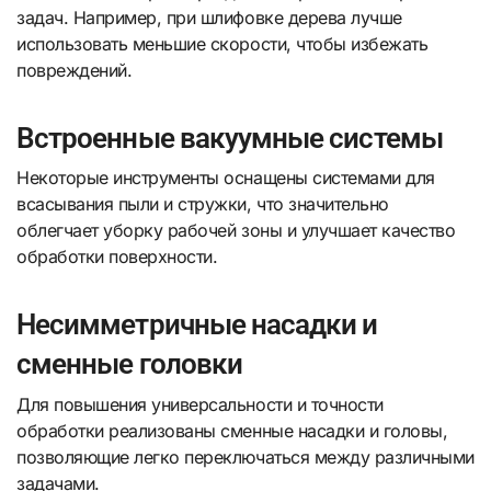
задач. Например, при шлифовке дерева лучше
использовать меньшие скорости, чтобы избежать
повреждений.
Встроенные вакуумные системы
Некоторые инструменты оснащены системами для
всасывания пыли и стружки, что значительно
облегчает уборку рабочей зоны и улучшает качество
обработки поверхности.
Несимметричные насадки и
сменные головки
Для повышения универсальности и точности
обработки реализованы сменные насадки и головы,
позволяющие легко переключаться между различными
задачами.