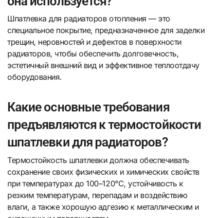
она используется?
Шпатлевка для радиаторов отопления — это
специальное покрытие, предназначенное для заделки
трещин, неровностей и дефектов в поверхности
радиаторов, чтобы обеспечить долговечность,
эстетичный внешний вид и эффективное теплоотдачу
оборудования.
Какие основные требования
предъявляются к термостойкости
шпатлевки для радиаторов?
Термостойкость шпатлевки должна обеспечивать
сохранение своих физических и химических свойств
при температурах до 100–120°C, устойчивость к
резким температурам, перепадам и воздействию
влаги, а также хорошую адгезию к металлическим и