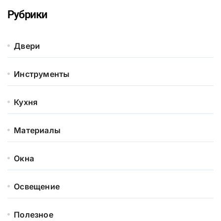
Рубрики
Двери
Инструменты
Кухня
Материалы
Окна
Освещение
Полезное