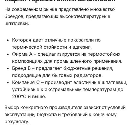
На современном рынке представлено множество
брендов, предлагающих высокотемпературные
шпатлевки:
Которая дает отличные показатели по
термической стойкости и адгезии.
Фирма A – специализируется на термостойких
композициях для промышленного применения.
Бренд B – предлагает бюджетные решения,
подходящие для бытовых радиаторов.
Компания C – производит эластичные шпатлевки,
устойчивые к экстремальным температурам до
200°C и выше.
Выбор конкретного производителя зависит от условий
эксплуатации, бюджета и требований к конечному
результату.