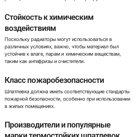
Стойкость к химическим
воздействиям
Поскольку радиаторы могут использоваться в
различных условиях, важно, чтобы материал был
устойчив к влаге, парам и химическим веществам,
таким как антифризы и очистители.
Класс пожаробезопасности
Шпатлевка должна иметь соответствующие стандарты
пожарной безопасности, особенно при использовании
в жилых помещениях.
Производители и популярные
марки термостойких шпатлевок