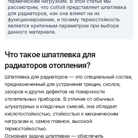
термическим нагрузкам. В этой статье мы
рассмотрим, что собой представляет шпатлевка
для радиаторов, как она влияет на их
функционирование, и почему термостойкость
является критичным параметром при выборе
данного материала.
Что такое шпатлевка для
радиаторов отопления?
Шпатлевка для радиаторов — это специальный состав,
предназначенный для устранения трещин, сколов,
зазоров и других дефектов на поверхности
отопительных приборов. В отличие от обычных
штукатурных и кладочных смесей, она обладает
кислотостойкостью, стойкостью к механическим
нагрузкам и, самое главное, высокой
термостойкостью.
Основная задача шпатлевки — обеспечить