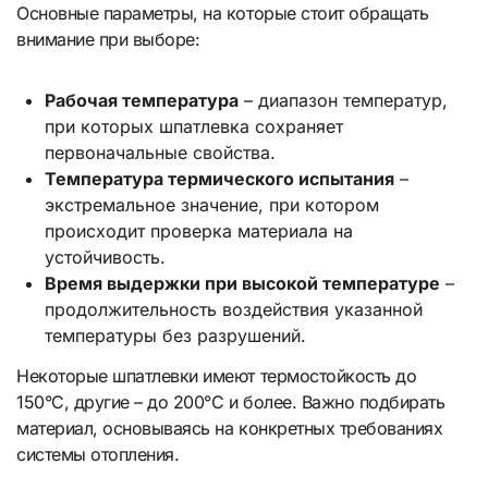
Основные параметры, на которые стоит обращать
внимание при выборе:
Рабочая температура
– диапазон температур,
при которых шпатлевка сохраняет
первоначальные свойства.
Температура термического испытания
–
экстремальное значение, при котором
происходит проверка материала на
устойчивость.
Время выдержки при высокой температуре
–
продолжительность воздействия указанной
температуры без разрушений.
Некоторые шпатлевки имеют термостойкость до
150°C, другие – до 200°C и более. Важно подбирать
материал, основываясь на конкретных требованиях
системы отопления.