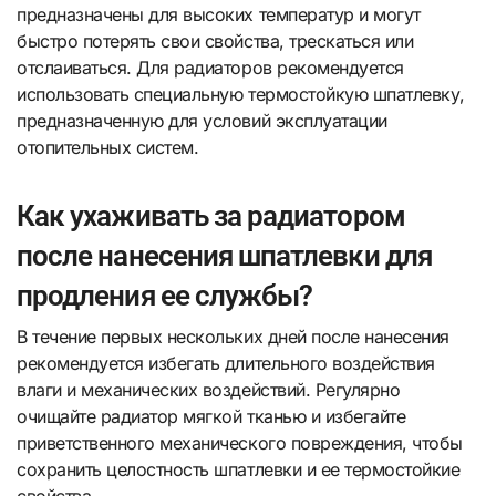
предназначены для высоких температур и могут
быстро потерять свои свойства, трескаться или
отслаиваться. Для радиаторов рекомендуется
использовать специальную термостойкую шпатлевку,
предназначенную для условий эксплуатации
отопительных систем.
Как ухаживать за радиатором
после нанесения шпатлевки для
продления ее службы?
В течение первых нескольких дней после нанесения
рекомендуется избегать длительного воздействия
влаги и механических воздействий. Регулярно
очищайте радиатор мягкой тканью и избегайте
приветственного механического повреждения, чтобы
сохранить целостность шпатлевки и ее термостойкие
свойства.