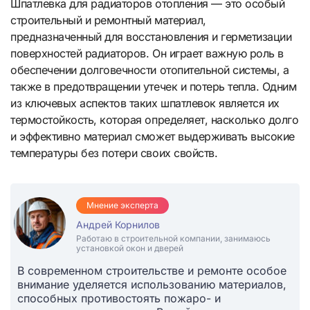
Шпатлевка для радиаторов отопления — это особый
строительный и ремонтный материал,
предназначенный для восстановления и герметизации
поверхностей радиаторов. Он играет важную роль в
обеспечении долговечности отопительной системы, а
также в предотвращении утечек и потерь тепла. Одним
из ключевых аспектов таких шпатлевок является их
термостойкость, которая определяет, насколько долго
и эффективно материал сможет выдерживать высокие
температуры без потери своих свойств.
Мнение эксперта
Андрей Корнилов
Работаю в строительной компании, занимаюсь
установкой окон и дверей
В современном строительстве и ремонте особое
внимание уделяется использованию материалов,
способных противостоять пожаро- и