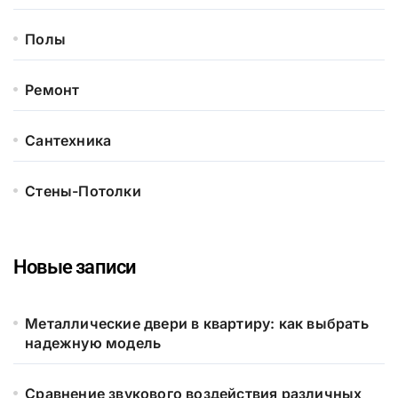
Полы
Ремонт
Сантехника
Стены-Потолки
Новые записи
Металлические двери в квартиру: как выбрать
надежную модель
Сравнение звукового воздействия различных