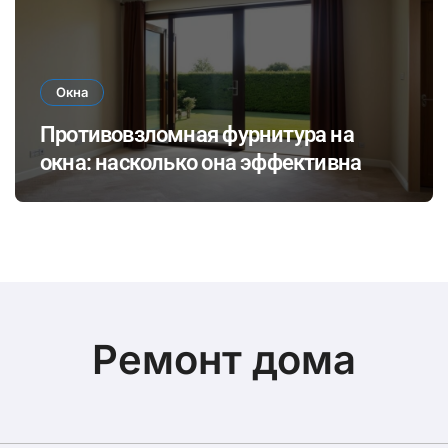
Окна
Противовзломная фурнитура на
окна: насколько она эффективна
Ремонт дома