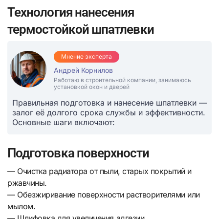
Технология нанесения
термостойкой шпатлевки
Мнение эксперта
Андрей Корнилов
Работаю в строительной компании, занимаюсь
установкой окон и дверей
Правильная подготовка и нанесение шпатлевки —
залог её долгого срока службы и эффективности.
Основные шаги включают:
Подготовка поверхности
— Очистка радиатора от пыли, старых покрытий и
ржавчины.
— Обезжиривание поверхности растворителями или
мылом.
— Шлифовка для увеличения адгезии.