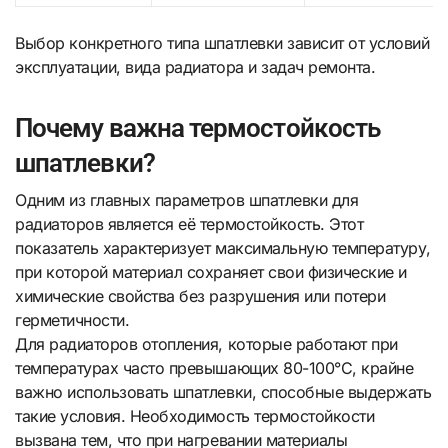
Выбор конкретного типа шпатлевки зависит от условий
эксплуатации, вида радиатора и задач ремонта.
Почему важна термостойкость
шпатлевки?
Одним из главных параметров шпатлевки для
радиаторов является её термостойкость. Этот
показатель характеризует максимальную температуру,
при которой материал сохраняет свои физические и
химические свойства без разрушения или потери
герметичности.
Для радиаторов отопления, которые работают при
температурах часто превышающих 80-100°C, крайне
важно использовать шпатлевки, способные выдержать
такие условия. Необходимость термостойкости
вызвана тем, что при нагревании материалы