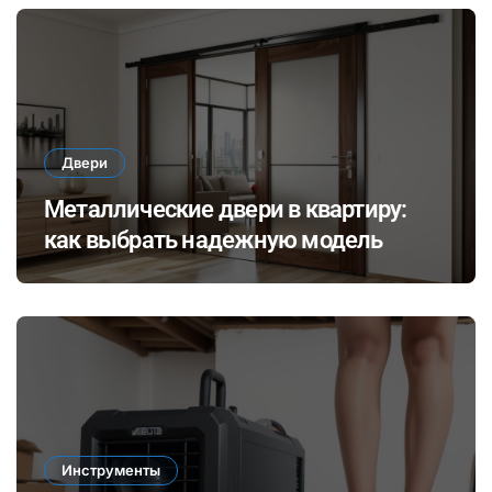
Двери
Металлические двери в квартиру:
как выбрать надежную модель
Инструменты