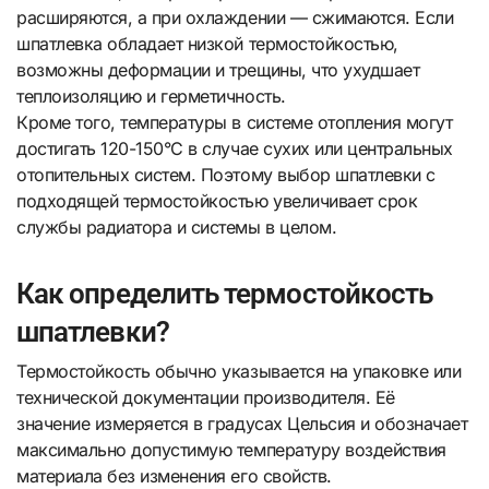
расширяются, а при охлаждении — сжимаются. Если
шпатлевка обладает низкой термостойкостью,
возможны деформации и трещины, что ухудшает
теплоизоляцию и герметичность.
Кроме того, температуры в системе отопления могут
достигать 120-150°C в случае сухих или центральных
отопительных систем. Поэтому выбор шпатлевки с
подходящей термостойкостью увеличивает срок
службы радиатора и системы в целом.
Как определить термостойкость
шпатлевки?
Термостойкость обычно указывается на упаковке или
технической документации производителя. Её
значение измеряется в градусах Цельсия и обозначает
максимально допустимую температуру воздействия
материала без изменения его свойств.