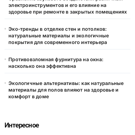
электроинструментов и его влияние на
здоровье при ремонте в закрытых помещениях
Эко-тренды в отделке стен и потолков:
натуральные материалы и экологичные
покрытия для современного интерьера
Противовзломная фурнитура на окна:
насколько она эффективна
Экологичные альтернативы: как натуральные
материалы для полов влияют на здоровье и
комфорт в доме
Интересное