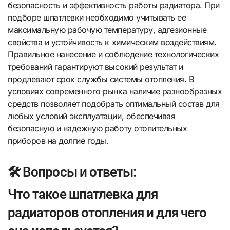
безопасность и эффективность работы радиатора. При
подборе шпатлевки необходимо учитывать ее
максимальную рабочую температуру, адгезионные
свойства и устойчивость к химическим воздействиям.
Правильное нанесение и соблюдение технологических
требований гарантируют высокий результат и
продлевают срок службы системы отопления. В
условиях современного рынка наличие разнообразных
средств позволяет подобрать оптимальный состав для
любых условий эксплуатации, обеспечивая
безопасную и надежную работу отопительных
приборов на долгие годы.
🛠️ Вопросы и ответы:
Что такое шпатлевка для
радиаторов отопления и для чего