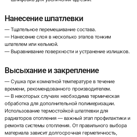
Нанесение шпатлевки
— Тщательное перемешивание состава.
— Нанесение слоя в несколько этапов тонким
шпателем или кельмой.
— Выравнивание поверхности и устранение излишков.
Высыхание и закрепление
— Сушка при комнатной температуре в течение
времени, рекомендованного производителем.
— В некоторых случаях необходима термическая
обработка для дополнительной полимеризации.
Использование термостойкой шпатлевки для
радиаторов отопления — важный этап профилактики и
ремонта системы отопления. От правильного выбора
материала зависит долгосрочная герметичность,