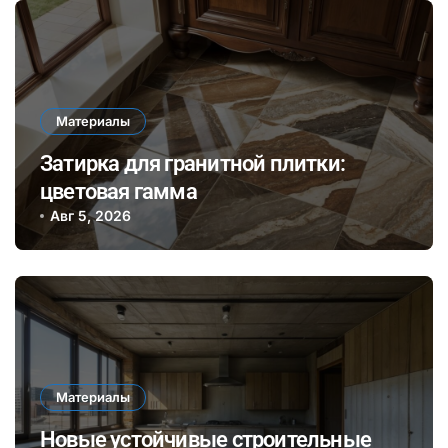
Материалы
Затирка для гранитной плитки:
цветовая гамма
Авг 5, 2026
Материалы
Новые устойчивые строительные