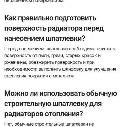
окрашенным поверхностям.
Как правильно подготовить
поверхность радиатора перед
нанесением шпатлевки?
Перед нанесением шпатлевки необходимо очистить
поверхность от пыли, грязи, старых красок и
ржавчины, обезжирить поверхность и при
необходимости выполнить шлифовку для улучшения
сцепления покрытия с металлом.
Можно ли использовать обычную
строительную шпатлевку для
радиаторов отопления?
Нет, обычные строительные шпатлевки не