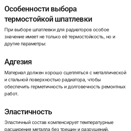
Особенности выбора
термостойкой шпатлевки
При выборе шпатлевки для радиаторов особое
значение имеет не только её термостойкость, но и
другие параметры:
Адгезия
Материал должен хорошо сцепляться с металлической
и стальной поверхностью радиатора, чтобы
обеспечить герметичность и долговечность ремонтных
работ.
Эластичность
Эластичный состав компенсирует температурные
расширения металла без трещин и разрушений.