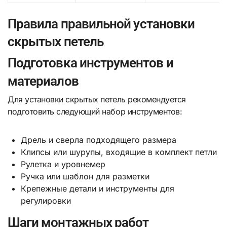
Правила правильной установки
скрытых петель
Подготовка инструментов и
материалов
Для установки скрытых петель рекомендуется
подготовить следующий набор инструментов:
Дрель и сверла подходящего размера
Клипсы или шурупы, входящие в комплект петли
Рулетка и уровнемер
Ручка или шаблон для разметки
Крепежные детали и инструменты для
регулировки
Шаги монтажных работ