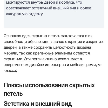
монтируются внутрь двери и корпуса, что
обеспечивает эстетичный внешний вид и более
аккуратную отделку.
Основная идея скрытых петель заключается в их
способности обеспечить плавное открытие и закрытие
дверей, а также сохранить целостность дизайна
мебели, так как крепежные элементы остаются
скрытыми. Эти петли активно используют в
современном дизайне интерьеров и мебели премиум-
класса.
Плюсы использования скрытых
петель
Эстетика и внешний вид