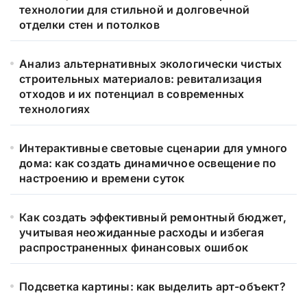
технологии для стильной и долговечной
отделки стен и потолков
Анализ альтернативных экологически чистых
строительных материалов: ревитализация
отходов и их потенциал в современных
технологиях
Интерактивные световые сценарии для умного
дома: как создать динамичное освещение по
настроению и времени суток
Как создать эффективный ремонтный бюджет,
учитывая неожиданные расходы и избегая
распространенных финансовых ошибок
Подсветка картины: как выделить арт-объект?