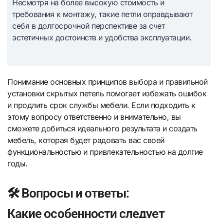
Несмотря на более высокую стоимость и
требования к монтажу, такие петли оправдывают
себя в долгосрочной перспективе за счет
эстетичных достоинств и удобства эксплуатации.
Понимание основных принципов выбора и правильной
установки скрытых петель помогает избежать ошибок
и продлить срок службы мебели. Если подходить к
этому вопросу ответственно и внимательно, вы
сможете добиться идеального результата и создать
мебель, которая будет радовать вас своей
функциональностью и привлекательностью на долгие
годы.
🛠️ Вопросы и ответы:
Какие особенности следует