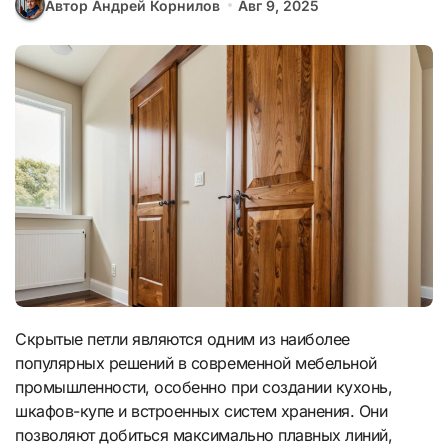
Автор Андрей Корнилов
Авг 9, 2025
Скрытые петли являются одним из наиболее
популярных решений в современной мебельной
промышленности, особенно при создании кухонь,
шкафов-купе и встроенных систем хранения. Они
позволяют добиться максимально плавных линий,