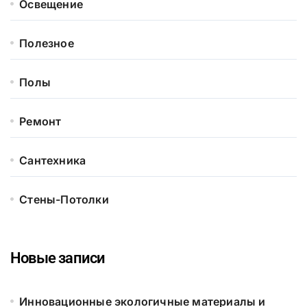
Освещение
Полезное
Полы
Ремонт
Сантехника
Стены-Потолки
Новые записи
Инновационные экологичные материалы и