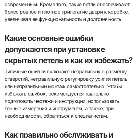
современным. Кроме того, такие петли обеспечивают
более ровное и плотное прилегание двери к коробке,
увеличивая ее функциональность и долговечность.
Какие основные ошибки
допускаются при установке
скрытых петель и как их избежать?
Типичные ошибки включают неправильную разметку
отверстий, неправильную регулировку усилия петель
или неправильный монтаж самостоятельно. Чтобы
избежать ошибок, рекомендуется тщательно
подготовить чертежи и инструкции, использовать
точные измерения и инструменты, а также, при
необходимости, обратиться к специалистам.
Как правильно обслуживать и