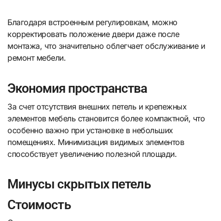
Благодаря встроенным регулировкам, можно
корректировать положение двери даже после
монтажа, что значительно облегчает обслуживание и
ремонт мебели.
Экономия пространства
За счет отсутствия внешних петель и крепежных
элементов мебель становится более компактной, что
особенно важно при установке в небольших
помещениях. Минимизация видимых элементов
способствует увеличению полезной площади.
Минусы скрытых петель
Стоимость