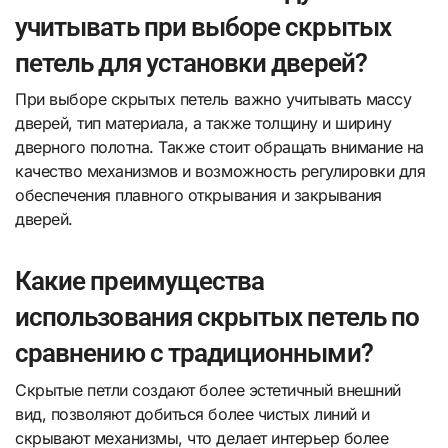
учитывать при выборе скрытых
петель для установки дверей?
При выборе скрытых петель важно учитывать массу
дверей, тип материала, а также толщину и ширину
дверного полотна. Также стоит обращать внимание на
качество механизмов и возможность регулировки для
обеспечения плавного открывания и закрывания
дверей.
Какие преимущества
использования скрытых петель по
сравнению с традиционными?
Скрытые петли создают более эстетичный внешний
вид, позволяют добиться более чистых линий и
скрывают механизмы, что делает интерьер более