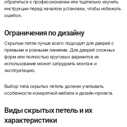
обратиться к профессионалам или тщательно изучить
инструкции перед началом установки, чтобы избежать
ошибок.
Ограничения по дизайну
Скрытые петли лучше всего подходят для дверей с
прямыми и ровными линиями. Для дверей сложных
форм или полностью круговых вариантов их
использование может затруднить монтаж и
эксплуатацию.
Выбор типа скрытых петель должен учитывать
особенности конкретной мебели и дизайн-проекта.
Виды скрытых петель и их
характеристики