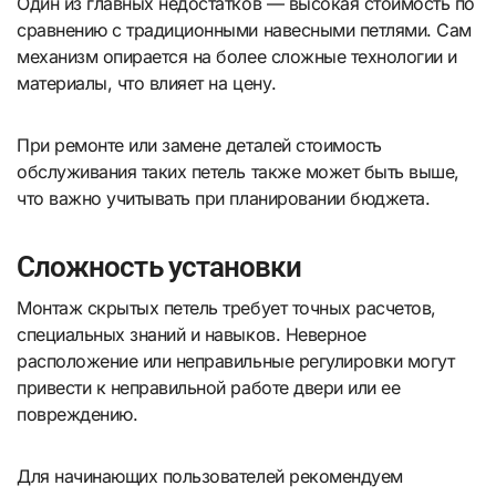
Один из главных недостатков — высокая стоимость по
сравнению с традиционными навесными петлями. Сам
механизм опирается на более сложные технологии и
материалы, что влияет на цену.
При ремонте или замене деталей стоимость
обслуживания таких петель также может быть выше,
что важно учитывать при планировании бюджета.
Сложность установки
Монтаж скрытых петель требует точных расчетов,
специальных знаний и навыков. Неверное
расположение или неправильные регулировки могут
привести к неправильной работе двери или ее
повреждению.
Для начинающих пользователей рекомендуем