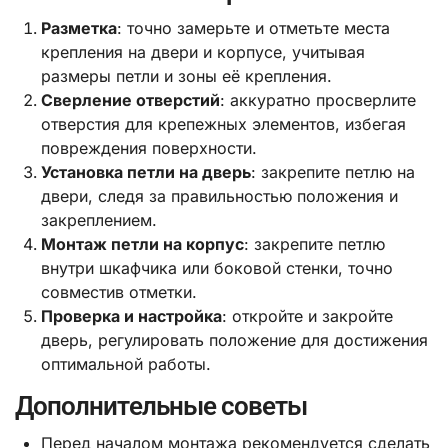
Разметка
: точно замерьте и отметьте места
крепления на двери и корпусе, учитывая
размеры петли и зоны её крепления.
Сверление отверстий
: аккуратно просверлите
отверстия для крепежных элементов, избегая
повреждения поверхности.
Установка петли на дверь
: закрепите петлю на
двери, следя за правильностью положения и
закреплением.
Монтаж петли на корпус
: закрепите петлю
внутри шкафчика или боковой стенки, точно
совместив отметки.
Проверка и настройка
: откройте и закройте
дверь, регулировать положение для достижения
оптимальной работы.
Дополнительные советы
Перед началом монтажа рекомендуется сделать