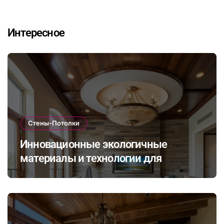
Интересное
Стены-Потолки
Инновационные экологичные
материалы и технологии для
стильной и долговечной отделки
стен и потолков