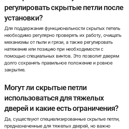
регулировать скрытые петли после
установки?
Для поддержания функциональности скрытых петель
необходимо регулярно проверять их работу, очищать
механизмы от пыли и грязи, а также регулировать
натяжение или позицию при необходимости с
помощью специальных винтов. Это позволит дверям
долго сохранять правильное положение и ровное
закрытие.
Могут ли скрытые петли
использоваться для тяжелых
дверей и какие есть ограничения?
Да, существуют специализированные скрытые петли,
предназначенные для тяжелых дверей, но важно