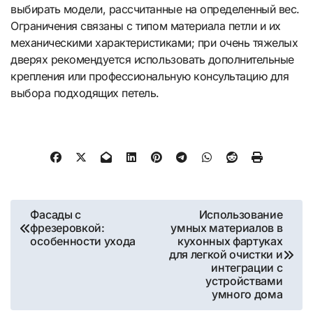
выбирать модели, рассчитанные на определенный вес.
Ограничения связаны с типом материала петли и их
механическими характеристиками; при очень тяжелых
дверях рекомендуется использовать дополнительные
крепления или профессиональную консультацию для
выбора подходящих петель.
Навигация
Фасады с
Использование
фрезеровкой:
умных материалов в
по
особенности ухода
кухонных фартуках
для легкой очистки и
записям
интеграции с
устройствами
умного дома