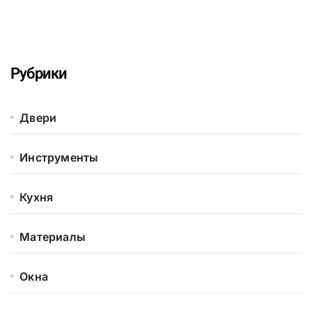
Рубрики
Двери
Инструменты
Кухня
Материалы
Окна