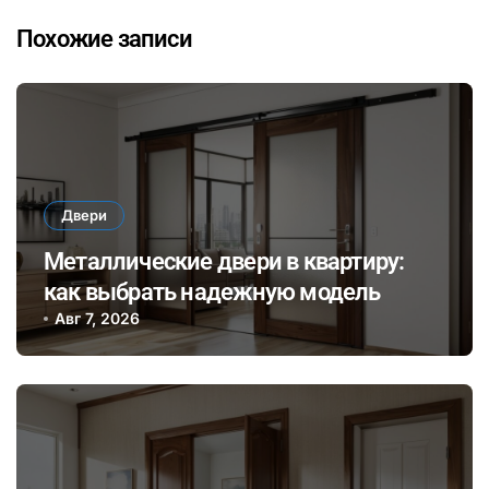
Похожие записи
Двери
Металлические двери в квартиру:
как выбрать надежную модель
Авг 7, 2026