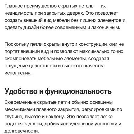
Главное преимущество скрытых петель — их
невидимость при закрытых дверях. Это позволяет
создать внешний вид мебели без лишних элементов и
сделать дизайн более современным и лаконичным.
Поскольку петли скрыты внутри конструкции, они не
портят внешний вид и позволяют максимально точно
скомпоновать мебельные элементы, создавая
ощущение целостности и высокого качества
исполнения.
Удобство и функциональность
Современные скрытые петли обычно оснащены
механизмами плавного закрытия, регулировками по
глубине, высоте и наклону. Это позволяет легко
подгонять двери, добиваясь идеальной установки и
долговечности.