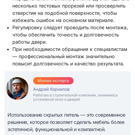
несколько тестовых прорезей или просверлить
отверстия на подобной поверхности, чтобы
избежать ошибок на основном материале.
Регулировку следует проводить после монтажа,
чтобы обеспечить точность и долговечность
работы двери.
При необходимости обращения к специалистам
— профессиональный монтаж значительно
повысит долговечность и качество результата.
Мнение эксперта
Андрей Корнилов
Работаю в строительной компании, занимаюсь
установкой окон и дверей
Использование скрытых петель — это современное
решение, которое позволяет сделать мебель более
эстетичной, функциональной и компактной.