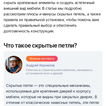
скрыть крепежные элементы и создать эстетичный
внешний вид мебели. В статье мы подробно
рассмотрим плюсы и минусы скрытых петель, а также
правила их правильной установки, чтобы помочь вам
сделать правильный выбор и обеспечить
долговечность конструкции.
Что такое скрытые петли?
Мнение эксперта
Андрей Корнилов
Работаю в строительной компании, занимаюсь
установкой окон и дверей
Скрытые петли — это специальные механизмы,
используемые для крепления дверей к корпусу
мебели, которые не видны при закрытых дверях. В
отличие от классических навесных петель, эти петли