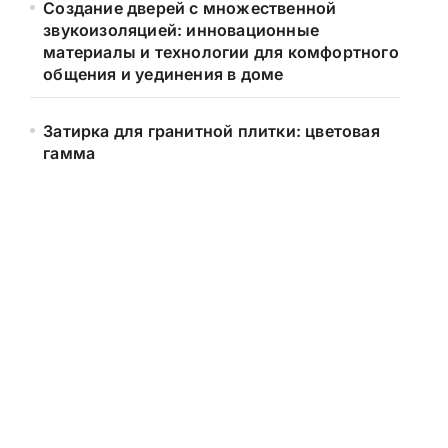
Создание дверей с множественной
звукоизоляцией: инновационные
материалы и технологии для комфортного
общения и уединения в доме
Затирка для гранитной плитки: цветовая
гамма