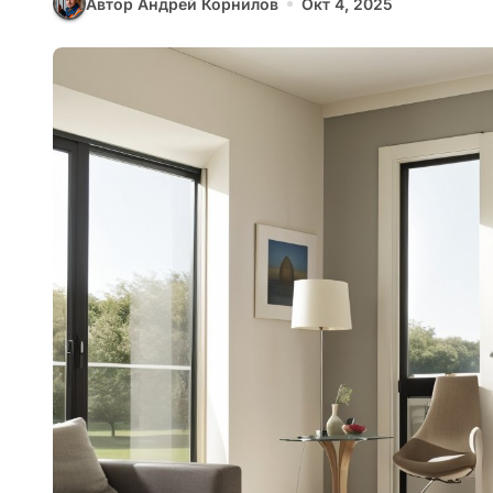
Автор Андрей Корнилов
Окт 4, 2025