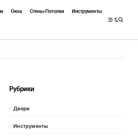
ри
Окна
Стены-Потолки
Инструменты
Рубрики
Двери
Инструменты