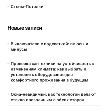
Стены-Потолки
Новые записи
Выключатели с подсветкой: плюсы и
минусы
Проверка сантехники на устойчивость к
изменениям климата: как выбрать и
установить оборудование для
комфортного проживания в будущем
Окна-невидимки: как технологии делают
стекло прозрачным с обеих сторон