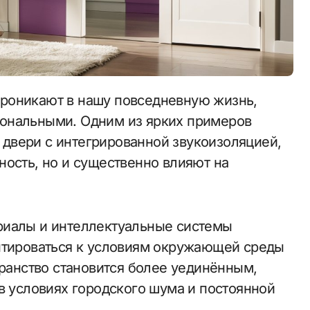
ональными. Одним из ярких примеров
двери с интегрированной звукоизоляцией,
ность, но и существенно влияют на
риалы и интеллектуальные системы
аптироваться к условиям окружающей среды
транство становится более уединённым,
в условиях городского шума и постоянной