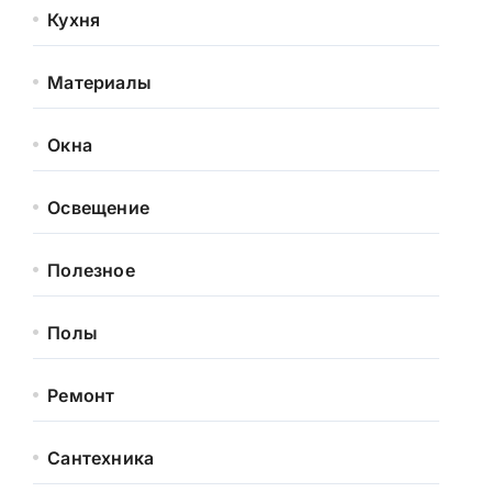
Кухня
Материалы
Окна
Освещение
Полезное
Полы
Ремонт
Сантехника