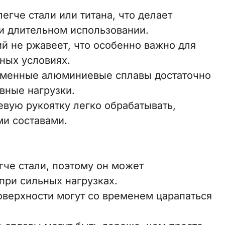
гче стали или титана, что делает
и длительном использовании.
й не ржавеет, что особенно важно для
ных условиях.
еменные алюминиевые сплавы достаточно
вные нагрузки.
вую рукоятку легко обрабатывать,
ми составами.
че стали, поэтому он может
при сильных нагрузках.
верхности могут со временем царапаться