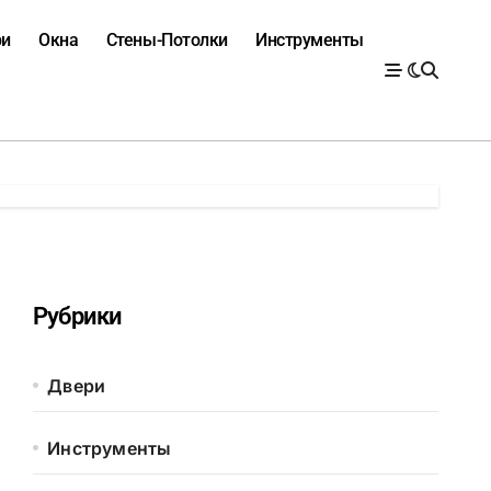
ри
Окна
Стены-Потолки
Инструменты
Рубрики
Двери
Инструменты