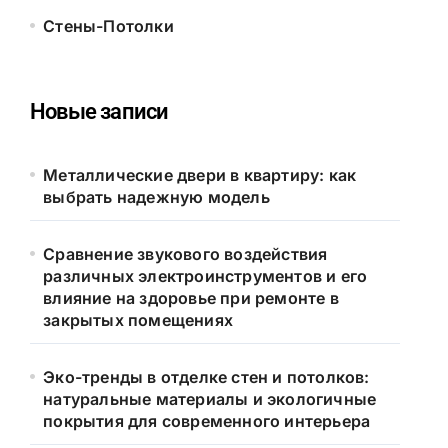
Стены-Потолки
Новые записи
Металлические двери в квартиру: как
выбрать надежную модель
Сравнение звукового воздействия
различных электроинструментов и его
влияние на здоровье при ремонте в
закрытых помещениях
Эко-тренды в отделке стен и потолков:
натуральные материалы и экологичные
покрытия для современного интерьера