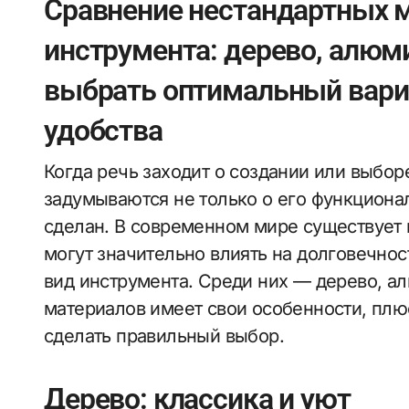
Сравнение нестандартных м
инструмента: дерево, алюм
выбрать оптимальный вариа
удобства
Когда речь заходит о создании или выбор
задумываются не только о его функционал
сделан. В современном мире существует 
могут значительно влиять на долговечнос
вид инструмента. Среди них — дерево, а
материалов имеет свои особенности, плюс
сделать правильный выбор.
Дерево: классика и уют