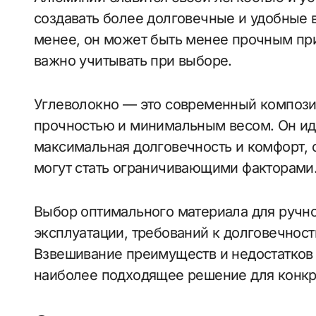
создавать более долговечные и удобные 
менее, он может быть менее прочным при
важно учитывать при выборе.
Углеволокно — это современный композ
прочностью и минимальным весом. Он иде
максимальная долговечность и комфорт, 
могут стать ограничивающими факторами
Выбор оптимального материала для ручно
эксплуатации, требований к долговечност
Взвешивание преимуществ и недостатков 
наиболее подходящее решение для конкр