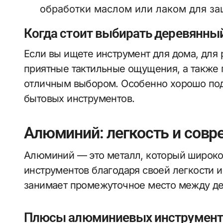
обработки маслом или лаком для за
Когда стоит выбирать деревянны
Если вы ищете инструмент для дома, для р
приятные тактильные ощущения, а также г
отличным выбором. Особенно хорошо под
бытовых инструментов.
Алюминий: легкость и совр
Алюминий — это металл, который широко
инструментов благодаря своей легкости и
занимает промежуточное место между д
Плюсы алюминиевых инструмент