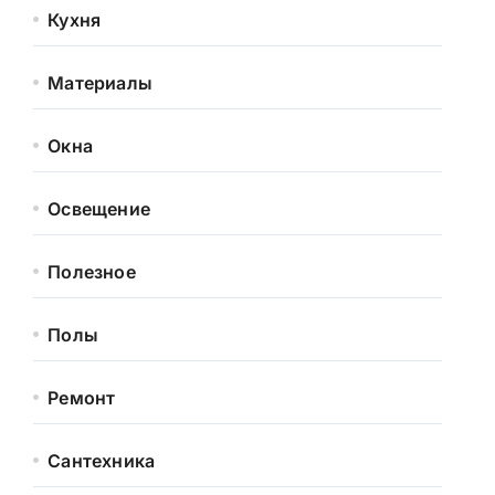
Кухня
Материалы
Окна
Освещение
Полезное
Полы
Ремонт
Сантехника