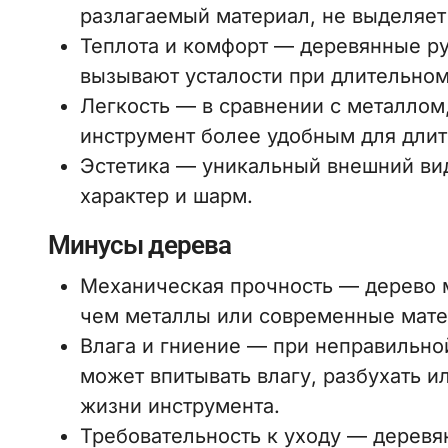
разлагаемый материал, не выделяет
Теплота и комфорт — деревянные руч
вызывают усталости при длительном
Легкость — в сравнении с металлом,
инструмент более удобным для длит
Эстетика — уникальный внешний вид
характер и шарм.
Минусы дерева
Механическая прочность — дерево м
чем металлы или современные мате
Влага и гниение — при неправильно
может впитывать влагу, разбухать и
жизни инструмента.
Требовательность к уходу — дерев