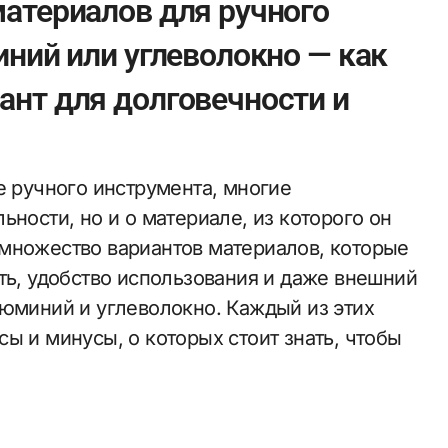
атериалов для ручного
иний или углеволокно — как
нт для долговечности и
е ручного инструмента, многие
ьности, но и о материале, из которого он
множество вариантов материалов, которые
ть, удобство использования и даже внешний
люминий и углеволокно. Каждый из этих
ы и минусы, о которых стоит знать, чтобы