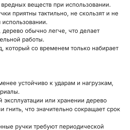
 вредных веществ при использовании.
ки приятны тактильно, не скользят и не
 использовании.
 дерево обычно легче, что делает
ельной работы.
, который со временем только набирает
енее устойчиво к ударам и нагрузкам,
риалы.
й эксплуатации или хранении дерево
ли гнить, что значительно сокращает срок
янные ручки требуют периодической