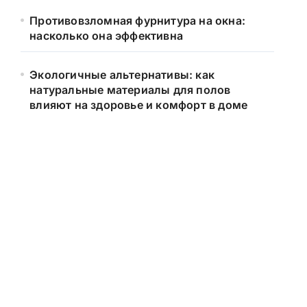
Противовзломная фурнитура на окна:
насколько она эффективна
Экологичные альтернативы: как
натуральные материалы для полов
влияют на здоровье и комфорт в доме