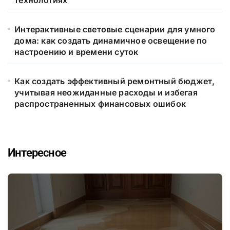
Интерактивные световые сценарии для умного
дома: как создать динамичное освещение по
настроению и времени суток
Как создать эффективный ремонтный бюджет,
учитывая неожиданные расходы и избегая
распространенных финансовых ошибок
Интересное