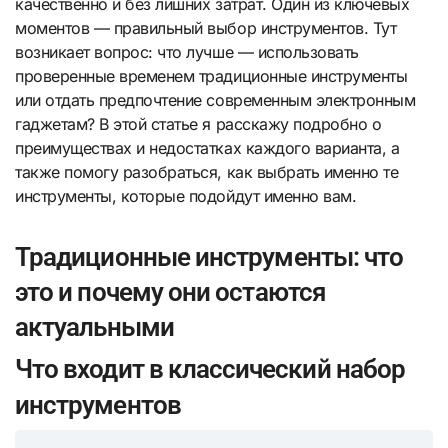
качественно и без лишних затрат. Один из ключевых
моментов — правильный выбор инструментов. Тут
возникает вопрос: что лучше — использовать
проверенные временем традиционные инструменты
или отдать предпочтение современным электронным
гаджетам? В этой статье я расскажу подробно о
преимуществах и недостатках каждого варианта, а
также помогу разобраться, как выбрать именно те
инструменты, которые подойдут именно вам.
Традиционные инструменты: что
это и почему они остаются
актуальными
Что входит в классический набор
инструментов