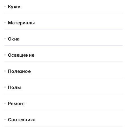
Кухня
Материалы
Окна
Освещение
Полезное
Полы
Ремонт
Сантехника