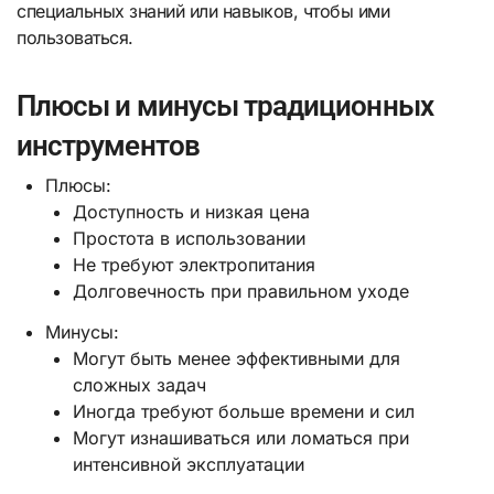
специальных знаний или навыков, чтобы ими
пользоваться.
Плюсы и минусы традиционных
инструментов
Плюсы:
Доступность и низкая цена
Простота в использовании
Не требуют электропитания
Долговечность при правильном уходе
Минусы:
Могут быть менее эффективными для
сложных задач
Иногда требуют больше времени и сил
Могут изнашиваться или ломаться при
интенсивной эксплуатации