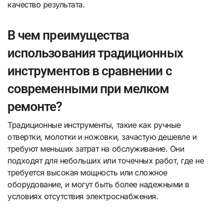
качество результата.
В чем преимущества
использования традиционных
инструментов в сравнении с
современными при мелком
ремонте?
Традиционные инструменты, такие как ручные
отвертки, молотки и ножовки, зачастую дешевле и
требуют меньших затрат на обслуживание. Они
подходят для небольших или точечных работ, где не
требуется высокая мощность или сложное
оборудование, и могут быть более надежными в
условиях отсутствия электроснабжения.