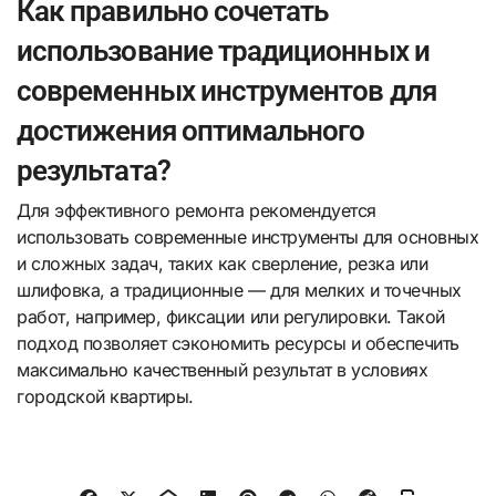
Как правильно сочетать
использование традиционных и
современных инструментов для
достижения оптимального
результата?
Для эффективного ремонта рекомендуется
использовать современные инструменты для основных
и сложных задач, таких как сверление, резка или
шлифовка, а традиционные — для мелких и точечных
работ, например, фиксации или регулировки. Такой
подход позволяет сэкономить ресурсы и обеспечить
максимально качественный результат в условиях
городской квартиры.