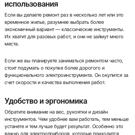
использования
Если вы делаете ремонт раз в несколько лет или это
временное жилье, разумнее выбрать более
экономичный вариант — классические инструменты.
Их хватит для разовых работ, и они не займут много
места.
Если же вы планируете заниматься ремонтом часто,
стоит подумать о покупке более дорогого и
функционального электроинструмента. Он окупится за
счет скорости и качества выполнения работ.
Удобство и эргономика
Обратите внимание на вес, рукоятки и дизайн
инструментов. Чем удобнее вам работать, тем меньше
устанете и тем лучше будет результат. Особенно это
важно для электроприборов, которые приходится