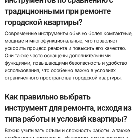
инструментов по сравнению с
традиционными при ремонте
городской квартиры?
Современные инструменты обычно более компактные,
мощные и многофункциональные, что позволяет
ускорить процесс ремонта и повысить его качество.
Они также часто оснащены дополнительными
функциями, повышающими безопасность и удобство
использования, что особенно важно в условиях
ограниченного пространства городской квартиры.
Как правильно выбрать
инструмент для ремонта, исходя из
типа работы и условий квартиры?
Важно учитывать объем и сложность работы, а также
особенности помещения. Например, для сверления в