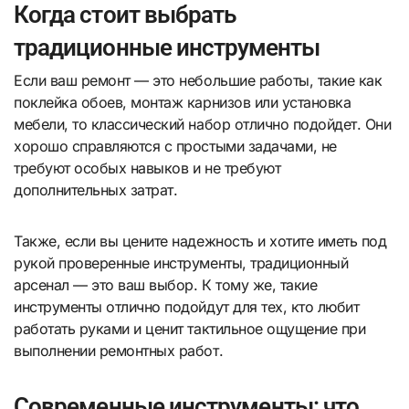
Когда стоит выбрать
традиционные инструменты
Если ваш ремонт — это небольшие работы, такие как
поклейка обоев, монтаж карнизов или установка
мебели, то классический набор отлично подойдет. Они
хорошо справляются с простыми задачами, не
требуют особых навыков и не требуют
дополнительных затрат.
Также, если вы цените надежность и хотите иметь под
рукой проверенные инструменты, традиционный
арсенал — это ваш выбор. К тому же, такие
инструменты отлично подойдут для тех, кто любит
работать руками и ценит тактильное ощущение при
выполнении ремонтных работ.
Современные инструменты: что