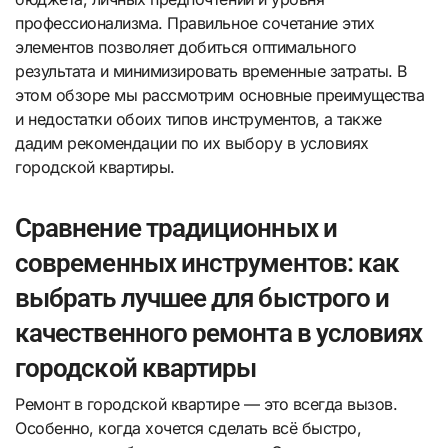
профессионализма. Правильное сочетание этих
элементов позволяет добиться оптимального
результата и минимизировать временные затраты. В
этом обзоре мы рассмотрим основные преимущества
и недостатки обоих типов инструментов, а также
дадим рекомендации по их выбору в условиях
городской квартиры.
Сравнение традиционных и
современных инструментов: как
выбрать лучшее для быстрого и
качественного ремонта в условиях
городской квартиры
Ремонт в городской квартире — это всегда вызов.
Особенно, когда хочется сделать всё быстро,