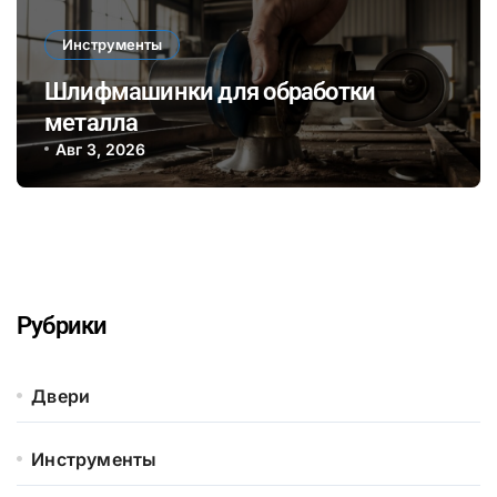
Инструменты
Шлифмашинки для обработки
металла
Авг 3, 2026
Рубрики
Двери
Инструменты