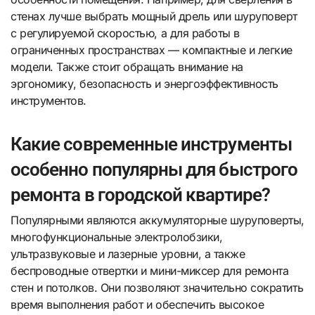
стенах лучше выбрать мощный дрель или шуруповерт
с регулируемой скоростью, а для работы в
ограниченных пространствах — компактные и легкие
модели. Также стоит обращать внимание на
эргономику, безопасность и энергоэффективность
инструментов.
Какие современные инструменты
особенно популярны для быстрого
ремонта в городской квартире?
Популярными являются аккумуляторные шуруповерты,
многофункциональные электролобзики,
ультразвуковые и лазерные уровни, а также
беспроводные отвертки и мини-миксер для ремонта
стен и потолков. Они позволяют значительно сократить
время выполнения работ и обеспечить высокое