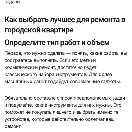
задачи.
Как выбрать лучшее для ремонта в
городской квартире
Определите тип работ и объем
Первое, что нужно сделать — понять, какие работы вы
собираетесь выполнять. Если это мелкий
косметический ремонт, достаточно будет
классического набора инструментов. Для более
масштабных работ подойдут современные гаджеты.
Обязательно составьте список предполагаемых задач
и подумайте, какие инструменты для них нужны. Это
поможет не покупать лишнего и выбрать именно те
устройства, которые действительно облегчат ваш
ремонт.