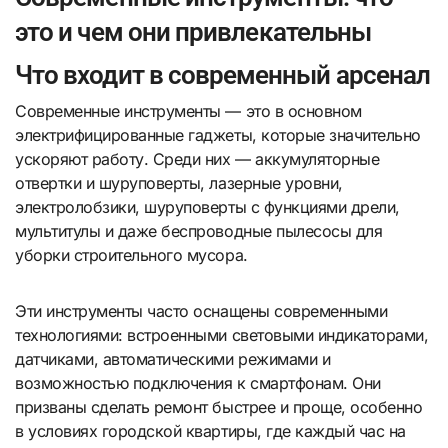
это и чем они привлекательны
Что входит в современный арсенал
Современные инструменты — это в основном
электрифицированные гаджеты, которые значительно
ускоряют работу. Среди них — аккумуляторные
отвертки и шуруповерты, лазерные уровни,
электролобзики, шуруповерты с функциями дрели,
мультитулы и даже беспроводные пылесосы для
уборки строительного мусора.
Эти инструменты часто оснащены современными
технологиями: встроенными световыми индикаторами,
датчиками, автоматическими режимами и
возможностью подключения к смартфонам. Они
призваны сделать ремонт быстрее и проще, особенно
в условиях городской квартиры, где каждый час на