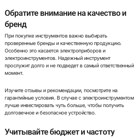
Обратите внимание на качество и
бренд
При покупке инструментов важно выбирать
проверенные бренды и качественную продукцию.
Особенно это касается электроприборов и
электроинструментов. Надежный инструмент
прослужит долго и не подведет в самый ответственный
момент.
Изучите отзывы и рекомендации, посмотрите на
гарантийные условия. В случае с электроинструментом
лучше инвестировать чуть больше, чтобы получить
долговечное и безопасное устройство.
Учитывайте бюджет и частоту