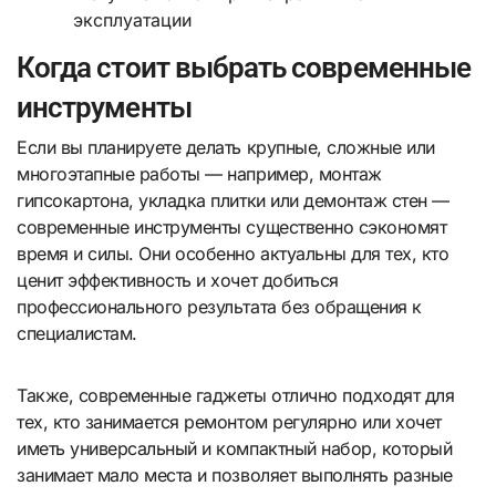
эксплуатации
Когда стоит выбрать современные
инструменты
Если вы планируете делать крупные, сложные или
многоэтапные работы — например, монтаж
гипсокартона, укладка плитки или демонтаж стен —
современные инструменты существенно сэкономят
время и силы. Они особенно актуальны для тех, кто
ценит эффективность и хочет добиться
профессионального результата без обращения к
специалистам.
Также, современные гаджеты отлично подходят для
тех, кто занимается ремонтом регулярно или хочет
иметь универсальный и компактный набор, который
занимает мало места и позволяет выполнять разные