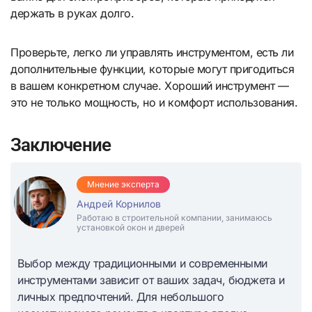
держать в руках долго.
Проверьте, легко ли управлять инструментом, есть ли
дополнительные функции, которые могут пригодиться
в вашем конкретном случае. Хороший инструмент —
это не только мощность, но и комфорт использования.
Заключение
Мнение эксперта
Андрей Корнилов
Работаю в строительной компании, занимаюсь
установкой окон и дверей
Выбор между традиционными и современными
инструментами зависит от ваших задач, бюджета и
личных предпочтений. Для небольшого