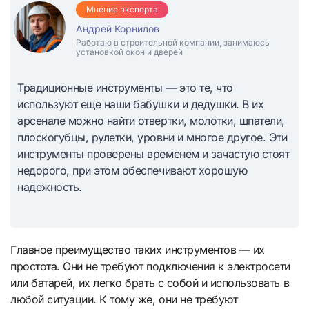
Мнение эксперта
Андрей Корнилов
Работаю в строительной компании, занимаюсь
установкой окон и дверей
Традиционные инструменты — это те, что
используют еще наши бабушки и дедушки. В их
арсенале можно найти отвертки, молотки, шпатели,
плоскогубцы, рулетки, уровни и многое другое. Эти
инструменты проверены временем и зачастую стоят
недорого, при этом обеспечивают хорошую
надежность.
Главное преимущество таких инструментов — их
простота. Они не требуют подключения к электросети
или батарей, их легко брать с собой и использовать в
любой ситуации. К тому же, они не требуют