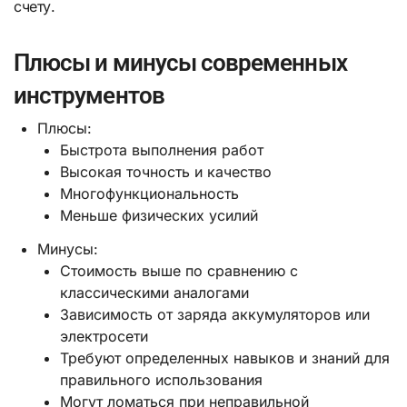
счету.
Плюсы и минусы современных
инструментов
Плюсы:
Быстрота выполнения работ
Высокая точность и качество
Многофункциональность
Меньше физических усилий
Минусы:
Стоимость выше по сравнению с
классическими аналогами
Зависимость от заряда аккумуляторов или
электросети
Требуют определенных навыков и знаний для
правильного использования
Могут ломаться при неправильной