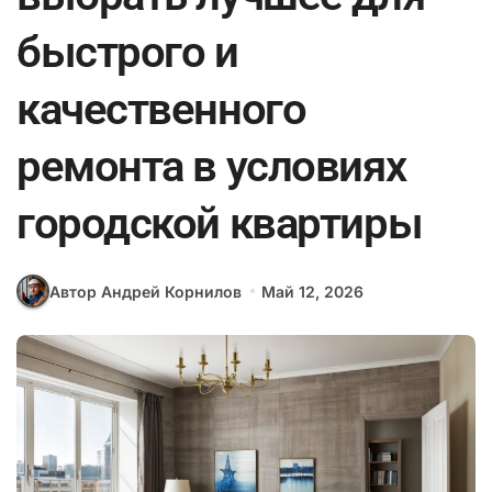
быстрого и
качественного
ремонта в условиях
городской квартиры
Автор Андрей Корнилов
Май 12, 2026