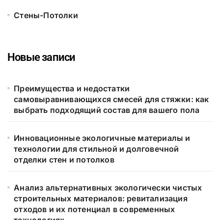
Стены-Потолки
Новые записи
Преимущества и недостатки
самовыравнивающихся смесей для стяжки: как
выбрать подходящий состав для вашего пола
Инновационные экологичные материалы и
технологии для стильной и долговечной
отделки стен и потолков
Анализ альтернативных экологически чистых
строительных материалов: ревитализация
отходов и их потенциал в современных
технологиях