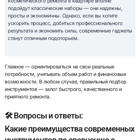
косметического ремонта в квартире вполне
подойдут классические наборы — они надежны,
просты и экономичны. Однако, если вы хотите
ускорить процесс, добиться профессионального
результата и экономить силы, современные гаджеты
станут отличным подспорьем.
Главное — ориентироваться на свои реальные
потребности, учитывать объем работ и финансовые
возможности. В любом случае, правильный подбор
инструментов — залог быстрого, качественного и
приятного ремонта.
🛠️ Вопросы и ответы:
Какие преимущества современных