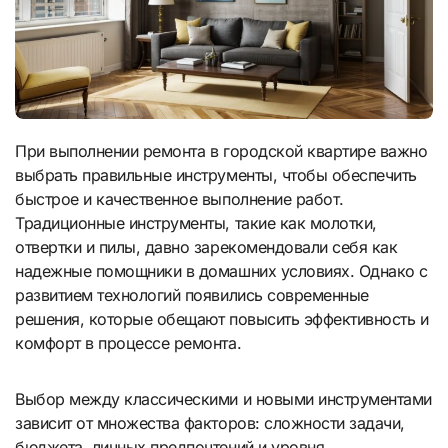
При выполнении ремонта в городской квартире важно
выбрать правильные инструменты, чтобы обеспечить
быстрое и качественное выполнение работ.
Традиционные инструменты, такие как молотки,
отвертки и пилы, давно зарекомендовали себя как
надежные помощники в домашних условиях. Однако с
развитием технологий появились современные
решения, которые обещают повысить эффективность и
комфорт в процессе ремонта.
Выбор между классическими и новыми инструментами
зависит от множества факторов: сложности задачи,
бюджета, личных предпочтений и уровня