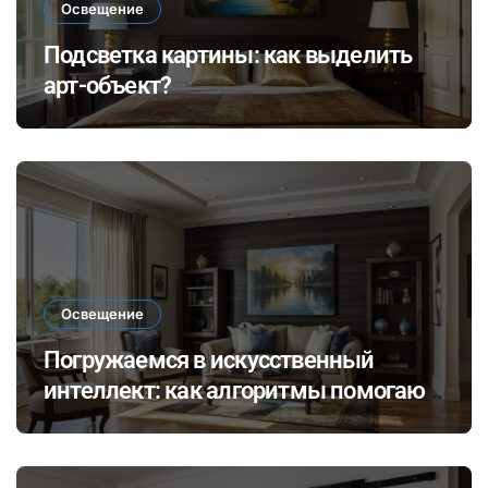
Освещение
Подсветка картины: как выделить
арт-объект?
Освещение
Погружаемся в искусственный
интеллект: как алгоритмы помогают
выбирать идеальное освещение для
разных стилей интерьера