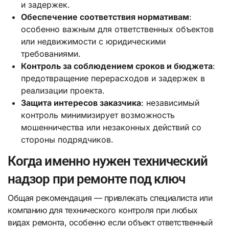
и задержек.
Обеспечение соответствия нормативам
:
особенно важным для ответственных объектов
или недвижимости с юридическими
требованиями.
Контроль за соблюдением сроков и бюджета
:
предотвращение перерасходов и задержек в
реализации проекта.
Защита интересов заказчика
: независимый
контроль минимизирует возможность
мошенничества или незаконных действий со
стороны подрядчиков.
Когда именно нужен технический
надзор при ремонте под ключ
Общая рекомендация — привлекать специалиста или
компанию для технического контроля при любых
видах ремонта, особенно если объект ответственный