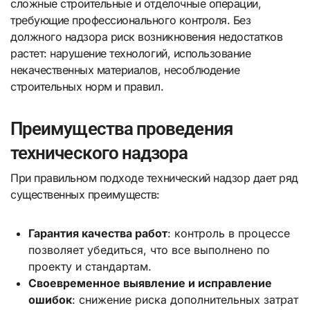
сложные строительные и отделочные операции,
требующие профессионального контроля. Без
должного надзора риск возникновения недостатков
растет: нарушение технологий, использование
некачественных материалов, несоблюдение
строительных норм и правил.
Преимущества проведения
технического надзора
При правильном подходе технический надзор дает ряд
существенных преимуществ:
Гарантия качества работ
: контроль в процессе
позволяет убедиться, что все выполнено по
проекту и стандартам.
Своевременное выявление и исправление
ошибок
: снижение риска дополнительных затрат