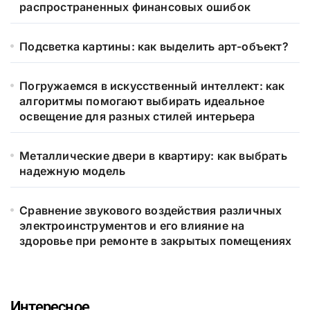
распространенных финансовых ошибок
Подсветка картины: как выделить арт-объект?
Погружаемся в искусственный интеллект: как
алгоритмы помогают выбирать идеальное
освещение для разных стилей интерьера
Металлические двери в квартиру: как выбрать
надежную модель
Сравнение звукового воздействия различных
электроинструментов и его влияние на
здоровье при ремонте в закрытых помещениях
Интересное