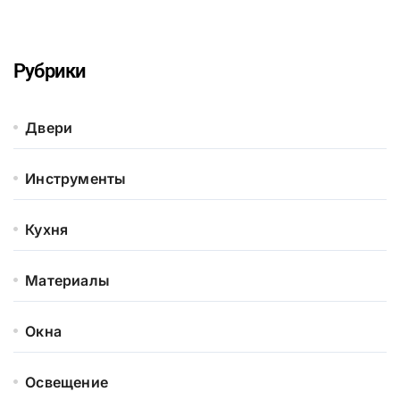
Рубрики
Двери
Инструменты
Кухня
Материалы
Окна
Освещение