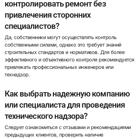
контролировать ремонт без
привлечения сторонних
специалистов?
Да, собственники могут осуществлять контроль
собственными силами, однако это требует знаний
строительных стандартов и нормативов. Для более
эффективного и объективного контроля рекомендуется
привлекать профессиональных инженеров или
технадзор.
Как выбрать надежную компанию
или специалиста для проведения
технического надзора?
Следует ознакомиться с отзывами и рекомендациями
предыдущих клиентов, проверить наличие