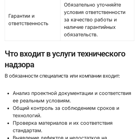
Обязательно уточняйте
условия ответственности
Гарантии и
за качество работы и
ответственность
наличие гарантийных
обязательств.
Что входит в услуги технического
надзора
В обязанности специалиста или компании входит:
Анализ проектной документации и соответствия
ее реальным условиям.
Общий контроль за соблюдением сроков и
технологий.
Проверка материалов и их соответствия
стандартам.
Выявление дефектов и недостатков на