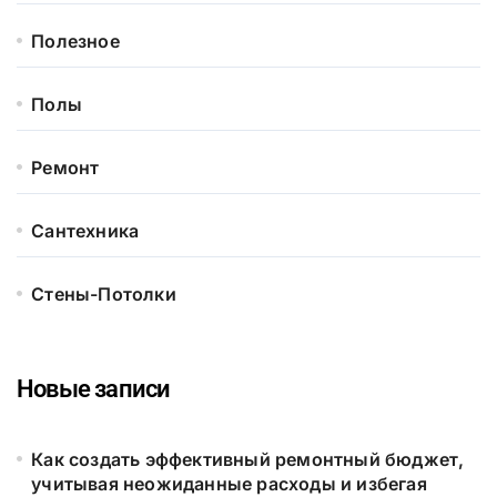
Полезное
Полы
Ремонт
Сантехника
Стены-Потолки
Новые записи
Как создать эффективный ремонтный бюджет,
учитывая неожиданные расходы и избегая