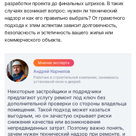
разработки проекта до финальных штрихов. В таких
случаях возникает вопрос: нужен ли технический
надзор и как его правильно выбрать? От грамотного
подхода к этим аспектам зависит долговечность,
безопасность и эстетичность вашего жилья или
коммерческого объекта.
Мнение эксперта
Андрей Корнилов
Работаю в строительной компании, занимаюсь
установкой окон и дверей
Некоторые застройщики и подрядчики
предлагают услугу ремонт под ключ без
дополнительной проверки со стороны владельца
помещения. Такой подход может казаться
выгодным, но он зачастую скрывает риски
снижения качества или возникновения
непредвиденных затрат. Поэтому важно понять,
зачем нужен технический надзор при ремонте, и