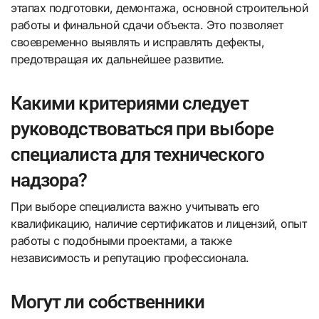
этапах подготовки, демонтажа, основной строительной
работы и финальной сдачи объекта. Это позволяет
своевременно выявлять и исправлять дефекты,
предотвращая их дальнейшее развитие.
Какими критериями следует
руководствоваться при выборе
специалиста для технического
надзора?
При выборе специалиста важно учитывать его
квалификацию, наличие сертификатов и лицензий, опыт
работы с подобными проектами, а также
независимость и репутацию профессионала.
Могут ли собственники