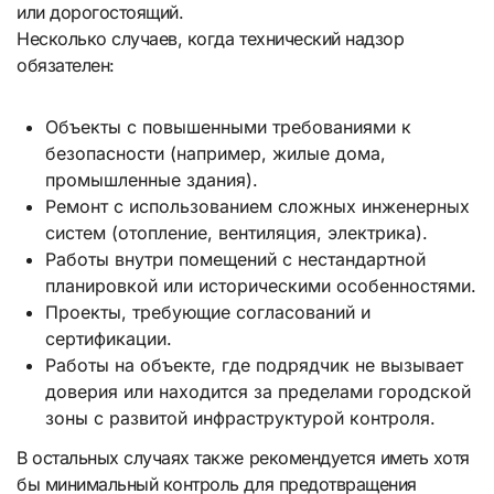
или дорогостоящий.
Несколько случаев, когда технический надзор
обязателен:
Объекты с повышенными требованиями к
безопасности (например, жилые дома,
промышленные здания).
Ремонт с использованием сложных инженерных
систем (отопление, вентиляция, электрика).
Работы внутри помещений с нестандартной
планировкой или историческими особенностями.
Проекты, требующие согласований и
сертификации.
Работы на объекте, где подрядчик не вызывает
доверия или находится за пределами городской
зоны с развитой инфраструктурой контроля.
В остальных случаях также рекомендуется иметь хотя
бы минимальный контроль для предотвращения