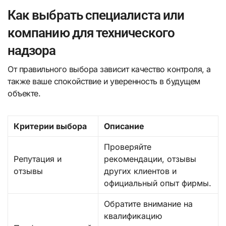
Как выбрать специалиста или
компанию для технического
надзора
От правильного выбора зависит качество контроля, а
также ваше спокойствие и уверенность в будущем
объекте.
Критерии выбора
Описание
Проверяйте
Репутация и
рекомендации, отзывы
отзывы
других клиентов и
официальный опыт фирмы.
Обратите внимание на
квалификацию