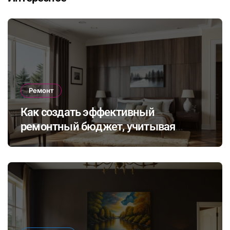
Ремонт
Как создать эффективный
ремонтный бюджет, учитывая
неожиданные расходы и избегая
распространенных финансовых
ошибок