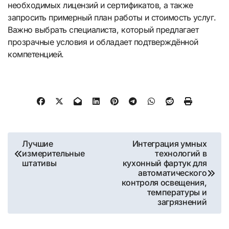
необходимых лицензий и сертификатов, а также
запросить примерный план работы и стоимость услуг.
Важно выбрать специалиста, который предлагает
прозрачные условия и обладает подтверждённой
компетенцией.
Навигация
Лучшие
Интеграция умных
измерительные
технологий в
по
штативы
кухонный фартук для
автоматического
записям
контроля освещения,
температуры и
загрязнений