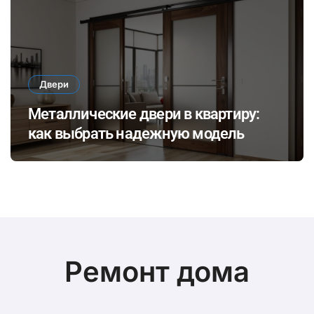
Двери
Металлические двери в квартиру:
как выбрать надежную модель
Ремонт дома