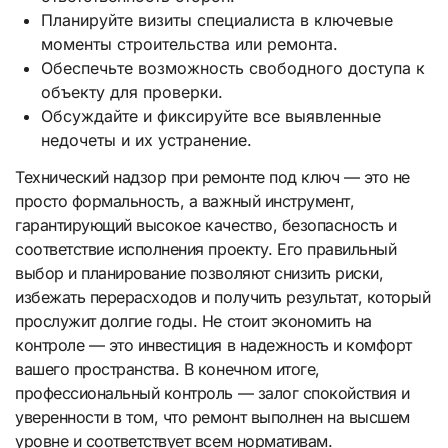
Планируйте визиты специалиста в ключевые
моменты строительства или ремонта.
Обеспечьте возможность свободного доступа к
объекту для проверки.
Обсуждайте и фиксируйте все выявленные
недочеты и их устранение.
Технический надзор при ремонте под ключ — это не
просто формальность, а важный инструмент,
гарантирующий высокое качество, безопасность и
соответствие исполнения проекту. Его правильный
выбор и планирование позволяют снизить риски,
избежать перерасходов и получить результат, который
прослужит долгие годы. Не стоит экономить на
контроле — это инвестиция в надежность и комфорт
вашего пространства. В конечном итоге,
профессиональный контроль — залог спокойствия и
уверенности в том, что ремонт выполнен на высшем
уровне и соответствует всем нормативам.