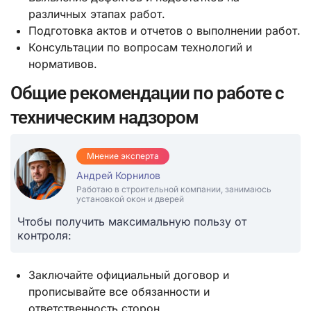
различных этапах работ.
Подготовка актов и отчетов о выполнении работ.
Консультации по вопросам технологий и
нормативов.
Общие рекомендации по работе с
техническим надзором
Мнение эксперта
Андрей Корнилов
Работаю в строительной компании, занимаюсь
установкой окон и дверей
Чтобы получить максимальную пользу от
контроля:
Заключайте официальный договор и
прописывайте все обязанности и
ответственность сторон.