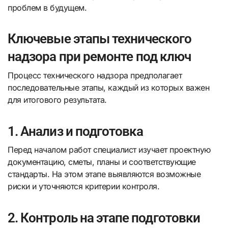
проблем в будущем.
Ключевые этапы технического
надзора при ремонте под ключ
Процесс технического надзора предполагает
последовательные этапы, каждый из которых важен
для итогового результата.
1. Анализ и подготовка
Перед началом работ специалист изучает проектную
документацию, сметы, планы и соответствующие
стандарты. На этом этапе выявляются возможные
риски и уточняются критерии контроля.
2. Контроль на этапе подготовки