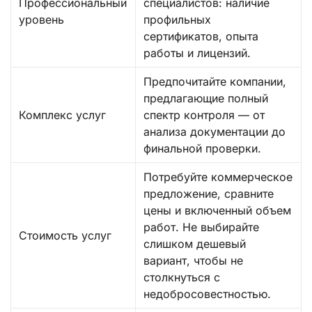
Профессиональный
специалистов: наличие
уровень
профильных
сертификатов, опыта
работы и лицензий.
Предпочитайте компании,
предлагающие полный
Комплекс услуг
спектр контроля — от
анализа документации до
финальной проверки.
Потребуйте коммерческое
предложение, сравните
цены и включенный объем
работ. Не выбирайте
Стоимость услуг
слишком дешевый
вариант, чтобы не
столкнуться с
недобросовестностью.