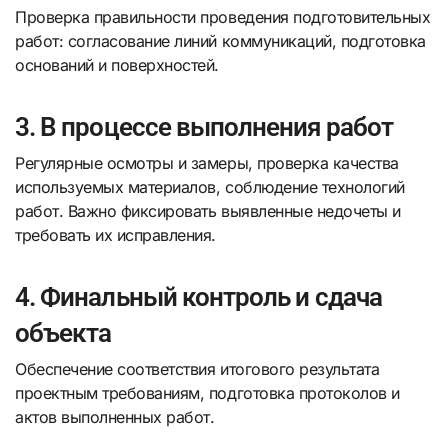
Проверка правильности проведения подготовительных
работ: согласование линий коммуникаций, подготовка
оснований и поверхностей.
3. В процессе выполнения работ
Регулярные осмотры и замеры, проверка качества
используемых материалов, соблюдение технологий
работ. Важно фиксировать выявленные недочеты и
требовать их исправления.
4. Финальный контроль и сдача
объекта
Обеспечение соответствия итогового результата
проектным требованиям, подготовка протоколов и
актов выполненных работ.