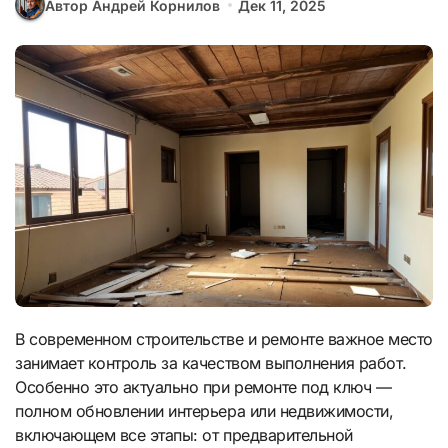
Автор Андрей Корнилов
Дек 11, 2025
В современном строительстве и ремонте важное место
занимает контроль за качеством выполнения работ.
Особенно это актуально при ремонте под ключ —
полном обновлении интерьера или недвижимости,
включающем все этапы: от предварительной