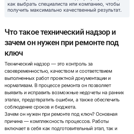
как выбрать специалиста или компанию, чтобы
получить максимально качественный результат.
Что такое технический надзор и
зачем он нужен при ремонте под
ключ
Технический надзор — это контроль за
своевременностью, качеством и соответствием
выполненных работ проектной документации и
нормативам. В процессе ремонта он позволяет
выявить и исправить возможные недочеты на ранних
этапах, предотвратить ошибки, а также обеспечить
соблюдение сроков и бюджета.
Зачем он нужен при ремонте под ключ? Основная
причина — комплексность процессов. Работы
включает в себя как подготовительный этап, так и