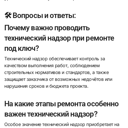
🛠️ Вопросы и ответы:
Почему важно проводить
технический надзор при ремонте
под ключ?
Технический надзор обеспечивает контроль за
качеством выполнения работ, соблюдением
строительных нормативов и стандартов, а также
защищает заказчика от возможных недочётов или
нарушения сроков и бюджета проекта.
На какие этапы ремонта особенно
важен технический надзор?
Особое значение технический надзор приобретает на