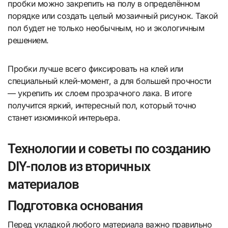
пробки можно закрепить на полу в определённом
порядке или создать целый мозаичный рисунок. Такой
пол будет не только необычным, но и экологичным
решением.
Пробки лучше всего фиксировать на клей или
специальный клей-момент, а для большей прочности
— укрепить их слоем прозрачного лака. В итоге
получится яркий, интересный пол, который точно
станет изюминкой интерьера.
Технологии и советы по созданию
DIY-полов из вторичных
материалов
Подготовка основания
Перед укладкой любого материала важно правильно