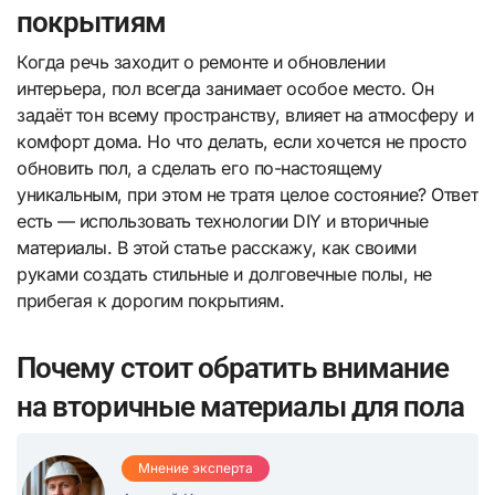
покрытиям
Когда речь заходит о ремонте и обновлении
интерьера, пол всегда занимает особое место. Он
задаёт тон всему пространству, влияет на атмосферу и
комфорт дома. Но что делать, если хочется не просто
обновить пол, а сделать его по-настоящему
уникальным, при этом не тратя целое состояние? Ответ
есть — использовать технологии DIY и вторичные
материалы. В этой статье расскажу, как своими
руками создать стильные и долговечные полы, не
прибегая к дорогим покрытиям.
Почему стоит обратить внимание
на вторичные материалы для пола
Мнение эксперта