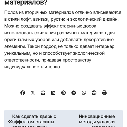
материалов?
Полов из вторичных материалов отлично вписываются
в стили лофт, винтаж, рустик и экологический дизайн.
Можно создавать эффект старинных досок,
использовать сочетания различных материалов для
оригинальных узоров или добавлять декоративные
элементы. Такой подход не только делает интерьер
уникальным, но и способствует экологической
ответственности, придавая пространству
индивидуальность и тепло.
Навигация
Как сделать дверь с
Инновационные
эффектом старины
методы укладки
по
своими руками
напольных