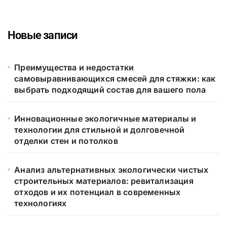
Новые записи
Преимущества и недостатки
самовыравнивающихся смесей для стяжки: как
выбрать подходящий состав для вашего пола
Инновационные экологичные материалы и
технологии для стильной и долговечной
отделки стен и потолков
Анализ альтернативных экологически чистых
строительных материалов: ревитализация
отходов и их потенциал в современных
технологиях