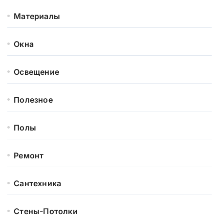
Материалы
Окна
Освещение
Полезное
Полы
Ремонт
Сантехника
Стены-Потолки