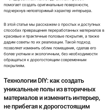
помогает создать оригинальные поверхности,
подчеркнув неповторимый характер интерьера.
В этой статье мы расскажем о простых и доступных
способах превращения переработанных материалов в
красивые и практичные половые покрытия, а также
дадим советы по их реализации. Такой подход
позволяет изменить облик помещения, сделав его
более уютным и экологичным, без необходимости
обращаться к дорогостоящим современным
покрытиям.
Технологии DIY: как создать
уникальные полы из вторичных
материалов и изменить интерьер,
не прибегая к дорогостоящим