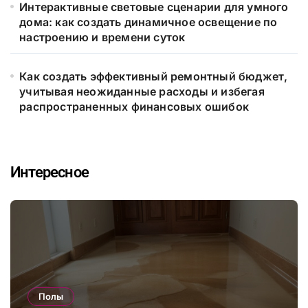
Интерактивные световые сценарии для умного
дома: как создать динамичное освещение по
настроению и времени суток
Как создать эффективный ремонтный бюджет,
учитывая неожиданные расходы и избегая
распространенных финансовых ошибок
Интересное
Полы