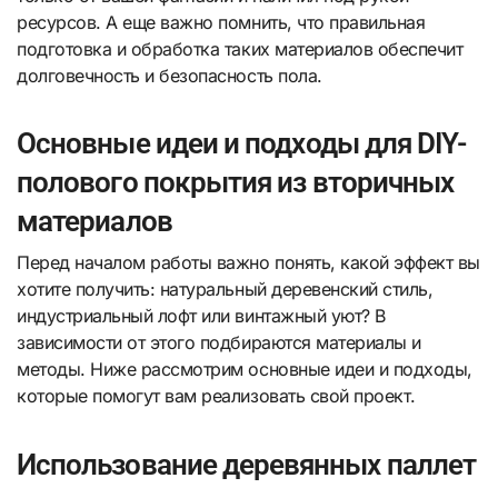
ресурсов. А еще важно помнить, что правильная
подготовка и обработка таких материалов обеспечит
долговечность и безопасность пола.
Основные идеи и подходы для DIY-
полового покрытия из вторичных
материалов
Перед началом работы важно понять, какой эффект вы
хотите получить: натуральный деревенский стиль,
индустриальный лофт или винтажный уют? В
зависимости от этого подбираются материалы и
методы. Ниже рассмотрим основные идеи и подходы,
которые помогут вам реализовать свой проект.
Использование деревянных паллет