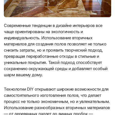
Современные тенденции в дизайне интерьеров все
чаще ориентированы на экологичность и
индивидуальность. Использование вторичных
материалов для создания полов позволяет не только
снизить затраты, но и проявить творческий подход,
превращая переработанные отходы в стильные и
уникальные покрытия. Такой подход способствует
сохранению окружающей среды и добавляет особый
шарм вашему дому.
Технологии DIY открывают широкие возможности для
самостоятельного изготовления полов, что делает
процесс не только экономичным, но и увлекательным.
Использование разнообразных вторичных материалов
— от деревянных паллет до винных пробок —