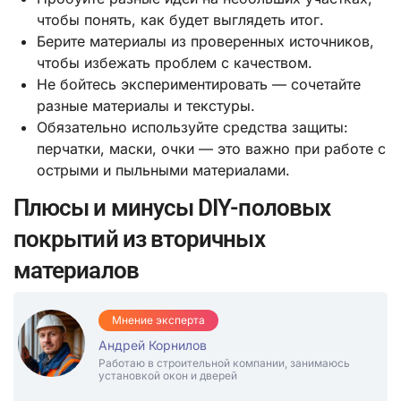
чтобы понять, как будет выглядеть итог.
Берите материалы из проверенных источников,
чтобы избежать проблем с качеством.
Не бойтесь экспериментировать — сочетайте
разные материалы и текстуры.
Обязательно используйте средства защиты:
перчатки, маски, очки — это важно при работе с
острыми и пыльными материалами.
Плюсы и минусы DIY-половых
покрытий из вторичных
материалов
Мнение эксперта
Андрей Корнилов
Работаю в строительной компании, занимаюсь
установкой окон и дверей