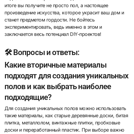
итоге вы получите не просто пол, а настоящее
произведение искусства, которое украсит ваш дом и
станет предметом гордости. Не бойтесь
экспериментировать, ведь именно в этом и
заключается весь потенциал DIY-проектов!
🛠️ Вопросы и ответы:
Какие вторичные материалы
подходят для создания уникальных
полов и как выбрать наиболее
подходящие?
Для создания уникальных полов можно использовать
такие материалы, как старые деревянные доски, битая
плитка, металлолом, винтажные плитки, пробковые
доски и переработанный пластик. При выборе важно