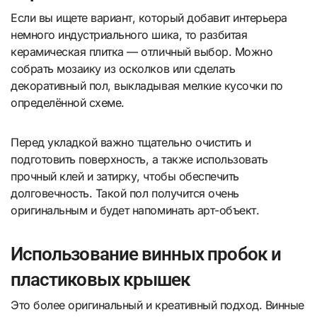
Если вы ищете вариант, который добавит интерьера
немного индустриального шика, то разбитая
керамическая плитка — отличный выбор. Можно
собрать мозаику из осколков или сделать
декоративный пол, выкладывая мелкие кусочки по
определённой схеме.
Перед укладкой важно тщательно очистить и
подготовить поверхность, а также использовать
прочный клей и затирку, чтобы обеспечить
долговечность. Такой пол получится очень
оригинальным и будет напоминать арт-объект.
Использование винных пробок и
пластиковых крышек
Это более оригинальный и креативный подход. Винные