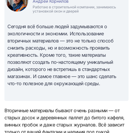
Андрей Корнилов
Работаю в строительной компании, занимаюсь
установкой окон и дверей
Сегодня всё больше людей задумываются о
экологичности и экономии. Использование
вторичных материалов — это не только способ
снизить расходы, но и возможность проявить
креативность. Кроме того, такие материалы
позволяют создать по-настоящему уникальный
дизайн, которого не встретишь в стандартных
магазинах. И самое главное — это шанс сделать
что-то полезное для окружающей среды.
Вторичные материалы бывают очень разными — от
старых досок и деревянных паллет до битого кафеля,
винных пробок и даже старых журналов. Всё зависит
только от вашей фантазии и наличия под рукой