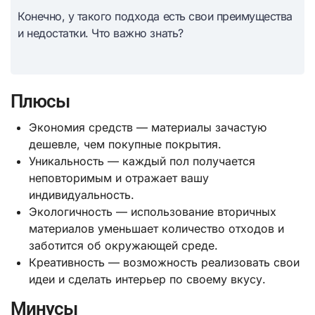
Конечно, у такого подхода есть свои преимущества
и недостатки. Что важно знать?
Плюсы
Экономия средств — материалы зачастую
дешевле, чем покупные покрытия.
Уникальность — каждый пол получается
неповторимым и отражает вашу
индивидуальность.
Экологичность — использование вторичных
материалов уменьшает количество отходов и
заботится об окружающей среде.
Креативность — возможность реализовать свои
идеи и сделать интерьер по своему вкусу.
Минусы