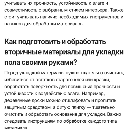
учитывать их прочность, устойчивость к влаге и
совместимость с выбранным стилем интерьера. Также
стоит учитывать наличие необходимых инструментов и
навыков для обработки материалов.
Как подготовить и обработать
вторичные материалы для укладки
пола своими руками?
Перед укладкой материалы нужно тщательно очистить,
избавиться от остатков старого клея или краски,
обработать поверхность для повышения прочности и
устойчивости к воздействию влаги. Например,
деревянные доски можно отшлифовать и пропитать
защитным средством, а битую плитку — тщательно
очистить и обработать основание для укладки. Важно
следовать инструкциям по обработке каждого типа
материала.