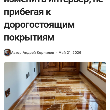
прибегая к
дорогостоящим
покрытиям
Автор Андрей Корнилов
Май 21, 2026