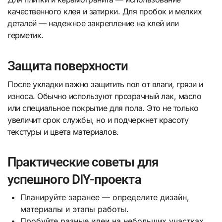
качественного клея и затирки. Для пробок и мелких
деталей — надежное закрепление на клей или
герметик.
Защита поверхности
После укладки важно защитить пол от влаги, грязи и
износа. Обычно используют прозрачный лак, масло
или специальное покрытие для пола. Это не только
увеличит срок службы, но и подчеркнет красоту
текстуры и цвета материалов.
Практические советы для
успешного DIY-проекта
Планируйте заранее — определите дизайн,
материалы и этапы работы.
Пробуйте разные идеи на небольших участках,