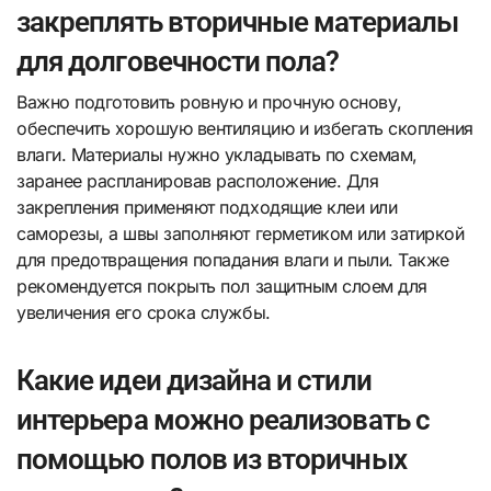
закреплять вторичные материалы
для долговечности пола?
Важно подготовить ровную и прочную основу,
обеспечить хорошую вентиляцию и избегать скопления
влаги. Материалы нужно укладывать по схемам,
заранее распланировав расположение. Для
закрепления применяют подходящие клеи или
саморезы, а швы заполняют герметиком или затиркой
для предотвращения попадания влаги и пыли. Также
рекомендуется покрыть пол защитным слоем для
увеличения его срока службы.
Какие идеи дизайна и стили
интерьера можно реализовать с
помощью полов из вторичных