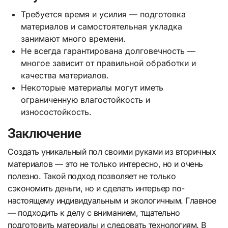
Требуется время и усилия — подготовка
материалов и самостоятельная укладка
занимают много времени.
Не всегда гарантирована долговечность —
многое зависит от правильной обработки и
качества материалов.
Некоторые материалы могут иметь
ограниченную влагостойкость и
износостойкость.
Заключение
Создать уникальный пол своими руками из вторичных
материалов — это не только интересно, но и очень
полезно. Такой подход позволяет не только
сэкономить деньги, но и сделать интерьер по-
настоящему индивидуальным и экологичным. Главное
— подходить к делу с вниманием, тщательно
подготовить материалы и следовать технологиям. В