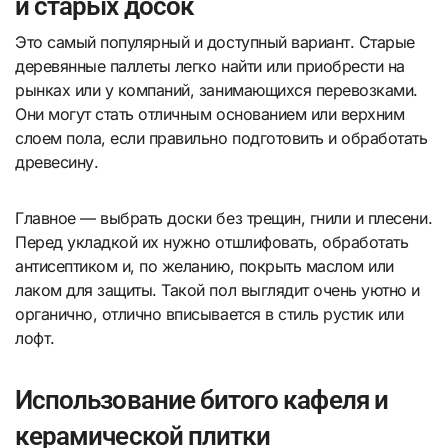
и старых досок
Это самый популярный и доступный вариант. Старые
деревянные паллеты легко найти или приобрести на
рынках или у компаний, занимающихся перевозками.
Они могут стать отличным основанием или верхним
слоем пола, если правильно подготовить и обработать
древесину.
Главное — выбрать доски без трещин, гнили и плесени.
Перед укладкой их нужно отшлифовать, обработать
антисептиком и, по желанию, покрыть маслом или
лаком для защиты. Такой пол выглядит очень уютно и
органично, отлично вписывается в стиль рустик или
лофт.
Использование битого кафеля и
керамической плитки