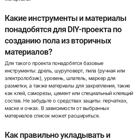
Какие инструменты и материалы
понадобятся для DIY-проекта по
созданию пола из вторичных
материалов?
Для такого проекта понадобятся базовые
инструменты: дрель, шуруповерт, пила (ручная или
электролобзик), уровень, шпатель, маркер для
разметки, а также материалы для закрепления, такие
как клей, саморезы, цемент или специальный клеящий
состав. Не забудьте о средствах защиты: перчатках,
маске и очках. В зависимости от выбранных
материалов список может расшириться.
Как правильно укладывать и