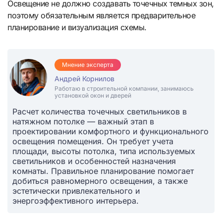
Освещение не должно создавать точечных темных зон,
поэтому обязательным является предварительное
планирование и визуализация схемы.
Мнение эксперта
Андрей Корнилов
Работаю в строительной компании, занимаюсь
установкой окон и дверей
Расчет количества точечных светильников в
натяжном потолке — важный этап в
проектировании комфортного и функционального
освещения помещения. Он требует учета
площади, высоты потолка, типа используемых
светильников и особенностей назначения
комнаты. Правильное планирование помогает
добиться равномерного освещения, а также
эстетически привлекательного и
энергоэффективного интерьера.