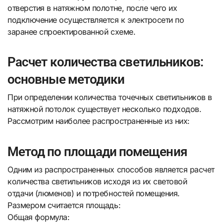
отверстия в натяжном полотне, после чего их
подключение осуществляется к электросети по
заранее спроектированной схеме.
Расчет количества светильников:
основные методики
При определении количества точечных светильников в
натяжной потолок существует несколько подходов.
Рассмотрим наиболее распространенные из них:
Метод по площади помещения
Одним из распространенных способов является расчет
количества светильников исходя из их световой
отдачи (люменов) и потребностей помещения.
Размером считается площадь:
Общая формула: