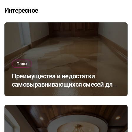
Интересное
Полы
Преимущества и недостатки
самовыравнивающихся смесей для
стяжки: как выбрать подходящий
состав для вашего пола