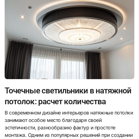
Точечные светильники в натяжной
потолок: расчет количества
В современном дизайне интерьеров натяжные потолки
занимают особое место благодаря своей
эстетичности, разнообразию фактур и простоте
монтажа. Одним из популярных решений при создании