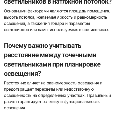
светильников в натяжной потолок?
Основными факторами являются площадь помещения,
высота потолка, желаемая яркость и равномерность
освещения, а также тип товара и параметры
светодиодов или ламп, используемых в светильниках.
Почему важно учитывать
расстояние между точечными
светильниками при планировке
освещения?
Расстояние влияет на равномерность освещения и
предотвращает пересветы или недостаточную
освещенность на определенных участках. Правильный
расчет гарантирует эстетику и функциональность
освещения.