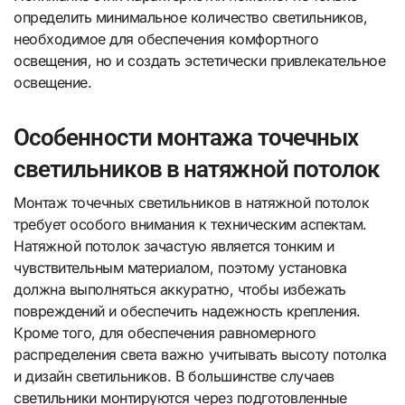
определить минимальное количество светильников,
необходимое для обеспечения комфортного
освещения, но и создать эстетически привлекательное
освещение.
Особенности монтажа точечных
светильников в натяжной потолок
Монтаж точечных светильников в натяжной потолок
требует особого внимания к техническим аспектам.
Натяжной потолок зачастую является тонким и
чувствительным материалом, поэтому установка
должна выполняться аккуратно, чтобы избежать
повреждений и обеспечить надежность крепления.
Кроме того, для обеспечения равномерного
распределения света важно учитывать высоту потолка
и дизайн светильников. В большинстве случаев
светильники монтируются через подготовленные