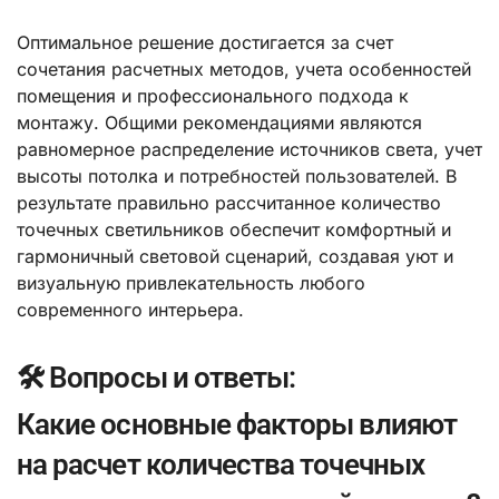
Оптимальное решение достигается за счет
сочетания расчетных методов, учета особенностей
помещения и профессионального подхода к
монтажу. Общими рекомендациями являются
равномерное распределение источников света, учет
высоты потолка и потребностей пользователей. В
результате правильно рассчитанное количество
точечных светильников обеспечит комфортный и
гармоничный световой сценарий, создавая уют и
визуальную привлекательность любого
современного интерьера.
🛠️ Вопросы и ответы:
Какие основные факторы влияют
на расчет количества точечных