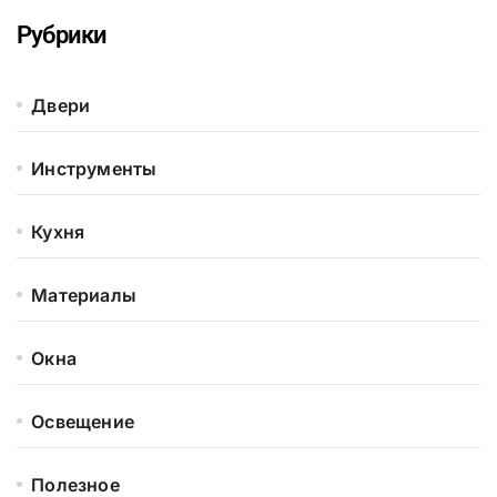
Рубрики
Двери
Инструменты
Кухня
Материалы
Окна
Освещение
Полезное