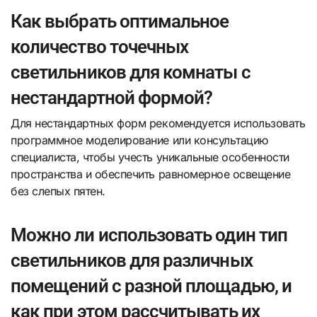
Как выбрать оптимальное
количество точечных
светильников для комнаты с
нестандартной формой?
Для нестандартных форм рекомендуется использовать
программное моделирование или консультацию
специалиста, чтобы учесть уникальные особенности
пространства и обеспечить равномерное освещение
без слепых пятен.
Можно ли использовать один тип
светильников для различных
помещений с разной площадью, и
как при этом рассчитывать их