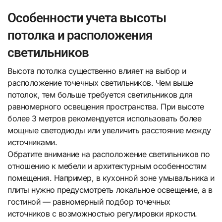
Особенности учета высоты
потолка и расположения
светильников
Высота потолка существенно влияет на выбор и
расположение точечных светильников. Чем выше
потолок, тем больше требуется светильников для
равномерного освещения пространства. При высоте
более 3 метров рекомендуется использовать более
мощные светодиоды или увеличить расстояние между
источниками.
Обратите внимание на расположение светильников по
отношению к мебели и архитектурным особенностям
помещения. Например, в кухонной зоне умывальника и
плиты нужно предусмотреть локальное освещение, а в
гостиной — равномерный подбор точечных
источников с возможностью регулировки яркости.