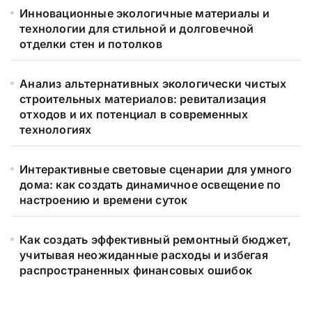
Инновационные экологичные материалы и
технологии для стильной и долговечной
отделки стен и потолков
Анализ альтернативных экологически чистых
строительных материалов: ревитализация
отходов и их потенциал в современных
технологиях
Интерактивные световые сценарии для умного
дома: как создать динамичное освещение по
настроению и времени суток
Как создать эффективный ремонтный бюджет,
учитывая неожиданные расходы и избегая
распространенных финансовых ошибок