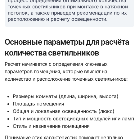
процесс определения оптимального количества
точечных светильников при монтажe в натяжной
потолок, а также приведем рекомендации по их
расположению и расчету освещенности.
Основные параметры для расчёта
количества светильников
Расчет начинается с определения ключевых
параметров помещения, которые влияют на
количество и расположение точечных светильников:
Размеры комнаты (длина, ширина, высота)
Площадь помещения
Общая и локальная освещенность (люкс)
Тип и мощность светодиодных модулей или ламп
Стиль и назначение помещения
Понимание этих характеристик поможет не только