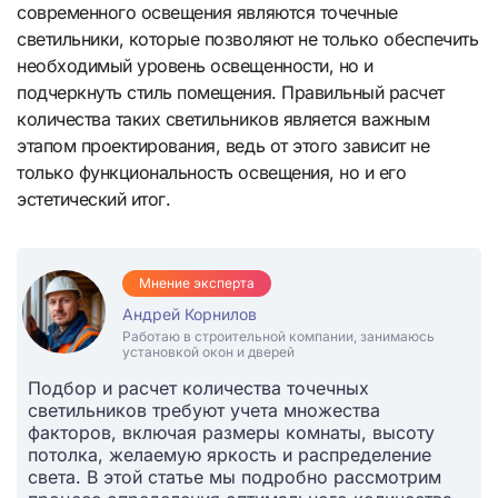
современного освещения являются точечные
светильники, которые позволяют не только обеспечить
необходимый уровень освещенности, но и
подчеркнуть стиль помещения. Правильный расчет
количества таких светильников является важным
этапом проектирования, ведь от этого зависит не
только функциональность освещения, но и его
эстетический итог.
Мнение эксперта
Андрей Корнилов
Работаю в строительной компании, занимаюсь
установкой окон и дверей
Подбор и расчет количества точечных
светильников требуют учета множества
факторов, включая размеры комнаты, высоту
потолка, желаемую яркость и распределение
света. В этой статье мы подробно рассмотрим