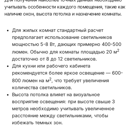
учитывать особенности каждого помещения, такие как
наличие окон, высота потолка и назначение комнаты.
Для жилых комнат стандартный расчет
предполагает использование светильников
мощностью 5-8 Вт, дающих примерно 400-500
2
люмен. Обычно для комнаты площадью 20 м
достаточно от 8 до 12 светильников.
Для кухни или рабочего кабинета
рекомендуется более яркое освещение — 600-
2
800 люмен на м
, что требует увеличения
количества светильников.
Высота потолка влияет на визуальное
восприятие освещения: при высоте свыше 3
метров необходимо учитывать увеличенное
расстояние между светильниками, чтобы
избежать темных зон.