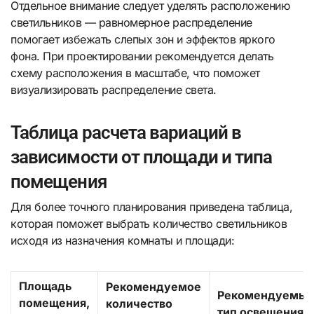
Отдельное внимание следует уделять расположению
светильников — равномерное распределение
помогает избежать слепых зон и эффектов яркого
фона. При проектировании рекомендуется делать
схему расположения в масштабе, что поможет
визуализировать распределение света.
Таблица расчета вариаций в
зависимости от площади и типа
помещения
Для более точного планирования приведена таблица,
которая поможет выбрать количество светильников
исходя из назначения комнаты и площади:
Площадь
Рекомендуемое
Рекомендуемы
помещения,
количество
тип освещения