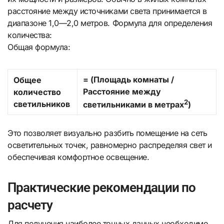
расстояние между источниками света принимается в
диапазоне 1,0—2,0 метров. Формула для определения
количества:
Общая формула:
= (Площадь комнаты /
Общее
Расстояние между
количество
2
светильников
светильниками в метрах
)
Это позволяет визуально разбить помещение на сеть
осветительных точек, равномерно распределяя свет и
обеспечивая комфортное освещение.
Практические рекомендации по
расчету
Для получения наиболее точных данных необходимо