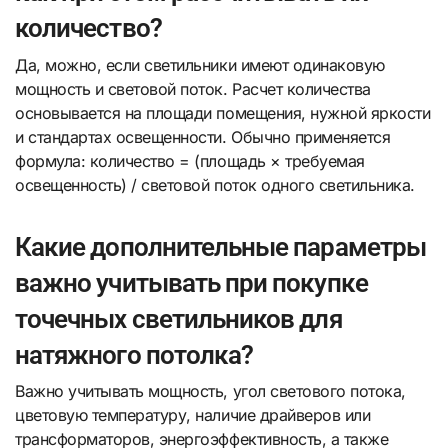
количество?
Да, можно, если светильники имеют одинаковую
мощность и световой поток. Расчет количества
основывается на площади помещения, нужной яркости
и стандартах освещенности. Обычно применяется
формула: количество = (площадь × требуемая
освещенность) / световой поток одного светильника.
Какие дополнительные параметры
важно учитывать при покупке
точечных светильников для
натяжного потолка?
Важно учитывать мощность, угол светового потока,
цветовую температуру, наличие драйверов или
трансформаторов, энергоэффективность, а также