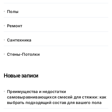
Полы
Ремонт
Сантехника
Стены-Потолки
Новые записи
Преимущества и недостатки
самовыравнивающихся смесей для стяжки: как
выбрать подходящий состав для вашего пола