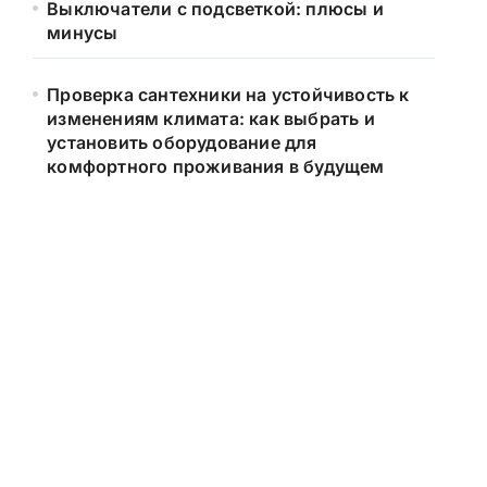
Выключатели с подсветкой: плюсы и
минусы
Проверка сантехники на устойчивость к
изменениям климата: как выбрать и
установить оборудование для
комфортного проживания в будущем