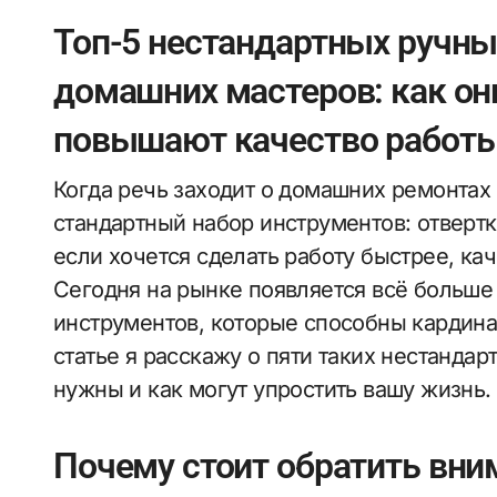
Топ-5 нестандартных ручны
домашних мастеров: как он
повышают качество работ
Когда речь заходит о домашних ремонтах
стандартный набор инструментов: отвертк
если хочется сделать работу быстрее, к
Сегодня на рынке появляется всё больше
инструментов, которые способны кардина
статье я расскажу о пяти таких нестанда
нужны и как могут упростить вашу жизнь.
Почему стоит обратить вни