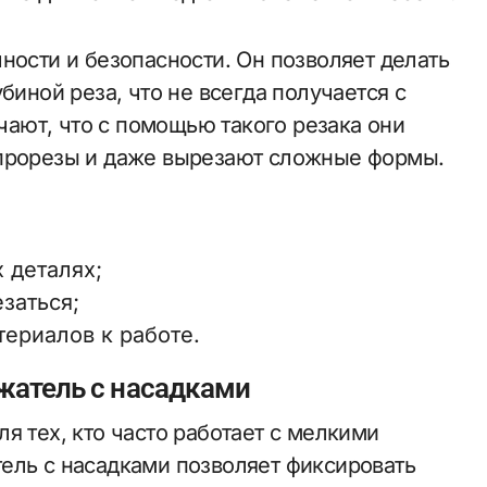
ности и безопасности. Он позволяет делать
биной реза, что не всегда получается с
ают, что с помощью такого резака они
 прорезы и даже вырезают сложные формы.
 деталях;
заться;
ериалов к работе.
жатель с насадками
я тех, кто часто работает с мелкими
ель с насадками позволяет фиксировать