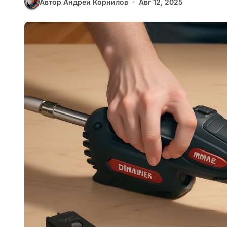
Автор Андрей Корнилов
Авг 12, 2025