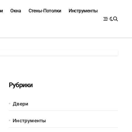
ри
Окна
Стены-Потолки
Инструменты
Рубрики
Двери
Инструменты