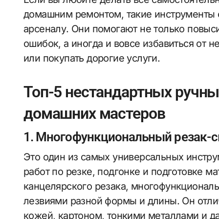
домашним ремонтом, такие инструменты 
арсеналу. Они помогают не только повыси
ошибок, а иногда и вовсе избавиться от 
или покупать дорогие услуги.
Топ-5 нестандартных ручны
домашних мастеров
1. Многофункциональный резак-с
Это один из самых универсальных инстру
работ по резке, подгонке и подготовке м
канцелярского резака, многофункционал
лезвиями разной формы и длины. Он отли
кожей, картоном, тонкими металлами и д