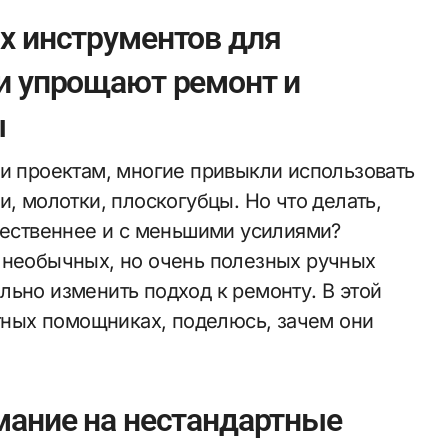
х инструментов для
и упрощают ремонт и
ы
 и проектам, многие привыкли использовать
и, молотки, плоскогубцы. Но что делать,
ачественнее и с меньшими усилиями?
 необычных, но очень полезных ручных
льно изменить подход к ремонту. В этой
ртных помощниках, поделюсь, зачем они
мание на нестандартные