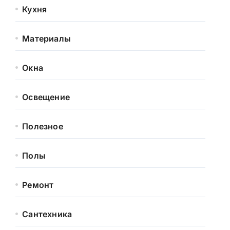
Кухня
Материалы
Окна
Освещение
Полезное
Полы
Ремонт
Сантехника