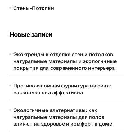
Стены-Потолки
Новые записи
Эко-тренды в отделке стен и потолков:
натуральные материалы и экологичные
покрытия для современного интерьера
Противовзломная фурнитура на окна:
насколько она эффективна
Экологичные альтернативы: как
натуральные материалы для полов
влияют на здоровье и комфорт в доме