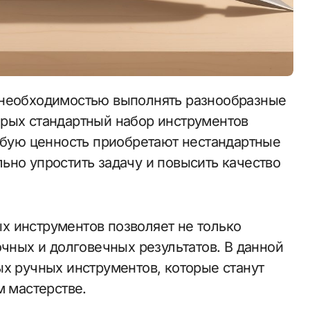
орых стандартный набор инструментов
собую ценность приобретают нестандартные
ьно упростить задачу и повысить качество
х инструментов позволяет не только
очных и долговечных результатов. В данной
ых ручных инструментов, которые станут
 мастерстве.