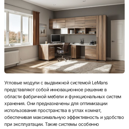
Угловые модули с выдвижной системой LeMans
представляют собой инновационное решение в
области фабричной мебели и функциональных систем
хранения. Они предназначены для оптимизации
использования пространства в углах комнат,
обеспечивая максимальную эффективность и удобство
при эксплуатации. Такие системы особенно