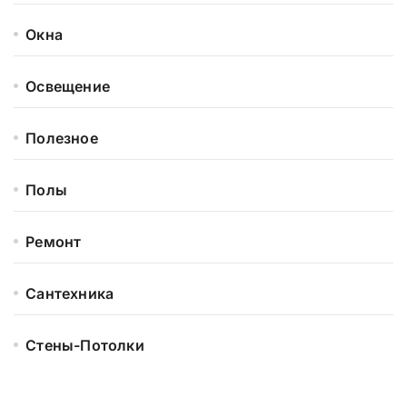
Окна
Освещение
Полезное
Полы
Ремонт
Сантехника
Стены-Потолки