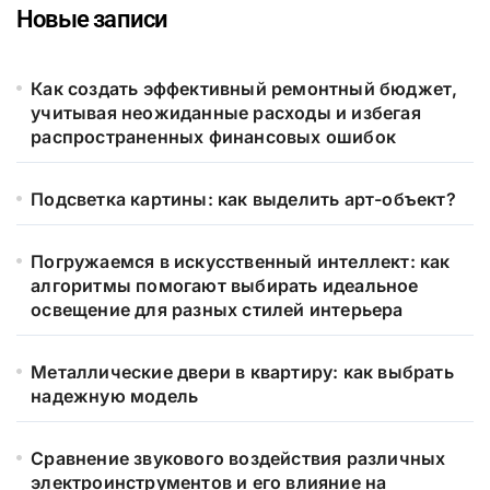
Новые записи
Как создать эффективный ремонтный бюджет,
учитывая неожиданные расходы и избегая
распространенных финансовых ошибок
Подсветка картины: как выделить арт-объект?
Погружаемся в искусственный интеллект: как
алгоритмы помогают выбирать идеальное
освещение для разных стилей интерьера
Металлические двери в квартиру: как выбрать
надежную модель
Сравнение звукового воздействия различных
электроинструментов и его влияние на