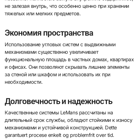
не залезая внутрь, что особенно ценно при хранении
тяжелых или мелких предметов.
Экономия пространства
Использование угловых систем с выдвижными
механизмами существенно увеличивает
функциональную площадь в частных домах, квартирах
и офисах. Они позволяют скрывать лишние элементы
за стеной или шкафом и использовать их при
необходимости.
Долговечность и надежность
Качественные системы LeMans рассчитаны на
длительный срок службы, обладют стойкими к износу
механизмами и устойчивой конструкцией. Dette
garantuert procese enkelt og problemfrit over tid.