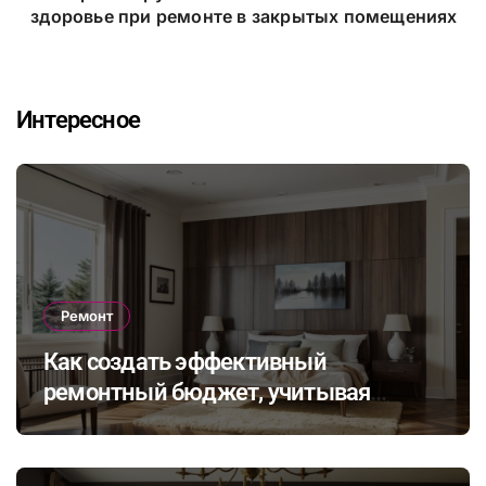
здоровье при ремонте в закрытых помещениях
Интересное
Ремонт
Как создать эффективный
ремонтный бюджет, учитывая
неожиданные расходы и избегая
распространенных финансовых
ошибок