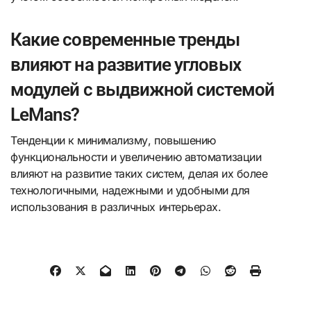
Какие современные тренды
влияют на развитие угловых
модулей с выдвижной системой
LeMans?
Тенденции к минимализму, повышению
функциональности и увеличению автоматизации
влияют на развитие таких систем, делая их более
технологичными, надежными и удобными для
использования в различных интерьерах.