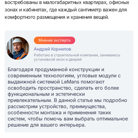
востребованы в малогабаритных квартирах, офисных
зонах и кабинетах, где каждый сантиметр важен для
комфортного размещения и хранения вещей.
Мнение эксперта
Андрей Корнилов
Работаю в строительной компании, занимаюсь
установкой окон и дверей
Благодаря продуманной конструкции и
современным технологиям, угловые модули с
выдвижной системой LeMans помогают
освободить пространство, сделать его более
функциональным и эстетически
привлекательным. В данной статье мы подробно
рассмотрим устройство, преимущества,
особенности монтажа и применения таких
систем, чтобы помочь вам выбрать оптимальное
решение для вашего интерьера.