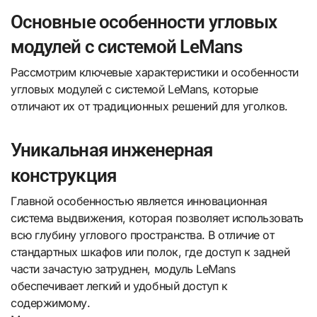
Основные особенности угловых
модулей с системой LeMans
Рассмотрим ключевые характеристики и особенности
угловых модулей с системой LeMans, которые
отличают их от традиционных решений для уголков.
Уникальная инженерная
конструкция
Главной особенностью является инновационная
система выдвижения, которая позволяет использовать
всю глубину углового пространства. В отличие от
стандартных шкафов или полок, где доступ к задней
части зачастую затруднен, модуль LeMans
обеспечивает легкий и удобный доступ к
содержимому.