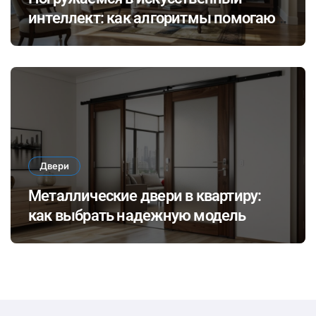
интеллект: как алгоритмы помогают
выбирать идеальное освещение для
разных стилей интерьера
Двери
Металлические двери в квартиру:
как выбрать надежную модель