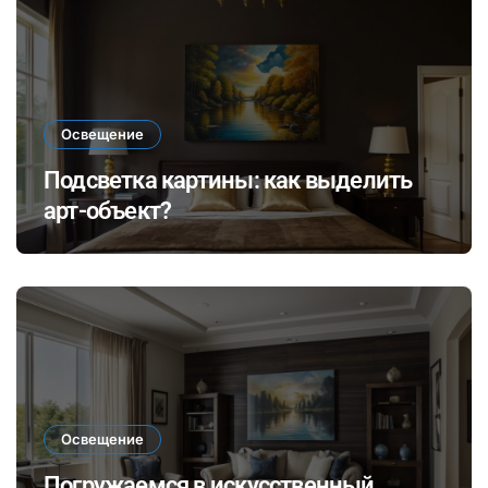
Освещение
Подсветка картины: как выделить
арт-объект?
Освещение
Погружаемся в искусственный