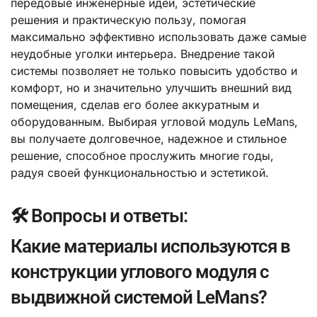
передовые инженерные идеи, эстетические
решения и практическую пользу, помогая
максимально эффективно использовать даже самые
неудобные уголки интерьера. Внедрение такой
системы позволяет не только повысить удобство и
комфорт, но и значительно улучшить внешний вид
помещения, сделав его более аккуратным и
оборудованным. Выбирая угловой модуль LeMans,
вы получаете долговечное, надежное и стильное
решение, способное прослужить многие годы,
радуя своей функциональностью и эстетикой.
🛠️ Вопросы и ответы:
Какие материалы используются в
конструкции углового модуля с
выдвижной системой LeMans?