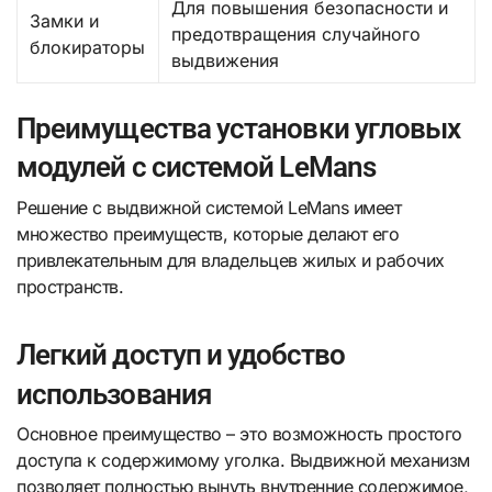
Для повышения безопасности и
Замки и
предотвращения случайного
блокираторы
выдвижения
Преимущества установки угловых
модулей с системой LeMans
Решение с выдвижной системой LeMans имеет
множество преимуществ, которые делают его
привлекательным для владельцев жилых и рабочих
пространств.
Легкий доступ и удобство
использования
Основное преимущество – это возможность простого
доступа к содержимому уголка. Выдвижной механизм
позволяет полностью вынуть внутренние содержимое,