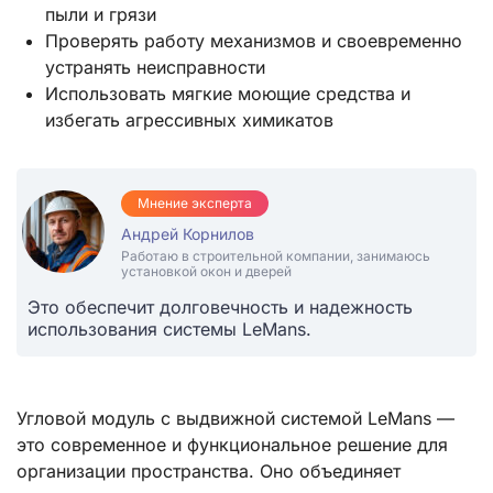
пыли и грязи
Проверять работу механизмов и своевременно
устранять неисправности
Использовать мягкие моющие средства и
избегать агрессивных химикатов
Мнение эксперта
Андрей Корнилов
Работаю в строительной компании, занимаюсь
установкой окон и дверей
Это обеспечит долговечность и надежность
использования системы LeMans.
Угловой модуль с выдвижной системой LeMans —
это современное и функциональное решение для
организации пространства. Оно объединяет