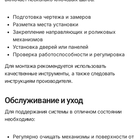
Подготовка чертежа и замеров
Разметка места установки
Закрепление направляющих и роликовых
механизмов
Установка дверей или панелей
Проверка работоспособности и регулировка
Для монтажа рекомендуется использовать
качественные инструменты, а также следовать
инструкциям производителя.
Обслуживание и уход
Для поддержания системы в отличном состоянии
необходимо:
Регулярно очищать механизмы и поверхности от