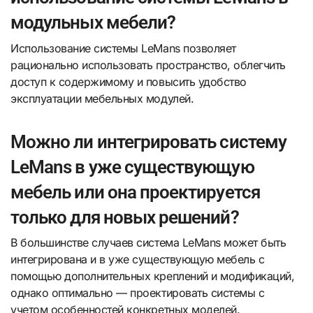
модульных мебели?
Использование системы LeMans позволяет
рационально использовать пространство, облегчить
доступ к содержимому и повысить удобство
эксплуатации мебельных модулей.
Можно ли интегрировать систему
LeMans в уже существующую
мебель или она проектируется
только для новых решений?
В большинстве случаев система LeMans может быть
интегрирована и в уже существующую мебель с
помощью дополнительных креплений и модификаций,
однако оптимально — проектировать системы с
учетом особенностей конкретных моделей.