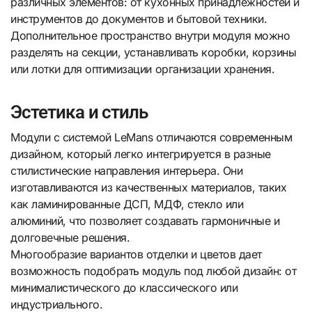
различных элементов: от кухонных принадлежностей и
инструментов до документов и бытовой техники.
Дополнительное пространство внутри модуля можно
разделять на секции, устанавливать коробки, корзины
или лотки для оптимизации организации хранения.
Эстетика и стиль
Модули с системой LeMans отличаются современным
дизайном, который легко интегрируется в разные
стилистические направления интерьера. Они
изготавливаются из качественных материалов, таких
как ламинированные ДСП, МДФ, стекло или
алюминий, что позволяет создавать гармоничные и
долговечные решения.
Многообразие вариантов отделки и цветов дает
возможность подобрать модуль под любой дизайн: от
минималистического до классического или
индустриального.