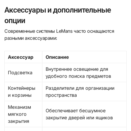
Аксессуары и дополнительные
опции
Современные системы LeMans часто оснащаются
разными аксессуарами:
Аксессуар
Описание
Внутреннее освещение для
Подсветка
удобного поиска предметов
Контейнеры
Разделители для организации
и корзины
пространства
Механизм
Обеспечивает бесшумное
мягкого
закрытие дверей или ящиков
закрытия