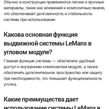
Обычно в конструкции применяются легкие и прочные
материалы, такие как алюминий и композитные панели,
что обеспечивает долговечность и стабильность
системы при использовании.
Какова основная функция
выдвижной системы LeMans в
угловом модуле?
Главная функция системы — обеспечить удобный
доступ к внутренним компонентам модуля, а также
обеспечить дополнительное пространство или защиту
при необходимости, что повышает функциональность
уголка.
Какие преимущества дает
использование системы LeMans в