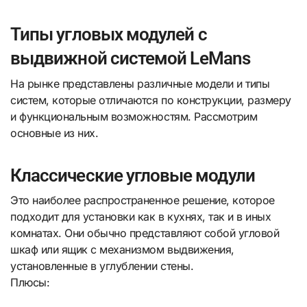
Типы угловых модулей с
выдвижной системой LeMans
На рынке представлены различные модели и типы
систем, которые отличаются по конструкции, размеру
и функциональным возможностям. Рассмотрим
основные из них.
Классические угловые модули
Это наиболее распространенное решение, которое
подходит для установки как в кухнях, так и в иных
комнатах. Они обычно представляют собой угловой
шкаф или ящик с механизмом выдвижения,
установленные в углублении стены.
Плюсы: