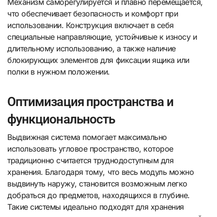
Механизм саморегулируется и плавно перемещается,
что обеспечивает безопасность и комфорт при
использовании. Конструкция включает в себя
специальные направляющие, устойчивые к износу и
длительному использованию, а также наличие
блокирующих элементов для фиксации ящика или
полки в нужном положении.
Оптимизация пространства и
функциональность
Выдвижная система помогает максимально
использовать угловое пространство, которое
традиционно считается труднодоступным для
хранения. Благодаря тому, что весь модуль можно
выдвинуть наружу, становится возможным легко
добраться до предметов, находящихся в глубине.
Такие системы идеально подходят для хранения