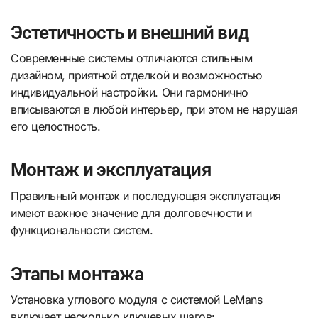
Эстетичность и внешний вид
Современные системы отличаются стильным
дизайном, приятной отделкой и возможностью
индивидуальной настройки. Они гармонично
вписываются в любой интерьер, при этом не нарушая
его целостность.
Монтаж и эксплуатация
Правильный монтаж и последующая эксплуатация
имеют важное значение для долговечности и
функциональности систем.
Этапы монтажа
Установка углового модуля с системой LeMans
включает несколько ключевых шагов: