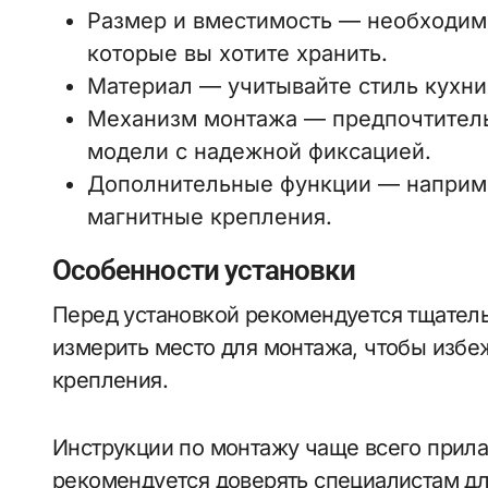
Размер и вместимость — необходимо
которые вы хотите хранить.
Материал — учитывайте стиль кухни
Механизм монтажа — предпочтитель
модели с надежной фиксацией.
Дополнительные функции — например
магнитные крепления.
Особенности установки
Перед установкой рекомендуется тщатель
измерить место для монтажа, чтобы избе
крепления.
Инструкции по монтажу чаще всего прила
рекомендуется доверять специалистам дл