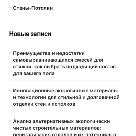
Стены-Потолки
Новые записи
Преимущества и недостатки
самовыравнивающихся смесей для
стяжки: как выбрать подходящий состав
для вашего пола
Инновационные экологичные материалы
и технологии для стильной и долговечной
отделки стен и потолков
Анализ альтернативных экологически
чистых строительных материалов:
ревитализация отходов и их потенциал в