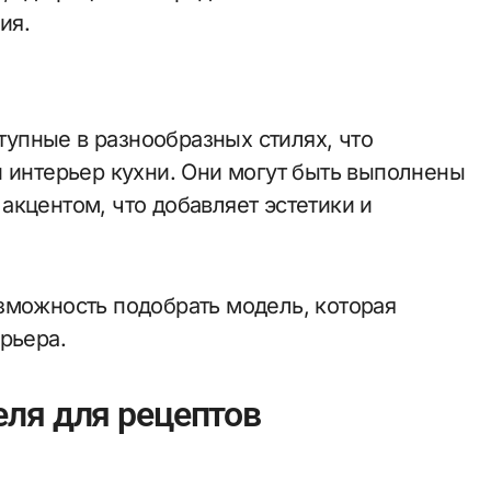
ия.
упные в разнообразных стилях, что
й интерьер кухни. Они могут быть выполнены
акцентом, что добавляет эстетики и
зможность подобрать модель, которая
рьера.
ля для рецептов