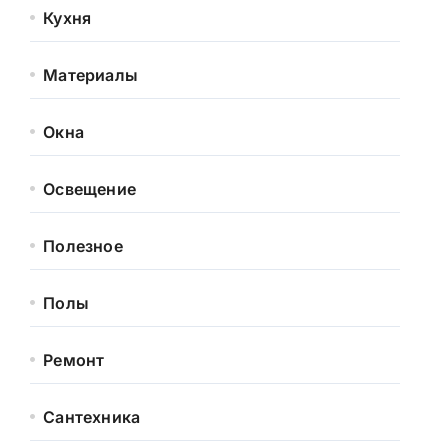
Кухня
Материалы
Окна
Освещение
Полезное
Полы
Ремонт
Сантехника