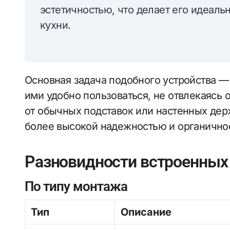
эстетичностью, что делает его идеа
кухни.
Основная задача подобного устройства — 
ими удобно пользоваться, не отвлекаясь 
от обычных подставок или настенных де
более высокой надежностью и органично
Разновидности встроенных
По типу монтажа
Тип
Описание