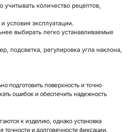
 учитывать количество рецептов,
 и условия эксплуатации.
нее выбирать легко устанавливаемые
, подсветка, регулировка угла наклона,
но подготовить поверхность и точно
жать ошибок и обеспечить надежность
гаются к изделию, однако установка
я точности и долговечности фиксации.