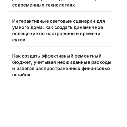
современных технологиях
Интерактивные световые сценарии для
умного дома: как создать динамичное
освещение по настроению и времени
суток
Как создать эффективный ремонтный
бюджет, учитывая неожиданные расходы
и избегая распространенных финансовых
ошибок