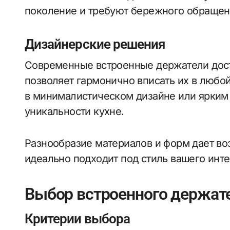
поколение и требуют бережного обращен
Дизайнерские решения
Современные встроенные держатели дост
позволяет гармонично вписать их в любо
в минималистическом дизайне или ярким 
уникальности кухне.
Разнообразие материалов и форм дает во
идеально подходит под стиль вашего инте
Выбор встроенного держате
Критерии выбора