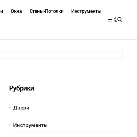
ри
Окна
Стены-Потолки
Инструменты
Рубрики
Двери
Инструменты