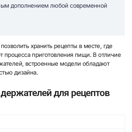
льным дополнением любой современной
позволить хранить рецепты в месте, где
от процесса приготовления пищи. В отличие
ржателей, встроенные модели обладают
стью дизайна.
 держателей для рецептов