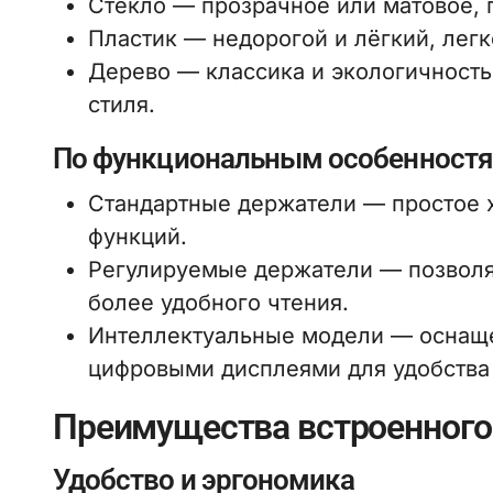
Стекло — прозрачное или матовое, 
Пластик — недорогой и лёгкий, легк
Дерево — классика и экологичность
стиля.
По функциональным особенност
Стандартные держатели — простое 
функций.
Регулируемые держатели — позволяю
более удобного чтения.
Интеллектуальные модели — оснаще
цифровыми дисплеями для удобства
Преимущества встроенного
Удобство и эргономика