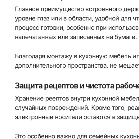
Главное преимущество встроенного держ
уровне глаз или в области, удобной для ч
процесс готовки, особенно при использо
напечатанных или записанных на бумаге.
Благодаря монтажу в кухонную мебель ил
дополнительного пространства, не мешае
Защита рецептов и чистота рабоч
Хранение реептов внутри кухонной мебели
случайных повреждений. Кроме того, реа
электронные носители остаются в защище
Это особенно важно для семейных кухонь