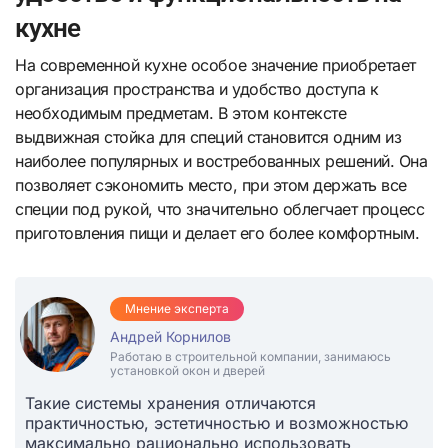
кухне
На современной кухне особое значение приобретает
организация пространства и удобство доступа к
необходимым предметам. В этом контексте
выдвижная стойка для специй становится одним из
наиболее популярных и востребованных решений. Она
позволяет сэкономить место, при этом держать все
специи под рукой, что значительно облегчает процесс
приготовления пищи и делает его более комфортным.
Мнение эксперта
Андрей Корнилов
Работаю в строительной компании, занимаюсь
установкой окон и дверей
Такие системы хранения отличаются
практичностью, эстетичностью и возможностью
максимально рационально использовать