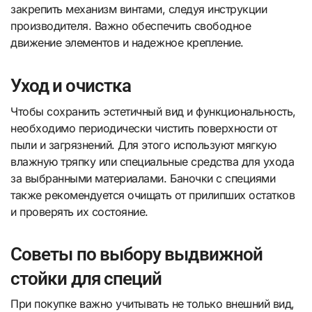
закрепить механизм винтами, следуя инструкции
производителя. Важно обеспечить свободное
движение элементов и надежное крепление.
Уход и очистка
Чтобы сохранить эстетичный вид и функциональность,
необходимо периодически чистить поверхности от
пыли и загрязнений. Для этого используют мягкую
влажную тряпку или специальные средства для ухода
за выбранными материалами. Баночки с специями
также рекомендуется очищать от прилипших остатков
и проверять их состояние.
Советы по выбору выдвижной
стойки для специй
При покупке важно учитывать не только внешний вид,