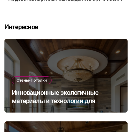
Интересное
Стены-Потолки
Инновационные экологичные
материалы и технологии для
стильной и долговечной отделки
стен и потолков