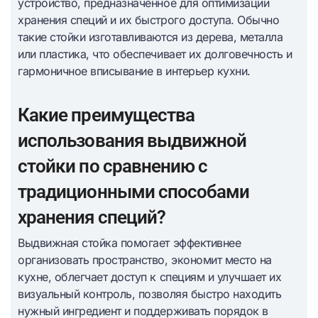
устройство, предназначенное для оптимизации
хранения специй и их быстрого доступа. Обычно
такие стойки изготавливаются из дерева, металла
или пластика, что обеспечивает их долговечность и
гармоничное вписывание в интерьер кухни.
Какие преимущества
использования выдвижной
стойки по сравнению с
традиционными способами
хранения специй?
Выдвижная стойка помогает эффективнее
организовать пространство, экономит место на
кухне, облегчает доступ к специям и улучшает их
визуальный контроль, позволяя быстро находить
нужный ингредиент и поддерживать порядок в