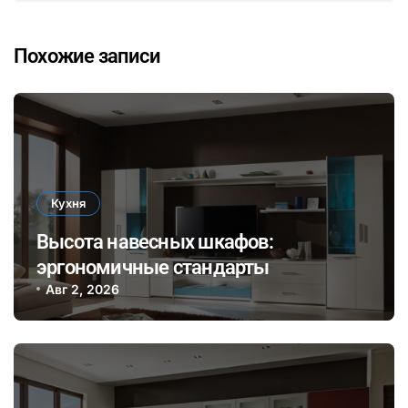
Похожие записи
Кухня
Высота навесных шкафов:
эргономичные стандарты
Авг 2, 2026