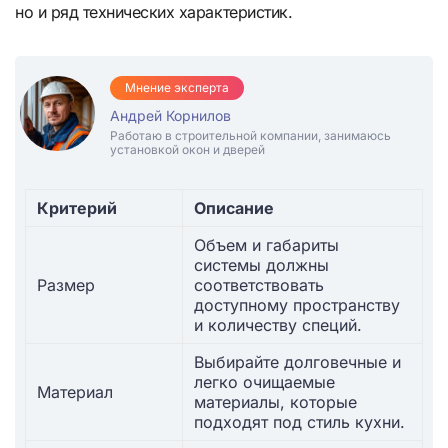
но и ряд технических характеристик.
Мнение эксперта
Андрей Корнилов
Работаю в строительной компании, занимаюсь
установкой окон и дверей
Критерий
Описание
Объем и габариты
системы должны
Размер
соответствовать
доступному пространству
и количеству специй.
Выбирайте долговечные и
легко очищаемые
Материал
материалы, которые
подходят под стиль кухни.