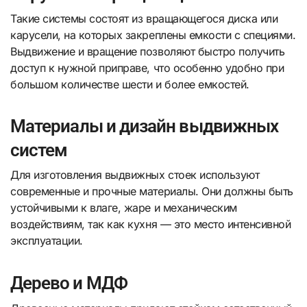
Такие системы состоят из вращающегося диска или
карусели, на которых закреплены емкости с специями.
Выдвижение и вращение позволяют быстро получить
доступ к нужной приправе, что особенно удобно при
большом количестве шести и более емкостей.
Материалы и дизайн выдвижных
систем
Для изготовления выдвижных стоек используют
современные и прочные материалы. Они должны быть
устойчивыми к влаге, жаре и механическим
воздействиям, так как кухня — это место интенсивной
эксплуатации.
Дерево и МДФ