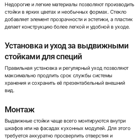
Недорогие и легкие материалы позволяют производить
стойки в ярких цветах и необычных формах. Стекло
добавляет элемент прозрачности и эстетики, а пластик
делает конструкцию более легкой и удобной в уходе.
Установка и уход за выдвижными
стойками для специй
Правильная установка и регулярный уход позволяют
максимально продлить срок службы системы
хранения и сохранить её презентабельный внешний
вид.
Монтаж
Выдвижные стойки чаще всего монтируются внутри
шкафов или на фасадах кухонных модулей. Для этого
требуется аккуратно просверлить отверстия и