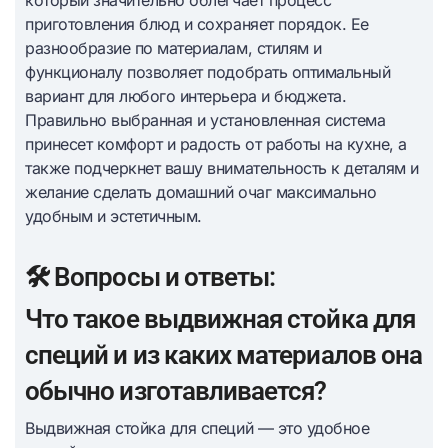
который значительно облегчает процесс
приготовления блюд и сохраняет порядок. Ее
разнообразие по материалам, стилям и
функционалу позволяет подобрать оптимальный
вариант для любого интерьера и бюджета.
Правильно выбранная и установленная система
принесет комфорт и радость от работы на кухне, а
также подчеркнет вашу внимательность к деталям и
желание сделать домашний очаг максимально
удобным и эстетичным.
🛠️ Вопросы и ответы:
Что такое выдвижная стойка для
специй и из каких материалов она
обычно изготавливается?
Выдвижная стойка для специй — это удобное