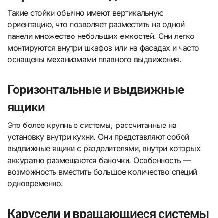
Такие стойки обычно имеют вертикальную
ориентацию, что позволяет разместить на одной
панели множество небольших емкостей. Они легко
монтируются внутри шкафов или на фасадах и часто
оснащены механизмами плавного выдвижения.
Горизонтальные и выдвижные
ящики
Это более крупные системы, рассчитанные на
установку внутри кухни. Они представляют собой
выдвижные ящики с разделителями, внутри которых
аккуратно размещаются баночки. Особенность —
возможность вместить большое количество специй
одновременно.
Карусели и вращающиеся системы