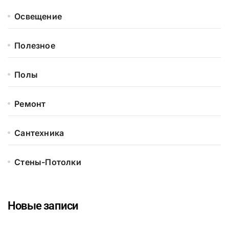
Освещение
Полезное
Полы
Ремонт
Сантехника
Стены-Потолки
Новые записи