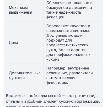
Обеспечивает плавное и
Механизм
бесшумное движение, а
выдвижения
также надежность
фиксации.
Определяет качество и
возможности системы.
Доступные модели
подходят для
Цена
среднестатистических
нужд, более дорогие —
для профессиональных
кухонь.
Например, внутреннее
Дополнительные
освещение, разделители,
функции
автоматические
фиксаторы.
Выдвижная стойка для специй — это практичный,
стильный и удобный элемент кухонной организации,