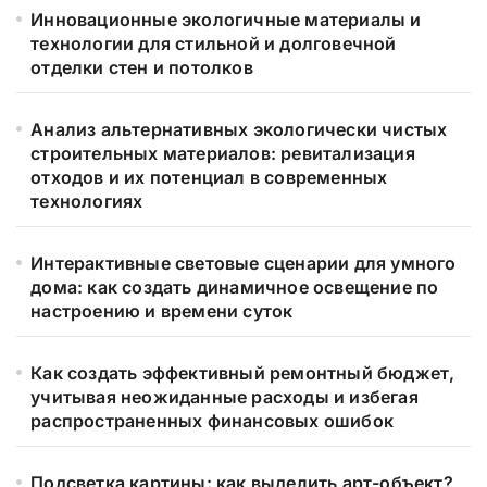
Инновационные экологичные материалы и
технологии для стильной и долговечной
отделки стен и потолков
Анализ альтернативных экологически чистых
строительных материалов: ревитализация
отходов и их потенциал в современных
технологиях
Интерактивные световые сценарии для умного
дома: как создать динамичное освещение по
настроению и времени суток
Как создать эффективный ремонтный бюджет,
учитывая неожиданные расходы и избегая
распространенных финансовых ошибок
Подсветка картины: как выделить арт-объект?