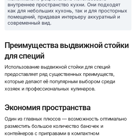
внутреннее пространство кухни. Они подходят
как для небольших кухонь, так и для просторных
помещений, придавая интерьеру аккуратный и
современный вид.
Преимущества выдвижной стойки
для специй
Использование выдвижной стойки для специй
предоставляет ряд существенных преимуществ,
которые делают её популярным выбором среди
хозяек и профессиональных кулинаров.
Экономия пространства
Один из главных плюсов — возможность оптимально
разместить большое количество баночек и
контейнеров с приправами в компактном