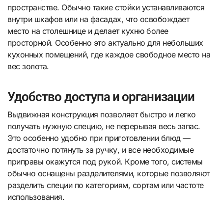
пространстве. Обычно такие стойки устанавливаются
внутри шкафов или на фасадах, что освобождает
место на столешнице и делает кухню более
просторной. Особенно это актуально для небольших
кухонных помещений, где каждое свободное место на
вес золота.
Удобство доступа и организации
Выдвижная конструкция позволяет быстро и легко
получать нужную специю, не перерывая весь запас.
Это особенно удобно при приготовлении блюд —
достаточно потянуть за ручку, и все необходимые
приправы окажутся под рукой. Кроме того, системы
обычно оснащены разделителями, которые позволяют
разделить специи по категориям, сортам или частоте
использования.