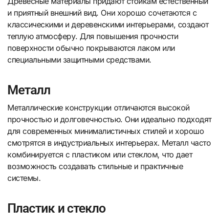
Древесные материалы придают стойкам естественный
и приятный внешний вид. Они хорошо сочетаются с
классическими и деревенскими интерьерами, создают
теплую атмосферу. Для повышения прочности
поверхности обычно покрываются лаком или
специальными защитными средствами.
Металл
Металлические конструкции отличаются высокой
прочностью и долговечностью. Они идеально подходят
для современных минималистичных стилей и хорошо
смотрятся в индустриальных интерьерах. Металл часто
комбинируется с пластиком или стеклом, что дает
возможность создавать стильные и практичные
системы.
Пластик и стекло