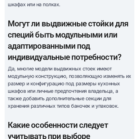
шкафах или на полках.
Могут ли выдвижные стойки для
специй быть модульными или
адаптированными под
индивидуальные потребности?
Да, многие модели выдвижных стоек имеют
модульную конструкцию, позволяющую изменять их
размер и конфигурацию под размеры кухонных
шкафов или личные предпочтения владельца, а
также добавить дополнительные секции для
хранения различных типов баночек и упаковок.
Какие особенности следует
учитывать при выборе