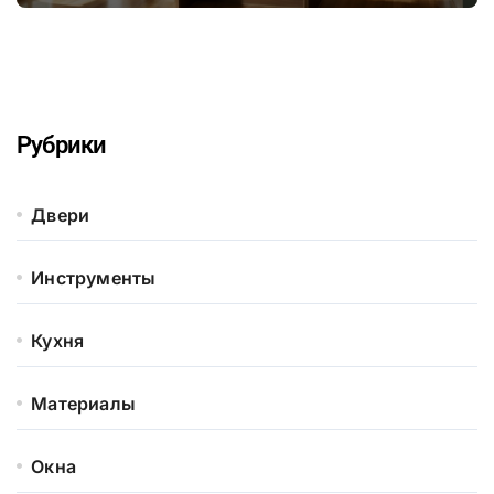
серьезного ремонта
Рубрики
Двери
Инструменты
Кухня
Материалы
Окна