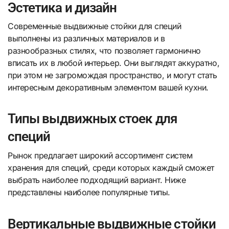
Эстетика и дизайн
Современные выдвижные стойки для специй
выполнены из различных материалов и в
разнообразных стилях, что позволяет гармонично
вписать их в любой интерьер. Они выглядят аккуратно,
при этом не загромождая пространство, и могут стать
интересным декоративным элементом вашей кухни.
Типы выдвижных стоек для
специй
Рынок предлагает широкий ассортимент систем
хранения для специй, среди которых каждый сможет
выбрать наиболее подходящий вариант. Ниже
представлены наиболее популярные типы.
Вертикальные выдвижные стойки