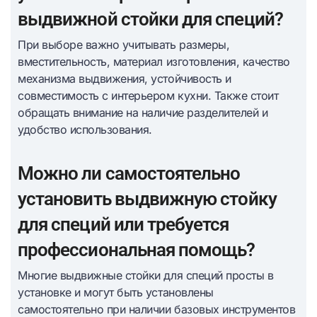
выдвижной стойки для специй?
При выборе важно учитывать размеры,
вместительность, материал изготовления, качество
механизма выдвижения, устойчивость и
совместимость с интерьером кухни. Также стоит
обращать внимание на наличие разделителей и
удобство использования.
Можно ли самостоятельно
установить выдвижную стойку
для специй или требуется
профессиональная помощь?
Многие выдвижные стойки для специй просты в
установке и могут быть установлены
самостоятельно при наличии базовых инструментов