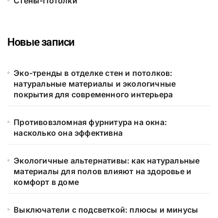
Стены-Потолки
Новые записи
Эко-тренды в отделке стен и потолков:
натуральные материалы и экологичные
покрытия для современного интерьера
Противовзломная фурнитура на окна:
насколько она эффективна
Экологичные альтернативы: как натуральные
материалы для полов влияют на здоровье и
комфорт в доме
Выключатели с подсветкой: плюсы и минусы