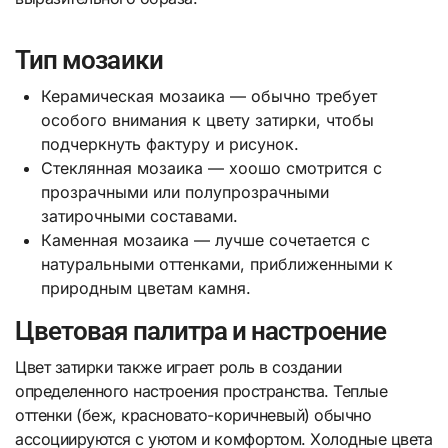
Тип мозаики
Керамическая мозаика — обычно требует
особого внимания к цвету затирки, чтобы
подчеркнуть фактуру и рисунок.
Стеклянная мозаика — хоошо смотрится с
прозрачными или полупрозрачными
затирочными составами.
Каменная мозаика — лучше сочетается с
натуральными оттенками, приближенными к
природным цветам камня.
Цветовая палитра и настроение
Цвет затирки также играет роль в создании
определенного настроения пространства. Теплые
оттенки (беж, красновато-коричневый) обычно
ассоциируются с уютом и комфортом. Холодные цвета