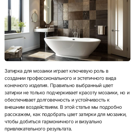
Затирка для мозаики играет ключевую роль в
создании профессионального и эстетичного вида
конечного изделия. Правильно выбранный цвет
затирки не только подчеркивает красоту мозаики, но и
обеспечивает долговечность и устойчивость к
внешним воздействиям. В этой статье мы подробно
расскажем, как подобрать цвет затирки для мозаики,
чтобы добиться гармоничного и визуально
привлекательного результата.