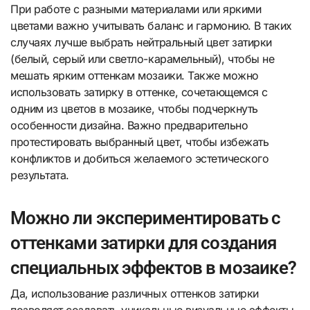
При работе с разными материалами или яркими
цветами важно учитывать баланс и гармонию. В таких
случаях лучше выбрать нейтральный цвет затирки
(белый, серый или светло-карамельный), чтобы не
мешать ярким оттенкам мозаики. Также можно
использовать затирку в оттенке, сочетающемся с
одним из цветов в мозаике, чтобы подчеркнуть
особенности дизайна. Важно предварительно
протестировать выбранный цвет, чтобы избежать
конфликтов и добиться желаемого эстетического
результата.
Можно ли экспериментировать с
оттенками затирки для создания
специальных эффектов в мозаике?
Да, использование различных оттенков затирки
позволяет создавать уникальные визуальные эффекты,