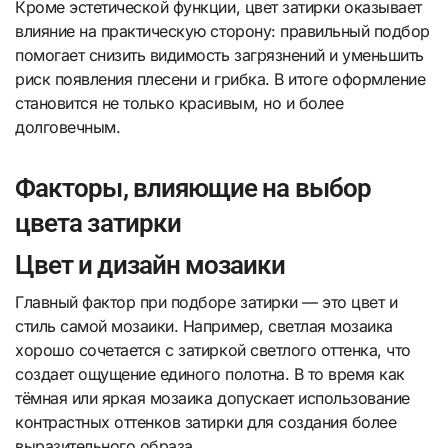
Кроме эстетической функции, цвет затирки оказывает
влияние на практическую сторону: правильный подбор
помогает снизить видимость загрязнений и уменьшить
риск появления плесени и грибка. В итоге оформление
становится не только красивым, но и более
долговечным.
Факторы, влияющие на выбор
цвета затирки
Цвет и дизайн мозаики
Главный фактор при подборе затирки — это цвет и
стиль самой мозаики. Например, светлая мозаика
хорошо сочетается с затиркой светлого оттенка, что
создает ощущение единого полотна. В то время как
тёмная или яркая мозаика допускает использование
контрастных оттенков затирки для создания более
выразительного образа.