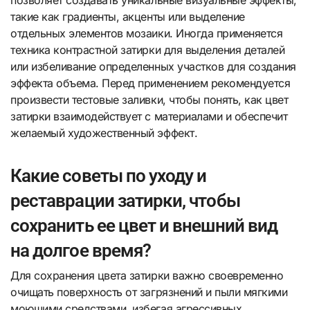
такие как градиенты, акценты или выделение
отдельных элементов мозаики. Иногда применяется
техника контрастной затирки для выделения деталей
или избеливание определенных участков для создания
эффекта объема. Перед применением рекомендуется
произвести тестовые заливки, чтобы понять, как цвет
затирки взаимодействует с материалами и обеспечит
желаемый художественный эффект.
Какие советы по уходу и
реставрации затирки, чтобы
сохранить ее цвет и внешний вид
на долгое время?
Для сохранения цвета затирки важно своевременно
очищать поверхность от загрязнений и пыли мягкими
моющими средствами, избегая агрессивных