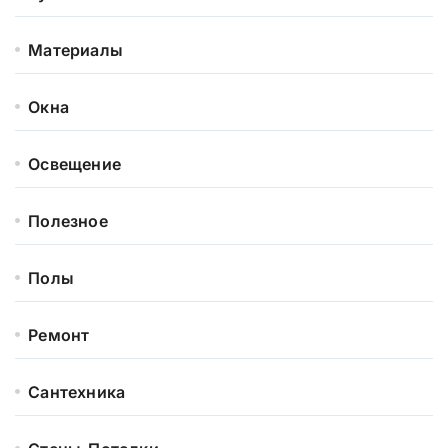
Материалы
Окна
Освещение
Полезное
Полы
Ремонт
Сантехника