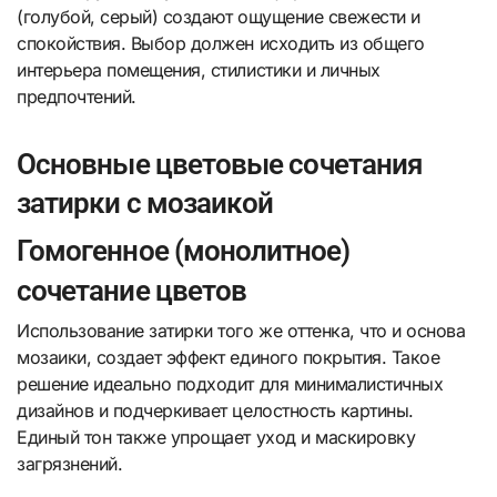
(голубой, серый) создают ощущение свежести и
спокойствия. Выбор должен исходить из общего
интерьера помещения, стилистики и личных
предпочтений.
Основные цветовые сочетания
затирки с мозаикой
Гомогенное (монолитное)
сочетание цветов
Использование затирки того же оттенка, что и основа
мозаики, создает эффект единого покрытия. Такое
решение идеально подходит для минималистичных
дизайнов и подчеркивает целостность картины.
Единый тон также упрощает уход и маскировку
загрязнений.