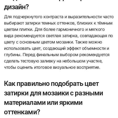
дизайн?
Для подчеркнутого контраста и выразительности часто
выбирают затирки темных оттенков, близких к тёмным
цветам плитки. Для более гармоничного и мягкого
вида рекомендуется светлая затирка, совпадающая по
цвету с основным цветом мозаики. Также можно
использовать цвет, создающий эффект объемности и
глубины. Перед финальным выбором рекомендуется
сделать тестовую заливку на небольшом участке,
чтобы оценить итоговое визуальное восприятие.
Как правильно подобрать цвет
затирки для мозаики с разными
материалами или яркими
оттенками?