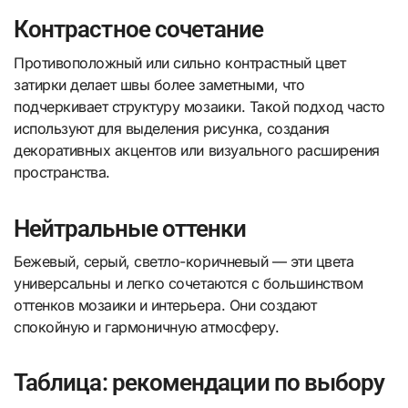
Контрастное сочетание
Противоположный или сильно контрастный цвет
затирки делает швы более заметными, что
подчеркивает структуру мозаики. Такой подход часто
используют для выделения рисунка, создания
декоративных акцентов или визуального расширения
пространства.
Нейтральные оттенки
Бежевый, серый, светло-коричневый — эти цвета
универсальны и легко сочетаются с большинством
оттенков мозаики и интерьера. Они создают
спокойную и гармоничную атмосферу.
Таблица: рекомендации по выбору