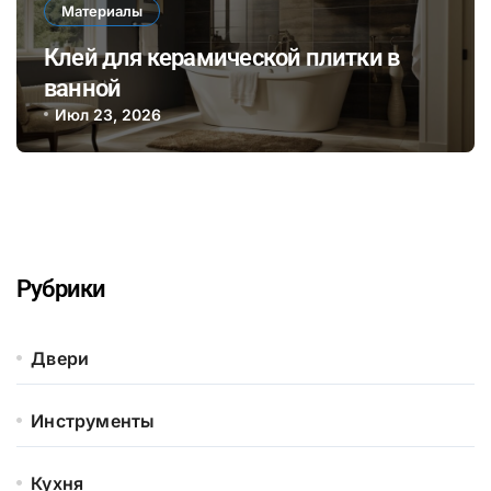
Материалы
Клей для керамической плитки в
ванной
Июл 23, 2026
Рубрики
Двери
Инструменты
Кухня