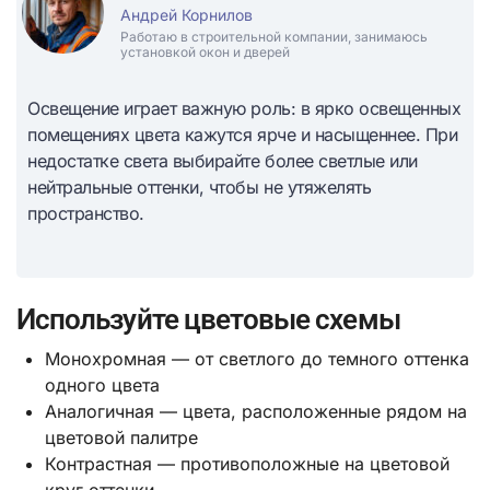
Андрей Корнилов
Работаю в строительной компании, занимаюсь
установкой окон и дверей
Освещение играет важную роль: в ярко освещенных
помещениях цвета кажутся ярче и насыщеннее. При
недостатке света выбирайте более светлые или
нейтральные оттенки, чтобы не утяжелять
пространство.
Используйте цветовые схемы
Монохромная — от светлого до темного оттенка
одного цвета
Аналогичная — цвета, расположенные рядом на
цветовой палитре
Контрастная — противоположные на цветовой
круг оттенки