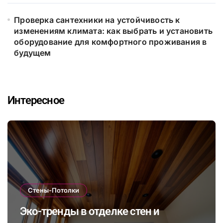
Проверка сантехники на устойчивость к
изменениям климата: как выбрать и установить
оборудование для комфортного проживания в
будущем
Интересное
Стены-Потолки
Эко-тренды в отделке стен и