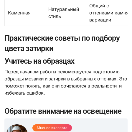
Общий с
Натуральный
Каменная
оттенками камня
стиль
вариации
Практические советы по подбору
цвета затирки
Учитесь на образцах
Перед началом работы рекомендуется подготовить
образцы мозаики и затирки в выбранных оттенках. Это
поможет понять, как они сочетаются в реальности, и
избежать ошибок.
Обратите внимание на освещение
Мнение эксперта