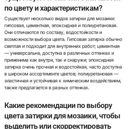
по цвету и характеристикам?
Существует несколько видов затирки для мозаики:
гипсовая, цементная, эпоксидная и полиуретановая.
Они отличаются по составу, водостойкости и
возможности выбора цвета. Гипсовая затирка обычно
светлая и подходит для внутренних работ; цементная
— универсальна, доступна в различных оттенках и
применима как внутри, так и снаружи; эпоксидная
затирка очень прочная и водостойкая, часто доступна
в широком ассортименте цветов; полиуретановая —
эластичная и устойчивая к химическим воздействиям,
также предлагается в разных оттенках.
Какие рекомендации по выбору
цвета затирки для мозаики, чтобы
выделить или скорректировать