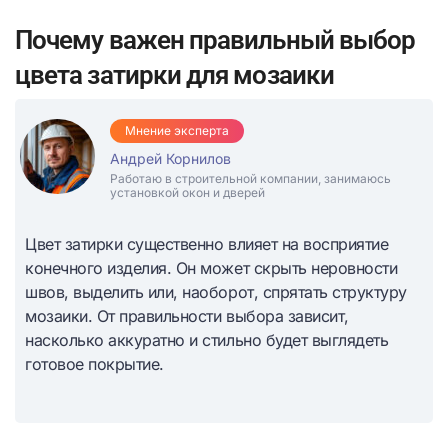
Почему важен правильный выбор
цвета затирки для мозаики
Мнение эксперта
Андрей Корнилов
Работаю в строительной компании, занимаюсь
установкой окон и дверей
Цвет затирки существенно влияет на восприятие
конечного изделия. Он может скрыть неровности
швов, выделить или, наоборот, спрятать структуру
мозаики. От правильности выбора зависит,
насколько аккуратно и стильно будет выглядеть
готовое покрытие.