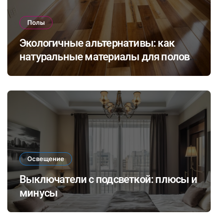
Полы
Экологичные альтернативы: как
натуральные материалы для полов
влияют на здоровье и комфорт в
доме
Освещение
Выключатели с подсветкой: плюсы и
минусы