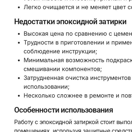
Легко очищается и не меняет цвет 
Недостатки эпоксидной затирки
Высокая цена по сравнению с цемен
Трудности в приготовлении и приме
соблюдение инструкции;
Минимальная возможность подкраск
смешивании компонентов;
Затрудненная очистка инструментов
использовании;
Несколько сложнее в ремонте и пов
Особенности использования
Работу с эпоксидной затиркой стоит вып
помещениях, используя защитные средств