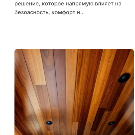
решение, которое напрямую влияет на
безоасность, комфорт и...