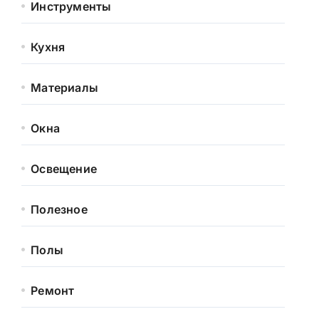
Инструменты
Кухня
Материалы
Окна
Освещение
Полезное
Полы
Ремонт