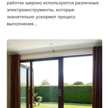
работах широко используются различные
помещениях
электроинструменты, которые
значительно ускоряют процесс
выполнения...