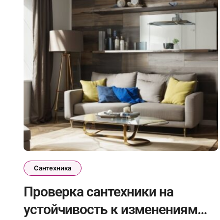
Сантехника
Проверка сантехники на
устойчивость к изменениям