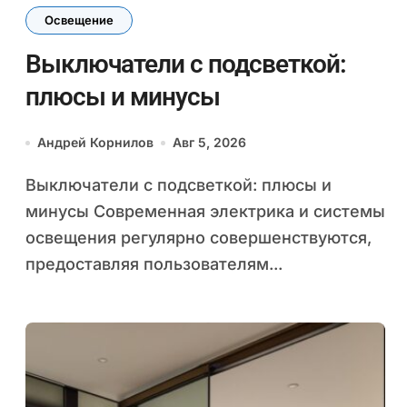
Освещение
Выключатели с подсветкой:
плюсы и минусы
Андрей Корнилов
Авг 5, 2026
Выключатели с подсветкой: плюсы и
минусы Современная электрика и системы
освещения регулярно совершенствуются,
предоставляя пользователям...