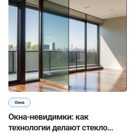
Окна
Окна-невидимки: как
технологии делают стекло