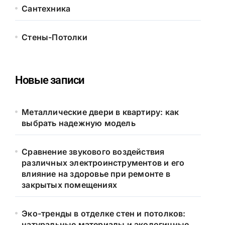
Сантехника
Стены-Потолки
Новые записи
Металлические двери в квартиру: как
выбрать надежную модель
Сравнение звукового воздействия
различных электроинструментов и его
влияние на здоровье при ремонте в
закрытых помещениях
Эко-тренды в отделке стен и потолков:
натуральные материалы и экологичные