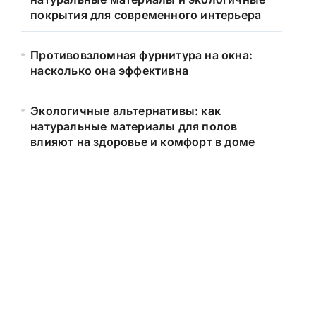
покрытия для современного интерьера
Противовзломная фурнитура на окна:
насколько она эффективна
Экологичные альтернативы: как
натуральные материалы для полов
влияют на здоровье и комфорт в доме