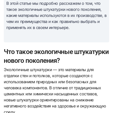
В этой статье мы подробно расскажем о том, что
такое экологичные штукатурки нового поколения,
какие материалы используются в их производстве, в
чем их преимущества и как правильно выбрать и
применять их в своем интерьере.
Что такое экологичные штукатурки
нового поколения?
Экологичные штукатурки — это материалы для
отделки стен и потолков, которые создаются с
использованием природных или безопасных для
человека компонентов. В отличие от традиционных
цементных или химически насыщенных составов,
новые штукатурки ориентированы на снижение
негативного воздействия на здоровье и окружающую
среду.