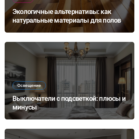
Экологичные альтернативы: как
натуральные материалы для полов
влияют на здоровье и комфорт в
доме
Освещение
Выключатели с подсветкой: плюсы и
минусы