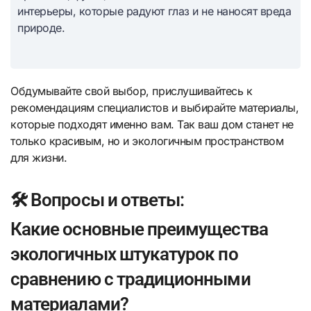
интерьеры, которые радуют глаз и не наносят вреда
природе.
Обдумывайте свой выбор, прислушивайтесь к
рекомендациям специалистов и выбирайте материалы,
которые подходят именно вам. Так ваш дом станет не
только красивым, но и экологичным пространством
для жизни.
🛠️ Вопросы и ответы:
Какие основные преимущества
экологичных штукатурок по
сравнению с традиционными
материалами?