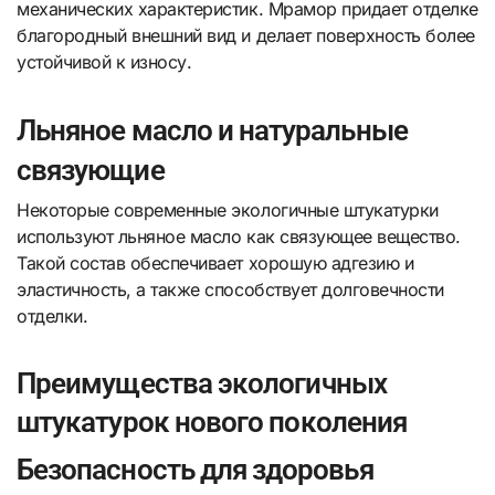
механических характеристик. Мрамор придает отделке
благородный внешний вид и делает поверхность более
устойчивой к износу.
Льняное масло и натуральные
связующие
Некоторые современные экологичные штукатурки
используют льняное масло как связующее вещество.
Такой состав обеспечивает хорошую адгезию и
эластичность, а также способствует долговечности
отделки.
Преимущества экологичных
штукатурок нового поколения
Безопасность для здоровья