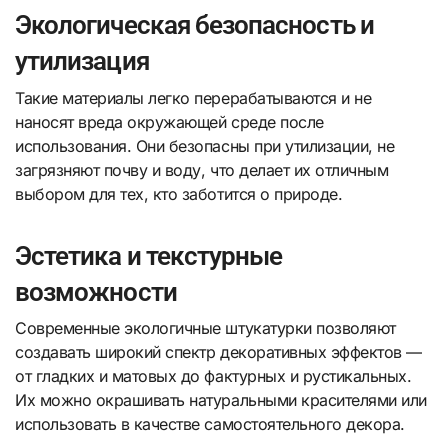
Экологическая безопасность и
утилизация
Такие материалы легко перерабатываются и не
наносят вреда окружающей среде после
использования. Они безопасны при утилизации, не
загрязняют почву и воду, что делает их отличным
выбором для тех, кто заботится о природе.
Эстетика и текстурные
возможности
Современные экологичные штукатурки позволяют
создавать широкий спектр декоративных эффектов —
от гладких и матовых до фактурных и рустикальных.
Их можно окрашивать натуральными красителями или
использовать в качестве самостоятельного декора.