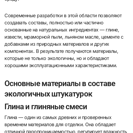
Современные разработки в этой области позволяют
создавать составы, полностью или частично
основанные на натуральных ингредиентах — глине,
извести, мраморной пыли, льняном масле, цементе с
добавками из природных материалов и других
компонентах. В результате получаются материалы,
которые не только экологичны, но и обладают
хорошими эксплуатационными характеристиками.
Основные материалы в составе
экологичных штукатурок
Глина и глиняные смеси
Глина — один из самых древних и проверенных
временем материалов для отделки. Она обладает
отличной паропроницаемостью, регулирует влажность