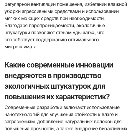
регулярной вентиляции помещения, избегании влажной
уборки агрессивными средствами и использовании
мягких моющих средств при необходимости.
Благодаря паропроницаемости, экологичные
штукатурки позволяют стенам «дышать», что
способствует поддержанию оптимального
микроклимата.
Какие современные инновации
внедряются в производство
экологичных штукатурок для
повышения их характеристик?
Современные разработки включают использование
нанотехнологий для улучшения стойкости к влаге и
загрязнениям, добавление натуральных волокон для
повышения прочности, а также внедрение биоактивных