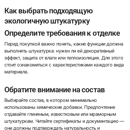
Как выбрать подходящую
экологичную штукатурку
Определите требования к отделке
Перед покупкой важно понять, какие функции должна
выполнять штукатурка: нужен ли ей декоративный
эффект, защита от влаги или теплоизоляция. Для этого
стоит ознакомиться с характеристиками каждого вида
материала.
Обратите внимание на состав
Выбирайте состав, в котором минимально
использованы химические добавки. Предпочтение
отдавайте глиняным, известковым или мраморным
штукатуркам. Читайте сертификаты и документацию —
они должны подтверждать натуральность и