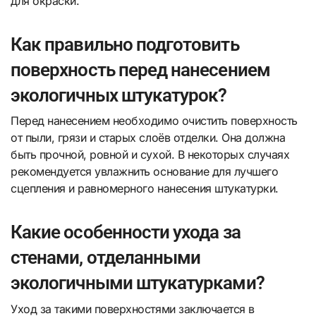
для окраски.
Как правильно подготовить
поверхность перед нанесением
экологичных штукатурок?
Перед нанесением необходимо очистить поверхность
от пыли, грязи и старых слоёв отделки. Она должна
быть прочной, ровной и сухой. В некоторых случаях
рекомендуется увлажнить основание для лучшего
сцепления и равномерного нанесения штукатурки.
Какие особенности ухода за
стенами, отделанными
экологичными штукатурками?
Уход за такими поверхностями заключается в