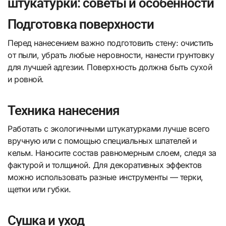
штукатурки: советы и особенности
Подготовка поверхности
Перед нанесением важно подготовить стену: очистить
от пыли, убрать любые неровности, нанести грунтовку
для лучшей адгезии. Поверхность должна быть сухой
и ровной.
Техника нанесения
Работать с экологичными штукатурками лучше всего
вручную или с помощью специальных шпателей и
кельм. Наносите состав равномерным слоем, следя за
фактурой и толщиной. Для декоративных эффектов
можно использовать разные инструменты — терки,
щетки или губки.
Сушка и уход