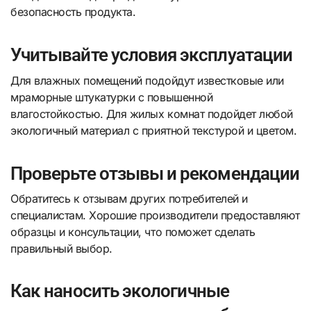
безопасность продукта.
Учитывайте условия эксплуатации
Для влажных помещений подойдут известковые или
мраморные штукатурки с повышенной
влагостойкостью. Для жилых комнат подойдет любой
экологичный материал с приятной текстурой и цветом.
Проверьте отзывы и рекомендации
Обратитесь к отзывам других потребителей и
специалистам. Хорошие производители предоставляют
образцы и консультации, что поможет сделать
правильный выбор.
Как наносить экологичные