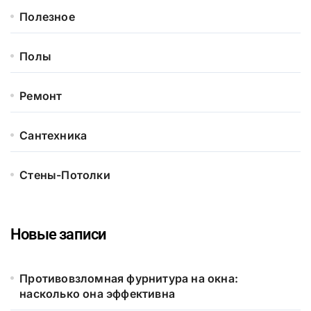
Полезное
Полы
Ремонт
Сантехника
Стены-Потолки
Новые записи
Противовзломная фурнитура на окна:
насколько она эффективна