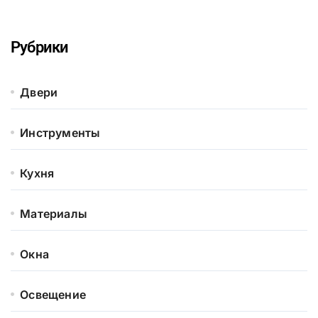
Рубрики
Двери
Инструменты
Кухня
Материалы
Окна
Освещение