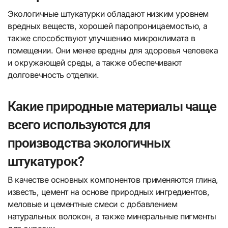
Экологичные штукатурки обладают низким уровнем
вредных веществ, хорошей паропроницаемостью, а
также способствуют улучшению микроклимата в
помещении. Они менее вредны для здоровья человека
и окружающей среды, а также обеспечивают
долговечность отделки.
Какие природные материалы чаще
всего используются для
производства экологичных
штукатурок?
В качестве основных компонентов применяются глина,
известь, цемент на основе природных ингредиентов,
меловые и цементные смеси с добавлением
натуральных волокон, а также минеральные пигменты