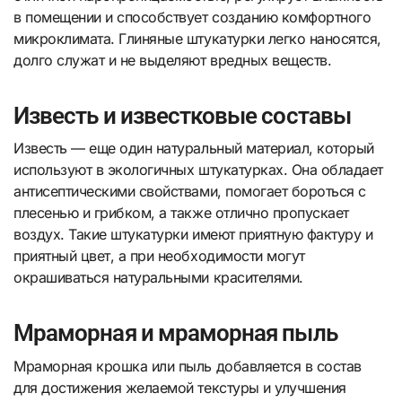
в помещении и способствует созданию комфортного
микроклимата. Глиняные штукатурки легко наносятся,
долго служат и не выделяют вредных веществ.
Известь и известковые составы
Известь — еще один натуральный материал, который
используют в экологичных штукатурках. Она обладает
антисептическими свойствами, помогает бороться с
плесенью и грибком, а также отлично пропускает
воздух. Такие штукатурки имеют приятную фактуру и
приятный цвет, а при необходимости могут
окрашиваться натуральными красителями.
Мраморная и мраморная пыль
Мраморная крошка или пыль добавляется в состав
для достижения желаемой текстуры и улучшения