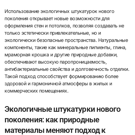
Использование экологичных штукатурок нового
поколения открывает новые возможности для
оформления стен и потолков, позволяя создавать не
только эстетически привлекательные, но и
экологически безопасные пространства. Натуральные
компоненты, такие как минеральные пигменты, глина,
мраморная крошка и другие природные добавки,
обеспечивают высокую паропроницаемость,
антибактериальные свойства и долговечность отделки.
Такой подход способствует формированию более
здоровой и гармоничной атмосферы в жилых и
коммерческих помещениях.
Экологичные штукатурки нового
поколения: как природные
материалы меняют подход к