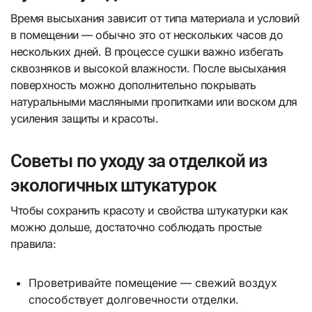
Время высыхания зависит от типа материала и условий
в помещении — обычно это от нескольких часов до
нескольких дней. В процессе сушки важно избегать
сквозняков и высокой влажности. После высыхания
поверхность можно дополнительно покрывать
натуральными масляными пропитками или воском для
усиления защиты и красоты.
Советы по уходу за отделкой из
экологичных штукатурок
Чтобы сохранить красоту и свойства штукатурки как
можно дольше, достаточно соблюдать простые
правила:
Проветривайте помещение — свежий воздух
способствует долговечности отделки.