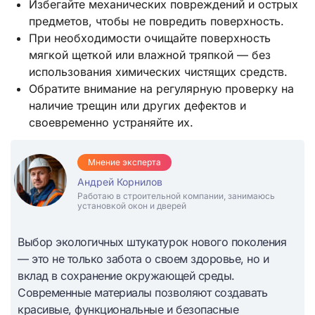
Избегайте механических повреждений и острых
предметов, чтобы не повредить поверхность.
При необходимости очищайте поверхность
мягкой щеткой или влажной тряпкой — без
использования химических чистящих средств.
Обратите внимание на регулярную проверку на
наличие трещин или других дефектов и
своевременно устраняйте их.
Мнение эксперта
Андрей Корнилов
Работаю в строительной компании, занимаюсь
установкой окон и дверей
Выбор экологичных штукатурок нового поколения
— это не только забота о своем здоровье, но и
вклад в сохранение окружающей среды.
Современные материалы позволяют создавать
красивые, функциональные и безопасные