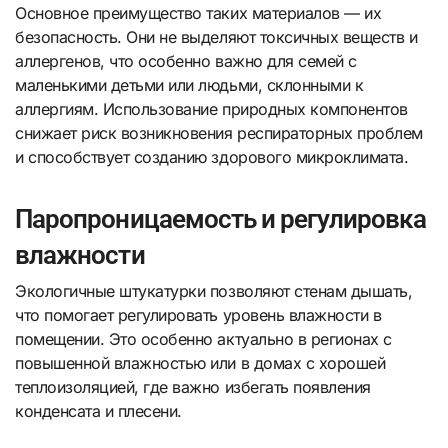
Основное преимущество таких материалов — их
безопасность. Они не выделяют токсичных веществ и
аллергенов, что особенно важно для семей с
маленькими детьми или людьми, склонными к
аллергиям. Использование природных компонентов
снижает риск возникновения респираторных проблем
и способствует созданию здорового микроклимата.
Паропроницаемость и регулировка
влажности
Экологичные штукатурки позволяют стенам дышать,
что помогает регулировать уровень влажности в
помещении. Это особенно актуально в регионах с
повышенной влажностью или в домах с хорошей
теплоизоляцией, где важно избегать появления
конденсата и плесени.