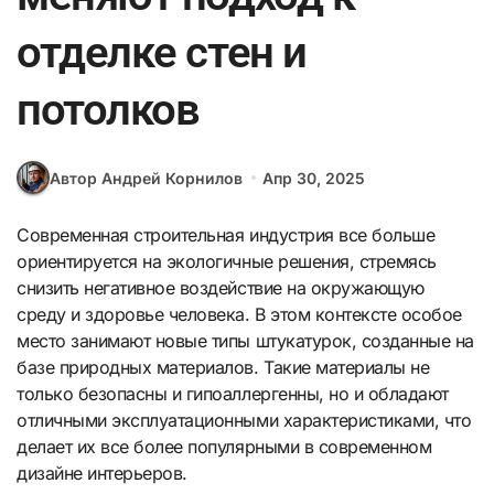
отделке стен и
потолков
Автор Андрей Корнилов
Апр 30, 2025
Современная строительная индустрия все больше
ориентируется на экологичные решения, стремясь
снизить негативное воздействие на окружающую
среду и здоровье человека. В этом контексте особое
место занимают новые типы штукатурок, созданные на
базе природных материалов. Такие материалы не
только безопасны и гипоаллергенны, но и обладают
отличными эксплуатационными характеристиками, что
делает их все более популярными в современном
дизайне интерьеров.