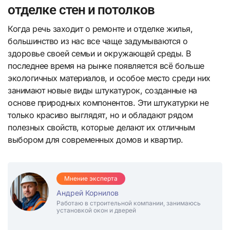
отделке стен и потолков
Когда речь заходит о ремонте и отделке жилья,
большинство из нас все чаще задумываются о
здоровье своей семьи и окружающей среды. В
последнее время на рынке появляется всё больше
экологичных материалов, и особое место среди них
занимают новые виды штукатурок, созданные на
основе природных компонентов. Эти штукатурки не
только красиво выглядят, но и обладают рядом
полезных свойств, которые делают их отличным
выбором для современных домов и квартир.
Мнение эксперта
Андрей Корнилов
Работаю в строительной компании, занимаюсь
установкой окон и дверей