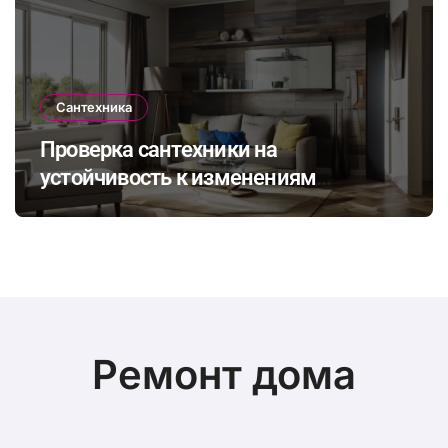
Сантехника
Проверка сантехники на
устойчивость к изменениям
климата: как выбрать и установить
оборудование для комфортного
проживания в будущем
Ремонт дома