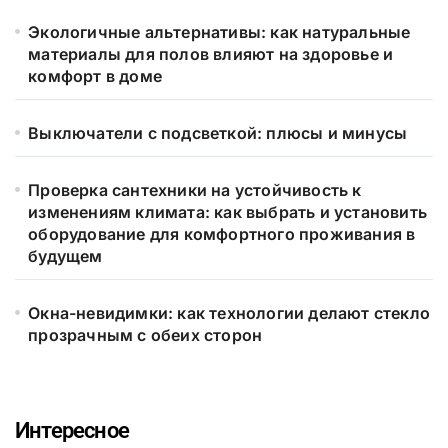
Экологичные альтернативы: как натуральные
материалы для полов влияют на здоровье и
комфорт в доме
Выключатели с подсветкой: плюсы и минусы
Проверка сантехники на устойчивость к
изменениям климата: как выбрать и установить
оборудование для комфортного проживания в
будущем
Окна-невидимки: как технологии делают стекло
прозрачным с обеих сторон
Интересное