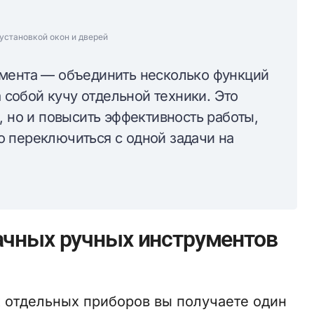
установкой окон и дверей
умента — объединить несколько функций
а собой кучу отдельной техники. Это
, но и повысить эффективность работы,
 переключиться с одной задачи на
чных ручных инструментов
 отдельных приборов вы получаете один