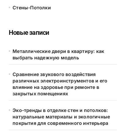
Стены-Потолки
Новые записи
Металлические двери в квартиру: как
выбрать надежную модель
Сравнение звукового воздействия
различных электроинструментов и его
влияние на здоровье при ремонте в
закрытых помещениях
Эко-тренды в отделке стен и потолков:
натуральные материалы и экологичные
покрытия для современного интерьера