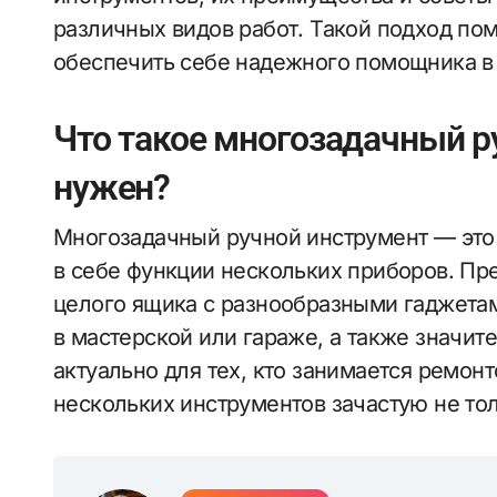
различных видов работ. Такой подход по
обеспечить себе надежного помощника в
Что такое многозадачный р
нужен?
Многозадачный ручной инструмент — это
в себе функции нескольких приборов. Пр
целого ящика с разнообразными гаджетам
в мастерской или гараже, а также значит
актуально для тех, кто занимается ремон
нескольких инструментов зачастую не тол