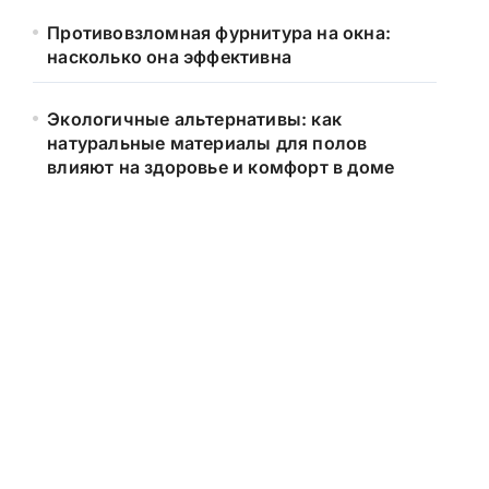
Противовзломная фурнитура на окна:
насколько она эффективна
Экологичные альтернативы: как
натуральные материалы для полов
влияют на здоровье и комфорт в доме