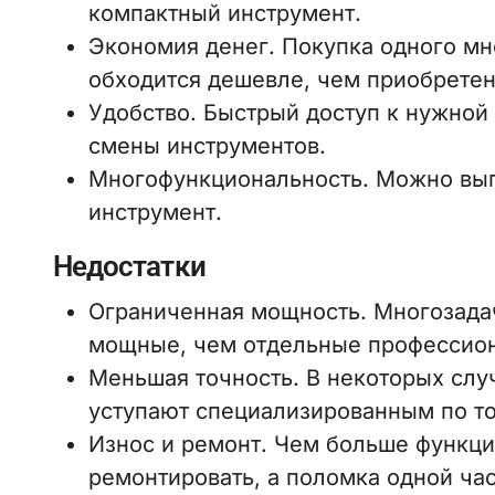
компактный инструмент.
Экономия денег. Покупка одного мн
обходится дешевле, чем приобретен
Удобство. Быстрый доступ к нужной
смены инструментов.
Многофункциональность. Можно вып
инструмент.
Недостатки
Ограниченная мощность. Многозада
мощные, чем отдельные профессио
Меньшая точность. В некоторых сл
уступают специализированным по то
Износ и ремонт. Чем больше функци
ремонтировать, а поломка одной час