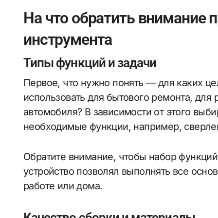
На что обратить внимание 
инструмента
Типы функций и задачи
Первое, что нужно понять — для каких це
использовать для бытового ремонта, для 
автомобиля? В зависимости от этого выби
необходимые функции, например, сверлен
Обратите внимание, чтобы набор функци
устройство позволял выполнять все основ
работе или дома.
Качество сборки и материалы