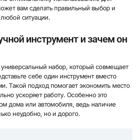
может вам сделать правильный выбор и
 любой ситуации.
учной инструмент и зачем он
 универсальный набор, который совмещает
едставьте себе один инструмент вместо
и. Такой подход помогает экономить место
ельно ускоряет работу. Особенно это
том дома или автомобиля, ведь наличие
ько неудобно, но и дорого.