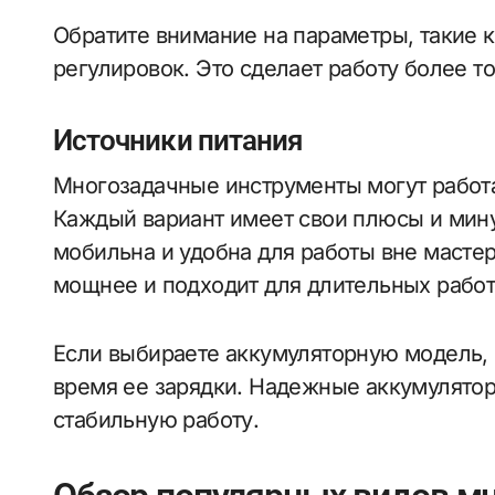
Обратите внимание на параметры, такие к
регулировок. Это сделает работу более т
Источники питания
Многозадачные инструменты могут работа
Каждый вариант имеет свои плюсы и мин
мобильна и удобна для работы вне мастер
мощнее и подходит для длительных работ
Если выбираете аккумуляторную модель, 
время ее зарядки. Надежные аккумулято
стабильную работу.