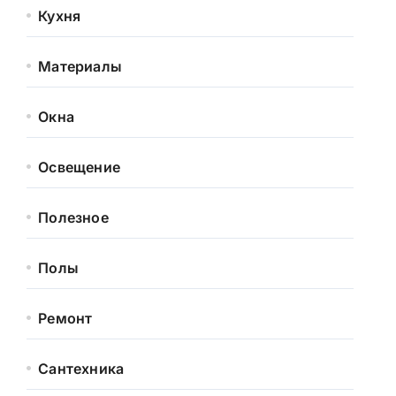
Кухня
Материалы
Окна
Освещение
Полезное
Полы
Ремонт
Сантехника