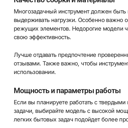
Многозадачный инструмент должен быть 
выдерживать нагрузки. Особенно важно о
режущих элементов. Недорогие модели ча
свою эффективность.
Лучше отдавать предпочтение проверен
отзывами. Также важно, чтобы инструмен
использовании.
Мощность и параметры работы
Если вы планируете работать с твердыми
задачи, выбирайте модель с высокой мо
легких бытовых задач подойдет более пр