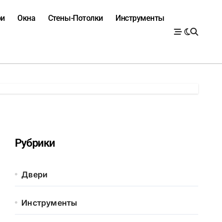
ри
Окна
Стены-Потолки
Инструменты
Рубрики
Двери
Инструменты