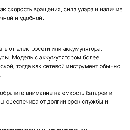
ак скорость вращения, сила удара и наличие
очной и удобной.
ть от электросети или аккумулятора.
усы. Модель с аккумулятором более
ской, тогда как сетевой инструмент обычно
.
обратите внимание на емкость батареи и
ры обеспечивают долгий срок службы и