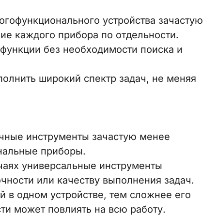
огофункционального устройства зачастую
ие каждого прибора по отдельности.
 функции без необходимости поиска и
олнить широкий спектр задач, не меняя
чные инструменты зачастую менее
нальные приборы.
учаях универсальные инструменты
чности или качеству выполнения задач.
й в одном устройстве, тем сложнее его
ти может повлиять на всю работу.