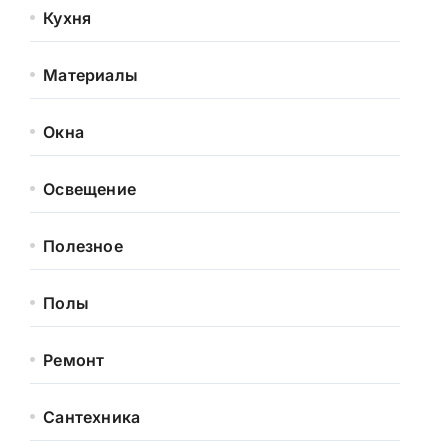
Кухня
Материалы
Окна
Освещение
Полезное
Полы
Ремонт
Сантехника