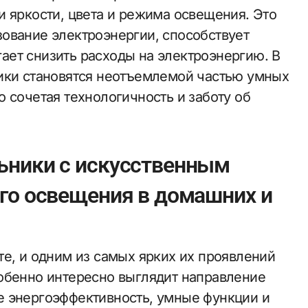
и яркости, цвета и режима освещения. Это
ование электроэнергии, способствует
ет снизить расходы на электроэнергию. В
ики становятся неотъемлемой частью умных
 сочетая технологичность и заботу об
ьники с искусственным
го освещения в домашних и
те, и одним из самых ярких их проявлений
обенно интересно выглядит направление
е энергоэффективность, умные функции и