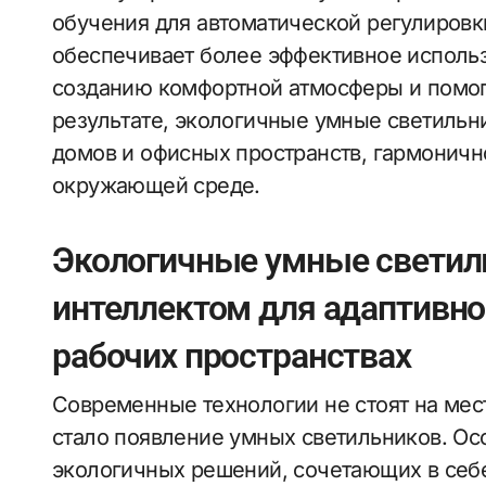
обучения для автоматической регулировк
обеспечивает более эффективное использ
созданию комфортной атмосферы и помога
результате, экологичные умные светильн
домов и офисных пространств, гармонично
окружающей среде.
Экологичные умные светил
интеллектом для адаптивно
рабочих пространствах
Современные технологии не стоят на мес
стало появление умных светильников. Ос
экологичных решений, сочетающих в себ