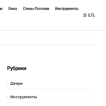
ри
Окна
Стены-Потолки
Инструменты
Рубрики
Двери
Инструменты