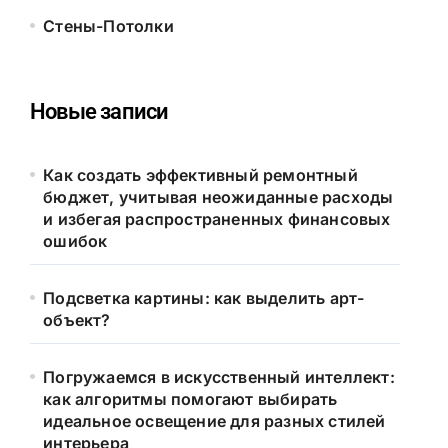
Стены-Потолки
Новые записи
Как создать эффективный ремонтный
бюджет, учитывая неожиданные расходы
и избегая распространенных финансовых
ошибок
Подсветка картины: как выделить арт-
объект?
Погружаемся в искусственный интеллект:
как алгоритмы помогают выбирать
идеальное освещение для разных стилей
интерьера