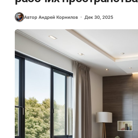
Автор Андрей Корнилов
Дек 30, 2025