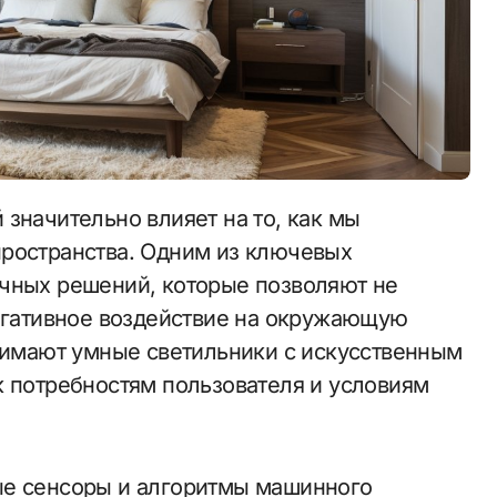
пространства. Одним из ключевых
ичных решений, которые позволяют не
негативное воздействие на окружающую
анимают умные светильники с искусственным
к потребностям пользователя и условиям
ые сенсоры и алгоритмы машинного