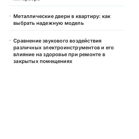
Металлические двери в квартиру: как
выбрать надежную модель
Сравнение звукового воздействия
различных электроинструментов и его
влияние на здоровье при ремонте в
закрытых помещениях