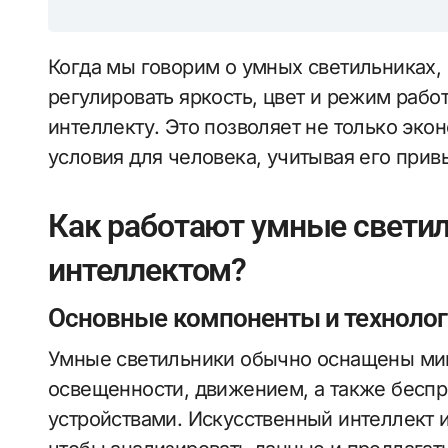
Когда мы говорим о умных светильниках, 
регулировать яркость, цвет и режим раб
интеллекту. Это позволяет не только эко
условия для человека, учитывая его прив
Как работают умные свети
интеллектом?
Основные компоненты и техноло
Умные светильники обычно оснащены ми
освещенности, движением, а также бесп
устройствами. Искусственный интеллект 