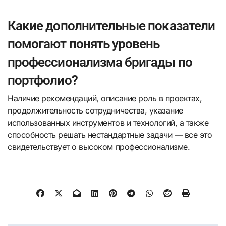
Какие дополнительные показатели
помогают понять уровень
профессионализма бригады по
портфолио?
Наличие рекомендаций, описание роль в проектах,
продолжительность сотрудничества, указание
использованных инструментов и технологий, а также
способность решать нестандартные задачи — все это
свидетельствует о высоком профессионализме.