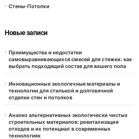
Стены-Потолки
Новые записи
Преимущества и недостатки
самовыравнивающихся смесей для стяжки: как
выбрать подходящий состав для вашего пола
Инновационные экологичные материалы и
технологии для стильной и долговечной
отделки стен и потолков
Анализ альтернативных экологически чистых
строительных материалов: ревитализация
отходов и их потенциал в современных
технологиях