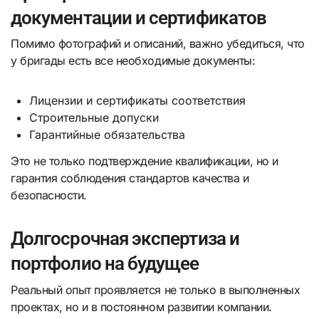
документации и сертификатов
Помимо фотографий и описаний, важно убедиться, что
у бригады есть все необходимые документы:
Лицензии и сертификаты соответствия
Строительные допуски
Гарантийные обязательства
Это не только подтверждение квалификации, но и
гарантия соблюдения стандартов качества и
безопасности.
Долгосрочная экспертиза и
портфолио на будущее
Реальный опыт проявляется не только в выполненных
проектах, но и в постоянном развитии компании.