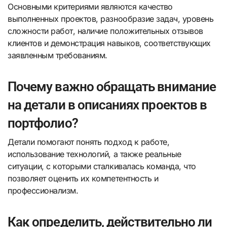
Основными критериями являются качество
выполненных проектов, разнообразие задач, уровень
сложности работ, наличие положительных отзывов
клиентов и демонстрация навыков, соответствующих
заявленным требованиям.
Почему важно обращать внимание
на детали в описаниях проектов в
портфолио?
Детали помогают понять подход к работе,
использование технологий, а также реальные
ситуации, с которыми сталкивалась команда, что
позволяет оценить их компетентность и
профессионализм.
Как определить, действительно ли