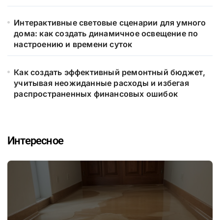
Интерактивные световые сценарии для умного
дома: как создать динамичное освещение по
настроению и времени суток
Как создать эффективный ремонтный бюджет,
учитывая неожиданные расходы и избегая
распространенных финансовых ошибок
Интересное