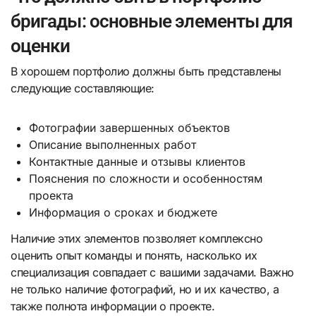
бригады: основные элементы для
оценки
В хорошем портфолио должны быть представлены
следующие составляющие:
Фотографии завершенных объектов
Описание выполненных работ
Контактные данные и отзывы клиентов
Пояснения по сложности и особенностям
проекта
Информация о сроках и бюджете
Наличие этих элементов позволяет комплексно
оценить опыт команды и понять, насколько их
специализация совпадает с вашими задачами. Важно
не только наличие фотографий, но и их качество, а
также полнота информации о проекте.