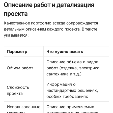
Описание работ и детализация
проекта
Качественное портфолио всегда сопровождается
детальным описанием каждого проекта. В тексте
указывается:
Параметр
Что нужно искать
Описание объема и видов
Объем работ
работ (отделка, электрика,
сантехника и т.д.)
Информация о
Сложность
нестандартных решениях,
проекта
особых требованиях
Использованные
Описание применяемых
материалы
материалов и их качество