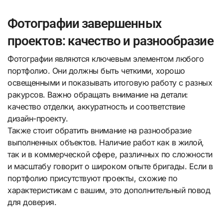
Фотографии завершенных
проектов: качество и разнообразие
Фотографии являются ключевым элементом любого
портфолио. Они должны быть четкими, хорошо
освещенными и показывать итоговую работу с разных
ракурсов. Важно обращать внимание на детали:
качество отделки, аккуратность и соответствие
дизайн-проекту.
Также стоит обратить внимание на разнообразие
выполненных объектов. Наличие работ как в жилой,
так и в коммерческой сфере, различных по сложности
и масштабу говорит о широком опыте бригады. Если в
портфолио присутствуют проекты, схожие по
характеристикам с вашим, это дополнительный повод
для доверия.