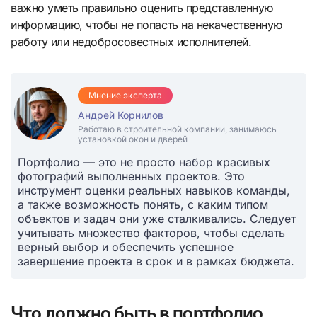
важно уметь правильно оценить представленную
информацию, чтобы не попасть на некачественную
работу или недобросовестных исполнителей.
Мнение эксперта
Андрей Корнилов
Работаю в строительной компании, занимаюсь
установкой окон и дверей
Портфолио — это не просто набор красивых
фотографий выполненных проектов. Это
инструмент оценки реальных навыков команды,
а также возможность понять, с каким типом
объектов и задач они уже сталкивались. Следует
учитывать множество факторов, чтобы сделать
верный выбор и обеспечить успешное
завершение проекта в срок и в рамках бюджета.
Что должно быть в портфолио