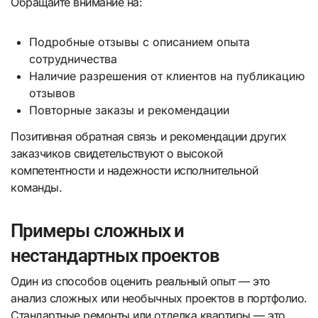
Обращайте внимание на:
Подробные отзывы с описанием опыта
сотрудничества
Наличие разрешения от клиентов на публикацию
отзывов
Повторные заказы и рекомендации
Позитивная обратная связь и рекомендации других
заказчиков свидетельствуют о высокой
компетентности и надежности исполнительной
команды.
Примеры сложных и
нестандартных проектов
Один из способов оценить реальный опыт — это
анализ сложных или необычных проектов в портфолио.
Стандартные ремонты или отделка квартиры — это