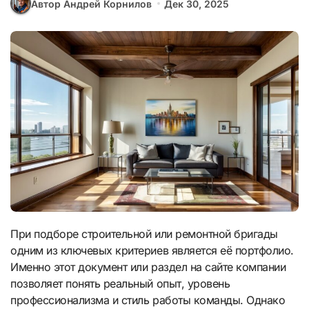
Автор Андрей Корнилов
Дек 30, 2025
При подборе строительной или ремонтной бригады
одним из ключевых критериев является её портфолио.
Именно этот документ или раздел на сайте компании
позволяет понять реальный опыт, уровень
профессионализма и стиль работы команды. Однако