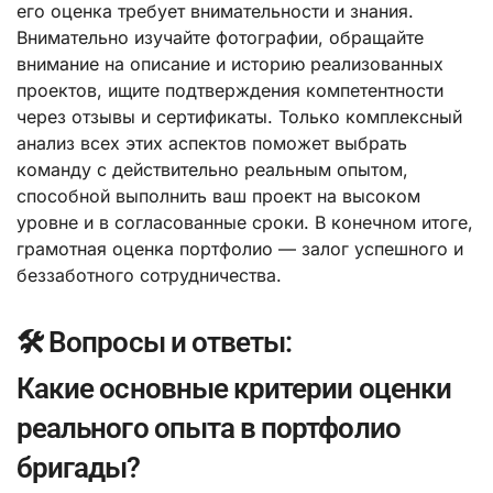
его оценка требует внимательности и знания.
Внимательно изучайте фотографии, обращайте
внимание на описание и историю реализованных
проектов, ищите подтверждения компетентности
через отзывы и сертификаты. Только комплексный
анализ всех этих аспектов поможет выбрать
команду с действительно реальным опытом,
способной выполнить ваш проект на высоком
уровне и в согласованные сроки. В конечном итоге,
грамотная оценка портфолио — залог успешного и
беззаботного сотрудничества.
🛠️ Вопросы и ответы:
Какие основные критерии оценки
реального опыта в портфолио
бригады?