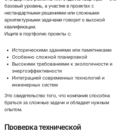
базовый уровень, а участие в проектах с
нестандартными решениями или сложными
архитектурными задачами говорит о высокой
квалификации.
Ищите в портфолио проекты с:
Историческими зданиями или памятниками
Особенно сложной планировкой
Высокими требованиями к экологичности и
энергоэффективности
Интеграцией современных технологий и
инженерных систем
Это свидетельство того, что компания способна
браться за сложные задачи и обладает нужным
опытом.
Проверка технической