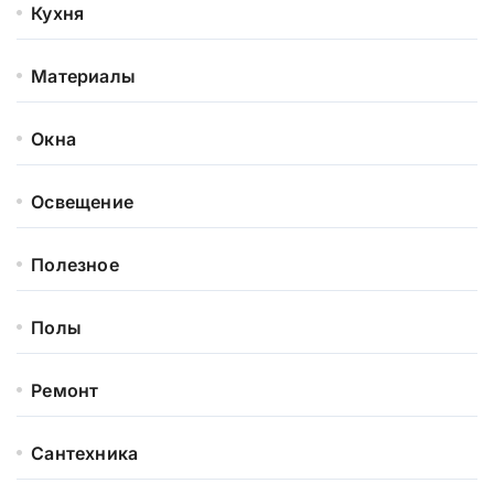
Кухня
Материалы
Окна
Освещение
Полезное
Полы
Ремонт
Сантехника