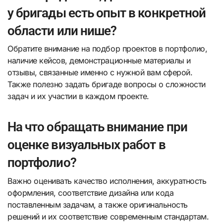
у бригады есть опыт в конкретной
области или нише?
Обратите внимание на подбор проектов в портфолио,
наличие кейсов, демонстрационные материалы и
отзывы, связанные именно с нужной вам сферой.
Также полезно задать бригаде вопросы о сложности
задач и их участии в каждом проекте.
На что обращать внимание при
оценке визуальных работ в
портфолио?
Важно оценивать качество исполнения, аккуратность
оформления, соответствие дизайна или кода
поставленным задачам, а также оригинальность
решений и их соответствие современным стандартам.