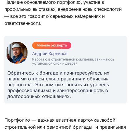
Наличие обновляемого портфолио, участие в
профильных выставках, внедрение новых технологий
— все это говорит о серьезных намерениях и
ответственности.
Мнение эксперта
Андрей Корнилов
Работаю в строительной компании, занимаюсь
установкой окон и дверей
Обратитесь к бригаде и поинтересуйтесь их
планами относительно развития и обучения
персонала. Это поможет понять их уровень
профессионализма и заинтересованность в
долгосрочных отношениях.
Портфолио — важная визитная карточка любой
строительной или ремонтной бригады, и правильная