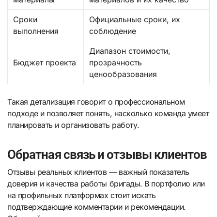
Сроки
Официальные сроки, их
выполнения
соблюдение
Диапазон стоимости,
Бюджет проекта
прозрачность
ценообразования
Такая детализация говорит о профессиональном
подходе и позволяет понять, насколько команда умеет
планировать и организовать работу.
Обратная связь и отзывы клиентов
Отзывы реальных клиентов — важный показатель
доверия и качества работы бригады. В портфолио или
на профильных платформах стоит искать
подтверждающие комментарии и рекомендации.