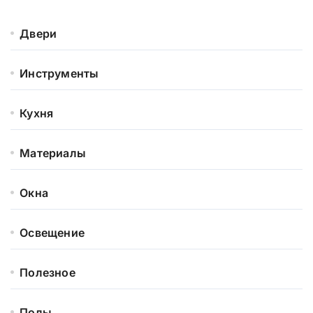
Двери
Инструменты
Кухня
Материалы
Окна
Освещение
Полезное
Полы