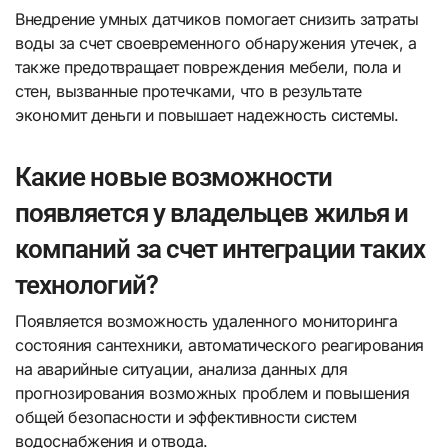
Внедрение умных датчиков помогает снизить затраты
воды за счет своевременного обнаружения утечек, а
также предотвращает повреждения мебели, пола и
стен, вызванные протечками, что в результате
экономит деньги и повышает надежность системы.
Какие новые возможности
появляется у владельцев жилья и
компаний за счет интеграции таких
технологий?
Появляется возможность удаленного мониторинга
состояния сантехники, автоматического реагирования
на аварийные ситуации, анализа данных для
прогнозирования возможных проблем и повышения
общей безопасности и эффективности систем
водоснабжения и отвода.