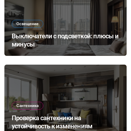
Освещение
Выключатели с подсветкой: плюсы и
минусы
Сантехника
Проверка сантехники на
устойчивость к изменениям