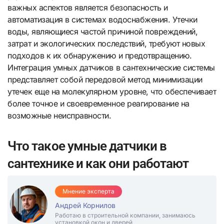
важных аспектов является безопасность и
автоматизация в системах водоснабжения. Утечки
воды, являющиеся частой причиной повреждений,
затрат и экологических последствий, требуют новых
подходов к их обнаружению и предотвращению.
Интеграция умных датчиков в сантехнические системы
представляет собой передовой метод минимизации
утечек еще на молекулярном уровне, что обеспечивает
более точное и своевременное реагирование на
возможные неисправности.
Что такое умные датчики в
сантехнике и как они работают
Мнение эксперта
Андрей Корнилов
Работаю в строительной компании, занимаюсь
установкой окон и дверей