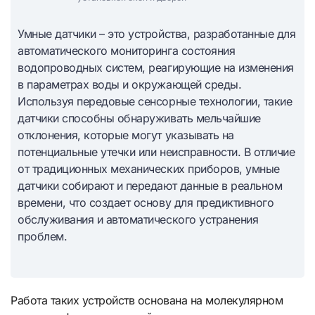
Умные датчики – это устройства, разработанные для
автоматического мониторинга состояния
водопроводных систем, реагирующие на изменения
в параметрах воды и окружающей среды.
Используя передовые сенсорные технологии, такие
датчики способны обнаруживать мельчайшие
отклонения, которые могут указывать на
потенциальные утечки или неисправности. В отличие
от традиционных механических приборов, умные
датчики собирают и передают данные в реальном
времени, что создает основу для предиктивного
обслуживания и автоматического устранения
проблем.
Работа таких устройств основана на молекулярном