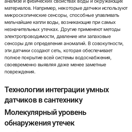
анализе и физических свойствах воды и окружающих
материалов. Например, некоторые датчики используют
микроскопические сенсоры, способные улавливать
мельчайшие капли воды, возникающие при самых
незначительных утечках. Другие применяют методы
электропроводимости, давление или запаховые
сенсоры для определения аномалий. В совокупности,
эти датчики создают сеть, которая обеспечивает
полное покрытие всей системы водоснабжения,
своевременно выявляя даже менее заметные
повреждения.
Технологии интеграции умных
датчиков в сантехнику
Молекулярный уровень
обнаружения утечек