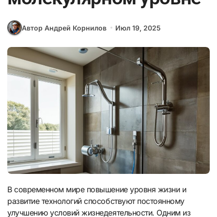
Автор Андрей Корнилов
Июл 19, 2025
В современном мире повышение уровня жизни и
развитие технологий способствуют постоянному
улучшению условий жизнедеятельности. Одним из