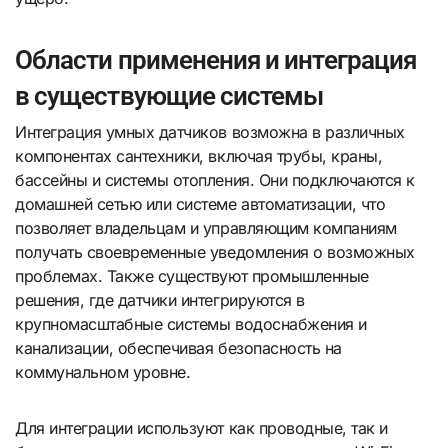
Области применения и интеграция
в существующие системы
Интеграция умных датчиков возможна в различных
компонентах сантехники, включая трубы, краны,
бассейны и системы отопления. Они подключаются к
домашней сетью или системе автоматизации, что
позволяет владельцам и управляющим компаниям
получать своевременные уведомления о возможных
проблемах. Также существуют промышленные
решения, где датчики интегрируются в
крупномасштабные системы водоснабжения и
канализации, обеспечивая безопасность на
коммунальном уровне.
Для интеграции используют как проводные, так и