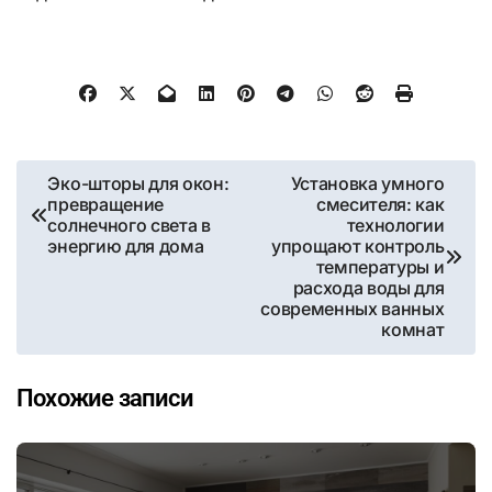
Навигация
Эко-шторы для окон:
Установка умного
превращение
смесителя: как
по
солнечного света в
технологии
энергию для дома
упрощают контроль
записям
температуры и
расхода воды для
современных ванных
комнат
Похожие записи