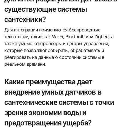
существующие системы
сантехники?
Для интеграции применяются беспроводные
технологии, такие как Wi-Fi, Bluetooth или Zigbee, а
также умные контроллеры и центры управления,
которые позволяют собирать, обрабатывать и
реагировать на данные о состоянии системы в
реальном времени.
Какие преимущества дает
внедрение умных датчиков в
сантехнические системы с точки
зрения экономии воды и
предотвращения ущерба?