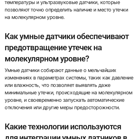
температуры и ультразвуковые датчики, которые
позволяют точно определить наличие и место утечки
на молекулярном уровне.
Как умные датчики обеспечивают
предотвращение утечек на
молекулярном уровне?
Умные датчики собирают данные о мельчайших
изменениях в параметрах системы, таких как давление
или влажность, что позволяет выявлять даже
минимальные утечки, происходящие на молекулярном
уровне, и своевременно запускать автоматические
отключения или другие меры предосторожности.
Какие технологии используются
для интеграции умных датчиков в