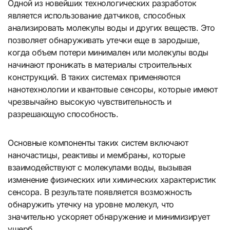
Одной из новейших технологических разработок
является использование датчиков, способных
анализировать молекулы воды и других веществ. Это
позволяет обнаруживать утечки еще в зародыше,
когда объем потери минимален или молекулы воды
начинают проникать в материалы строительных
конструкций. В таких системах применяются
нанотехнологии и квантовые сенсоры, которые имеют
чрезвычайно высокую чувствительность и
разрешающую способность.
Основные компоненты таких систем включают
наночастицы, реактивы и мембраны, которые
взаимодействуют с молекулами воды, вызывая
изменение физических или химических характеристик
сенсора. В результате появляется возможность
обнаружить утечку на уровне молекул, что
значительно ускоряет обнаружение и минимизирует
ущерб.