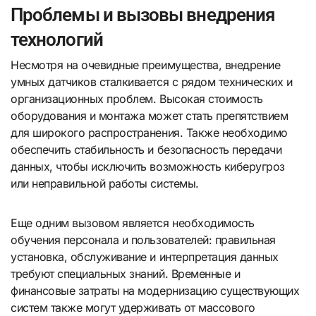
Проблемы и вызовы внедрения
технологий
Несмотря на очевидные преимущества, внедрение
умных датчиков сталкивается с рядом технических и
организационных проблем. Высокая стоимость
оборудования и монтажа может стать препятствием
для широкого распространения. Также необходимо
обеспечить стабильность и безопасность передачи
данных, чтобы исключить возможность киберугроз
или неправильной работы системы.
Еще одним вызовом является необходимость
обучения персонала и пользователей: правильная
установка, обслуживание и интерпретация данных
требуют специальных знаний. Временные и
финансовые затраты на модернизацию существующих
систем также могут удерживать от массового