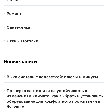
Ремонт
Сантехника
Стены-Потолки
Новые записи
Выключатели с подсветкой: плюсы и минусы
Проверка сантехники на устойчивость к
изменениям климата: как выбрать и установить
оборудование для комфортного проживания в
будущем