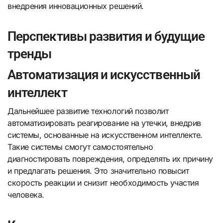
внедрения инновационных решений.
Перспективы развития и будущие
тренды
Автоматизация и искусственный
интеллект
Дальнейшее развитие технологий позволит
автоматизировать реагирование на утечки, внедрив
системы, основанные на искусственном интеллекте.
Такие системы смогут самостоятельно
диагностировать повреждения, определять их причину
и предлагать решения. Это значительно повысит
скорость реакции и снизит необходимость участия
человека.