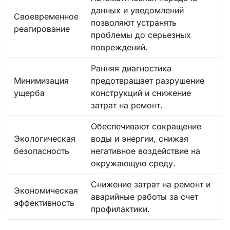
данных и уведомлений
Своевременное
позволяют устранять
реагирование
проблемы до серьезных
повреждений.
Ранняя диагностика
Минимизация
предотвращает разрушение
ущерба
конструкций и снижение
затрат на ремонт.
Обеспечивают сокращение
Экологическая
воды и энергии, снижая
безопасность
негативное воздействие на
окружающую среду.
Снижение затрат на ремонт и
Экономическая
аварийные работы за счет
эффективность
профилактики.