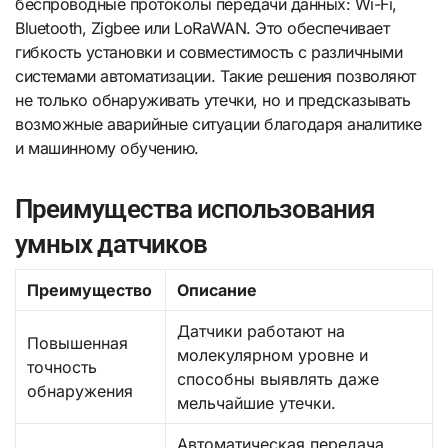
беспроводные протоколы передачи данных: Wi-Fi,
Bluetooth, Zigbee или LoRaWAN. Это обеспечивает
гибкость установки и совместимость с различными
системами автоматизации. Такие решения позволяют
не только обнаруживать утечки, но и предсказывать
возможные аварийные ситуации благодаря аналитике
и машинному обучению.
Преимущества использования
умных датчиков
Преимущество
Описание
Датчики работают на
Повышенная
молекулярном уровне и
точность
способны выявлять даже
обнаружения
мельчайшие утечки.
Автоматическая передача