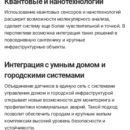
Квантовые и нанотехнологии
Испоьзование квантовых сенсоров и нанотехнологий
расширит возможности молекулярного анализа,
сделает систему еще более чувствительной и точной. В
перспективе возможна интеграция таких решений в
повседневную сантехнику и крупные
инфраструктурные объекты.
Интеграция с умным домом и
городскими системами
Объединение датчиков в единую сеть с системами
управления домом и городской инфраструктурой
открывает новые возможности для мониторинга и
профилактики коммунальных аварий. Такой подход
позволит обеспечить городам и крупным жилым
комплексам высокий уровень безопасности и
устойчивости.