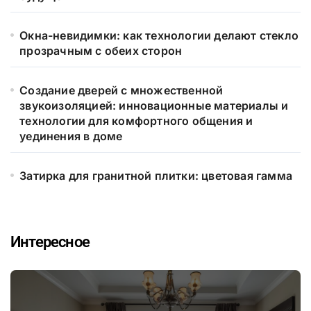
Окна-невидимки: как технологии делают стекло
прозрачным с обеих сторон
Создание дверей с множественной
звукоизоляцией: инновационные материалы и
технологии для комфортного общения и
уединения в доме
Затирка для гранитной плитки: цветовая гамма
Интересное