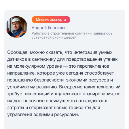
Мнение эксперта
Андрей Корнилов
Работаю в строительной компании, занимаюсь
установкой окон и дверей
Обобщая, можно сказать, что интеграция умных
датчиков в сантехнику для предотвращения утечек
на молекулярном уровне — это перспективное
направление, которое уже сегодня способствует
повышению безопасности, экономии ресурсов и
устойчивому развитию. Внедрение таких технологий
требует инвестиций и тщательного планирования, но
их долгосрочные преимущества оправдывают
затраты и открывают новые горизонты для
управления водными ресурсами.