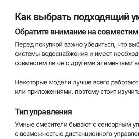
Как выбрать подходящий у
Обратите внимание на совместим
Перед покупкой важно убедиться, что вы
системы водоснабжения и имеет необход
совместим ли он с другими элементами ва
Некоторые модели лучше всего работают
или приложениями, поэтому стоит изучить
Тип управления
Умные смесители бывают с сенсорным уп
с возможностью дистанционного управлен