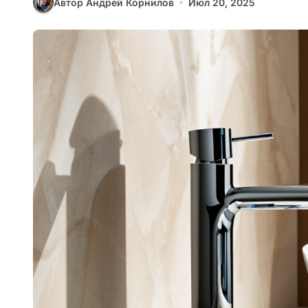
Автор Андрей Корнилов
Июл 20, 2025