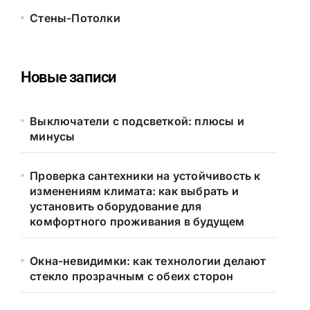
Стены-Потолки
Новые записи
Выключатели с подсветкой: плюсы и
минусы
Проверка сантехники на устойчивость к
изменениям климата: как выбрать и
установить оборудование для
комфортного проживания в будущем
Окна-невидимки: как технологии делают
стекло прозрачным с обеих сторон