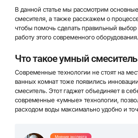
В данной статье мы рассмотрим основны
смесителя, а также расскажем о процессе
чтобы помочь сделать правильный выбор
работу этого современного оборудования
Что такое умный смеситель
Современные технологии не стоят на мест
ванных комнат тоже появились инновации
смеситель. Этот гаджет объединяет в се
современные «умные» технологии, позво
расходом воды максимально удобно и точ
Мнение эксперта