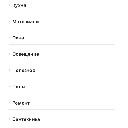
Кухня
Материалы
Окна
Освещение
Полезное
Полы
Ремонт
Сантехника