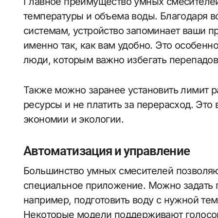
Главное преимущество умных смесителей
температуры и объема воды. Благодаря 
системам, устройство запоминает ваши п
именно так, как вам удобно. Это особенн
люди, которым важно избегать перепадов
Также можно заранее установить лимит р
ресурсы и не платить за перерасход. Это 
экономии и экологии.
Автоматизация и управление
Большинство умных смесителей позволяю
специальное приложение. Можно задать 
например, подготовить воду с нужной тем
Некоторые модели поддерживают голосо