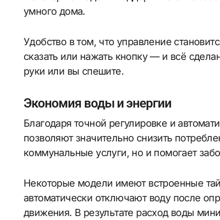
умного дома.
Удобство в том, что управление станови
сказать или нажать кнопку — и всё сделан
руки или вы спешите.
Экономия воды и энергии
Благодаря точной регулировке и автомат
позволяют значительно снизить потреблен
коммунальные услуги, но и помогает заб
Некоторые модели имеют встроенные та
автоматически отключают воду после опр
движения. В результате расход воды мин