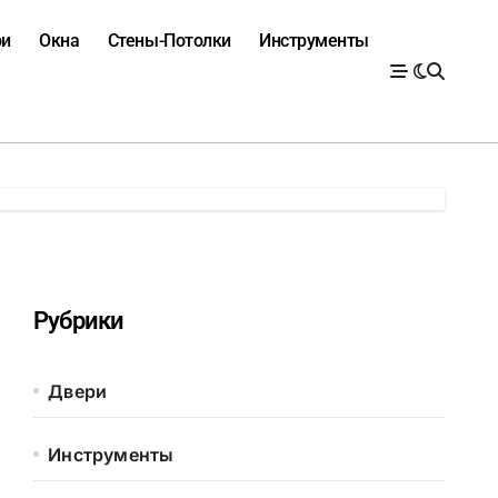
ри
Окна
Стены-Потолки
Инструменты
Рубрики
Двери
Инструменты