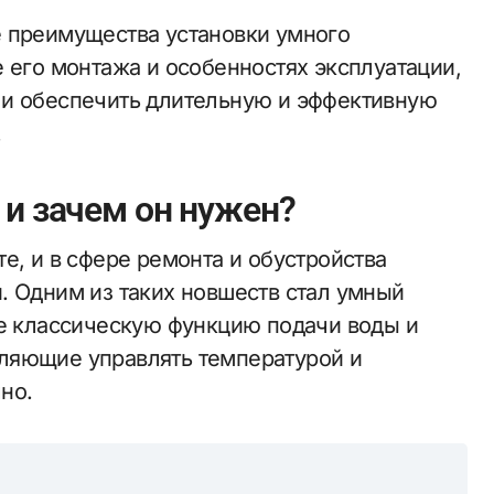
е преимущества установки умного
 его монтажа и особенностях эксплуатации,
 и обеспечить длительную и эффективную
.
 и зачем он нужен?
е, и в сфере ремонта и обустройства
. Одним из таких новшеств стал умный
бе классическую функцию подачи воды и
ляющие управлять температурой и
но.