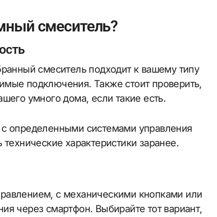
мный смеситель?
ость
бранный смеситель подходит к вашему типу
имые подключения. Также стоит проверить,
шего умного дома, если такие есть.
 с определенными системами управления
 технические характеристики заранее.
равлением, с механическими кнопками или
ия через смартфон. Выбирайте тот вариант,