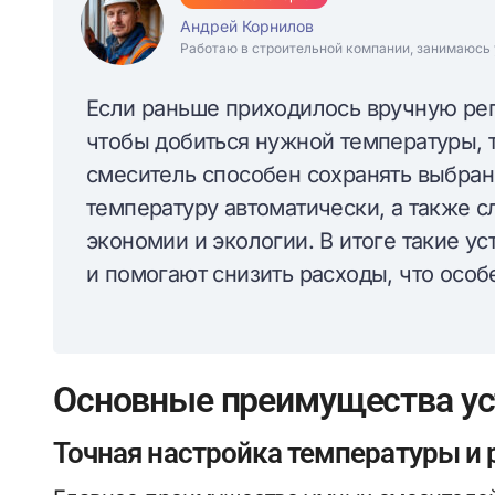
Андрей Корнилов
Работаю в строительной компании, занимаюсь 
Если раньше приходилось вручную регу
чтобы добиться нужной температуры, 
смеситель способен сохранять выбран
температуру автоматически, а также с
экономии и экологии. В итоге такие у
и помогают снизить расходы, что осо
Основные преимущества ус
Точная настройка температуры и 