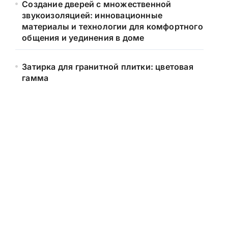
Создание дверей с множественной
звукоизоляцией: инновационные
материалы и технологии для комфортного
общения и уединения в доме
Затирка для гранитной плитки: цветовая
гамма