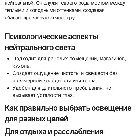
нейтральной. Он служит своего рода мостом между
теплыми и холодными оттенками, создавая
сбалансированную атмосферу.
Психологические аспекты
нейтрального света
Подходит для рабочих помещений, магазинов,
кухонь.
Создает ощущение чистоты и свежести без
чрезмерной холодности или тепла.
Удобен для длительного пребывания, не
вызывает усталости глаз.
Как правильно выбрать освещение
для разных целей
Для отдыха и расслабления