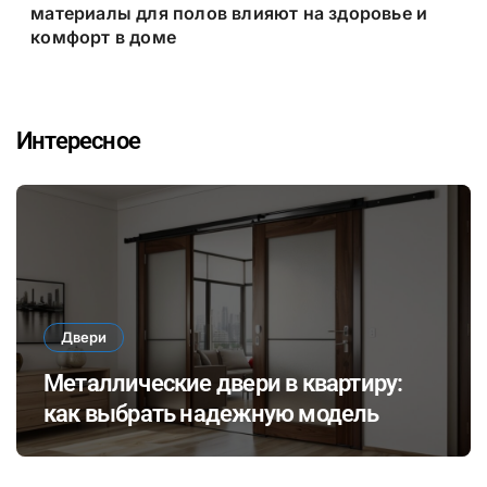
материалы для полов влияют на здоровье и
комфорт в доме
Интересное
Двери
Металлические двери в квартиру:
как выбрать надежную модель