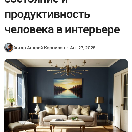
продуктивность
человека в интерьере
Автор Андрей Корнилов
Авг 27, 2025