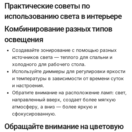
Практические советы по
использованию света в интерьере
Комбинирование разных типов
освещения
Создавайте зонирование с помощью разных
источников света — теплого для спальни и
холодного для рабочего стола.
Используйте диммеры для регулировки яркости
и температуры в зависимости от времени суток
и настроения.
Обратите внимание на расположение ламп: свет,
направленный вверх, создает более мягкую
атмосферу, а вниз — более яркую и
сфокусированную.
Обращайте внимание на цветовую