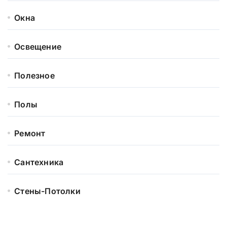
Окна
Освещение
Полезное
Полы
Ремонт
Сантехника
Стены-Потолки