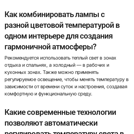
Как комбинировать лампы с
разной цветовой температурой в
одном интерьере для создания
гармоничной атмосферы?
Рекомендуется использовать теплый свет в зонах
отдыха и спальнях, а холодный — в рабочих и
кухонных зонах. Также можно применять
регулируемое освещение, чтобы менять температуру в
зависимости от времени суток и настроения, создавая
комфортную и функциональную среду.
Какие современные технологии
позволяют автоматически
регулировать температуру света в