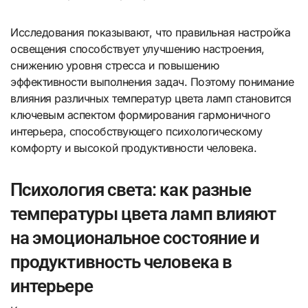
Исследования показывают, что правильная настройка
освещения способствует улучшению настроения,
снижению уровня стресса и повышению
эффективности выполнения задач. Поэтому понимание
влияния различных температур цвета ламп становится
ключевым аспектом формирования гармоничного
интерьера, способствующего психологическому
комфорту и высокой продуктивности человека.
Психология света: как разные
температуры цвета ламп влияют
на эмоциональное состояние и
продуктивность человека в
интерьере