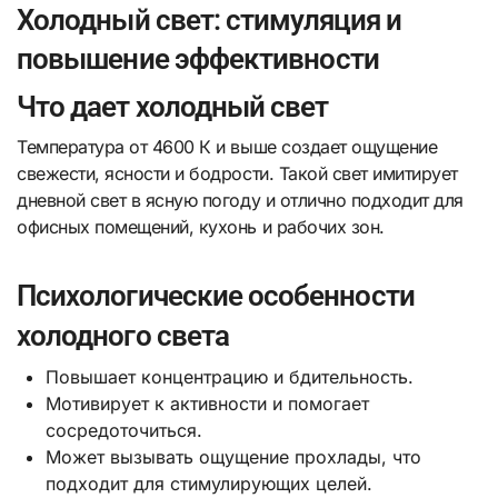
Холодный свет: стимуляция и
повышение эффективности
Что дает холодный свет
Температура от 4600 К и выше создает ощущение
свежести, ясности и бодрости. Такой свет имитирует
дневной свет в ясную погоду и отлично подходит для
офисных помещений, кухонь и рабочих зон.
Психологические особенности
холодного света
Повышает концентрацию и бдительность.
Мотивирует к активности и помогает
сосредоточиться.
Может вызывать ощущение прохлады, что
подходит для стимулирующих целей.