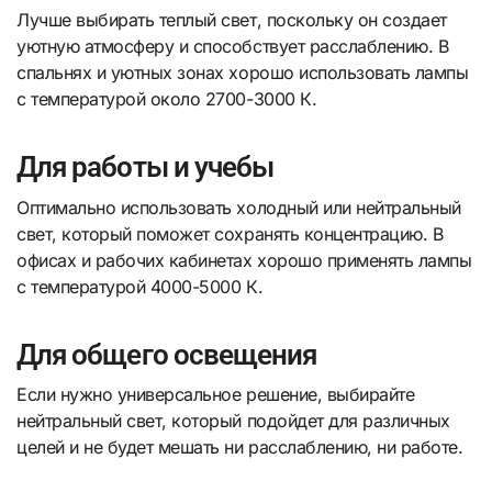
Лучше выбирать теплый свет, поскольку он создает
уютную атмосферу и способствует расслаблению. В
спальнях и уютных зонах хорошо использовать лампы
с температурой около 2700-3000 К.
Для работы и учебы
Оптимально использовать холодный или нейтральный
свет, который поможет сохранять концентрацию. В
офисах и рабочих кабинетах хорошо применять лампы
с температурой 4000-5000 К.
Для общего освещения
Если нужно универсальное решение, выбирайте
нейтральный свет, который подойдет для различных
целей и не будет мешать ни расслаблению, ни работе.