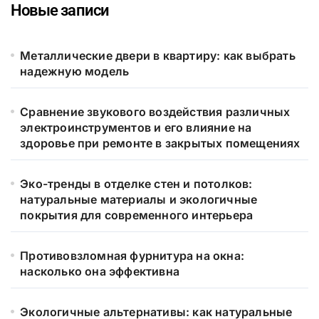
Новые записи
Металлические двери в квартиру: как выбрать
надежную модель
Сравнение звукового воздействия различных
электроинструментов и его влияние на
здоровье при ремонте в закрытых помещениях
Эко-тренды в отделке стен и потолков:
натуральные материалы и экологичные
покрытия для современного интерьера
Противовзломная фурнитура на окна:
насколько она эффективна
Экологичные альтернативы: как натуральные