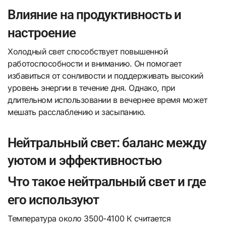
Влияние на продуктивность и
настроение
Холодный свет способствует повышенной
работоспособности и вниманию. Он помогает
избавиться от сонливости и поддерживать высокий
уровень энергии в течение дня. Однако, при
длительном использовании в вечернее время может
мешать расслаблению и засыпанию.
Нейтральный свет: баланс между
уютом и эффективностью
Что такое нейтральный свет и где
его используют
Температура около 3500-4100 К считается