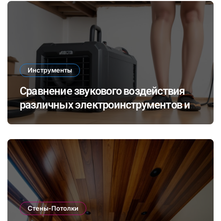
Инструменты
Сравнение звукового воздействия
различных электроинструментов и
его влияние на здоровье при ремонте
в закрытых помещениях
Стены-Потолки