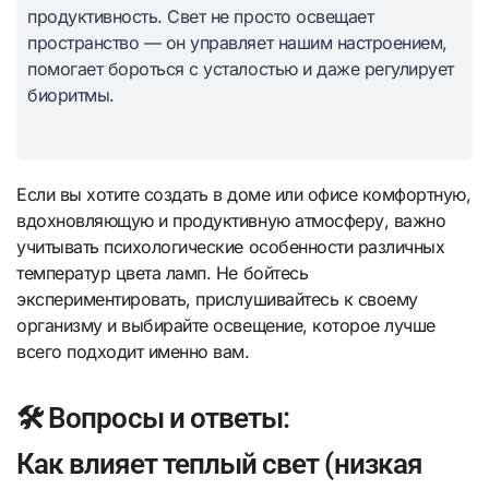
продуктивность. Свет не просто освещает
пространство — он управляет нашим настроением,
помогает бороться с усталостью и даже регулирует
биоритмы.
Если вы хотите создать в доме или офисе комфортную,
вдохновляющую и продуктивную атмосферу, важно
учитывать психологические особенности различных
температур цвета ламп. Не бойтесь
экспериментировать, прислушивайтесь к своему
организму и выбирайте освещение, которое лучше
всего подходит именно вам.
🛠️ Вопросы и ответы:
Как влияет теплый свет (низкая