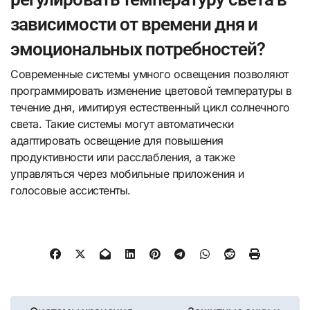
зависимости от времени дня и
эмоциональных потребностей?
Современные системы умного освещения позволяют
программировать изменение цветовой температуры в
течение дня, имитируя естественный цикл солнечного
света. Такие системы могут автоматически
адаптировать освещение для повышения
продуктивности или расслабления, а также
управляться через мобильные приложения и
голосовые ассистенты.
Навигация