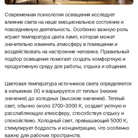
Современная психология освещения исследует
влияние света на наше эмоциональное состояние и
повседневную деятельность. Особенно важную роль
играет температура цвета ламп, которая может
значительно изменить атмосферу в помещении и
воздействовать на настроение человека. Правильный
подбор освещения помогает создать комфортную и
продуктивную среду для работы, отдыха и общения.
Цветовая температура источников света определяется
в кельвинах (К) и варьируется от теплых (низкие
значения) до холодных (высокие значения). Теплый
свет, обычно около 2700–3000 К, создает уютную и
расслабляющую атмосферу, способствуя отдыху и
спокойствию. Холодный свет, превышающий 5000 К,
стимулирует бодрость и концентрацию, что особенно
важно для рабочих пространств.