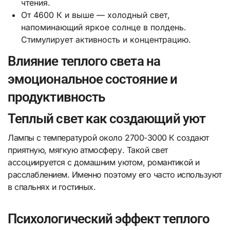
чтения.
От 4600 К и выше — холодный свет,
напоминающий яркое солнце в полдень.
Стимулирует активность и концентрацию.
Влияние теплого света на
эмоциональное состояние и
продуктивность
Теплый свет как создающий уют
Лампы с температурой около 2700-3000 К создают
приятную, мягкую атмосферу. Такой свет
ассоциируется с домашним уютом, романтикой и
расслаблением. Именно поэтому его часто используют
в спальнях и гостиных.
Психологический эффект теплого