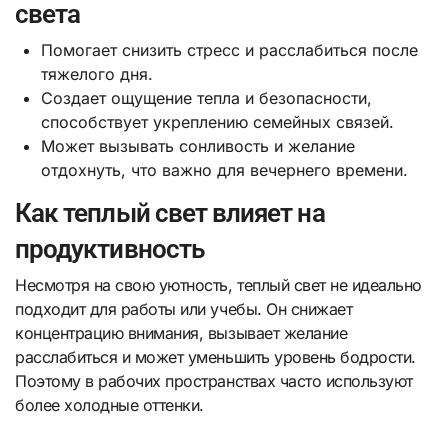
света
Помогает снизить стресс и расслабиться после
тяжелого дня.
Создает ощущение тепла и безопасности,
способствует укреплению семейных связей.
Может вызывать сонливость и желание
отдохнуть, что важно для вечернего времени.
Как теплый свет влияет на
продуктивность
Несмотря на свою уютность, теплый свет не идеально
подходит для работы или учебы. Он снижает
концентрацию внимания, вызывает желание
расслабиться и может уменьшить уровень бодрости.
Поэтому в рабочих пространствах часто используют
более холодные оттенки.