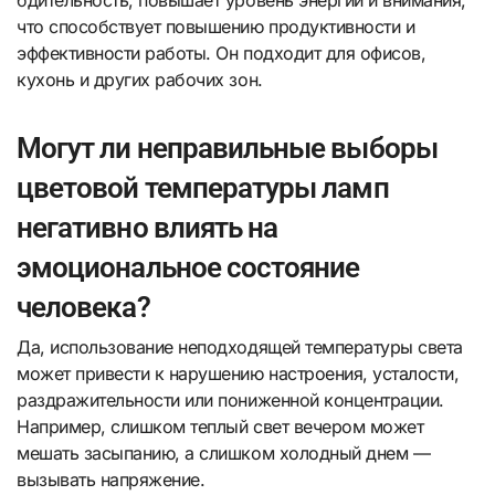
что способствует повышению продуктивности и
эффективности работы. Он подходит для офисов,
кухонь и других рабочих зон.
Могут ли неправильные выборы
цветовой температуры ламп
негативно влиять на
эмоциональное состояние
человека?
Да, использование неподходящей температуры света
может привести к нарушению настроения, усталости,
раздражительности или пониженной концентрации.
Например, слишком теплый свет вечером может
мешать засыпанию, а слишком холодный днем —
вызывать напряжение.