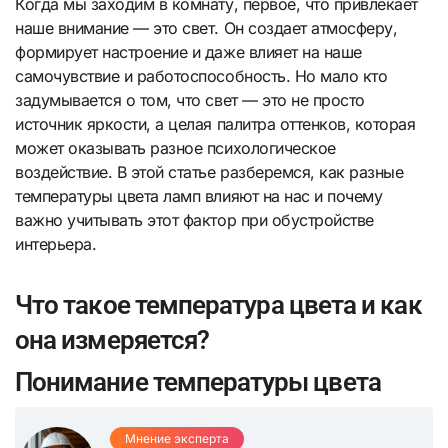
Когда мы заходим в комнату, первое, что привлекает
наше внимание — это свет. Он создает атмосферу,
формирует настроение и даже влияет на наше
самочувствие и работоспособность. Но мало кто
задумывается о том, что свет — это не просто
источник яркости, а целая палитра оттенков, которая
может оказывать разное психологическое
воздействие. В этой статье разберемся, как разные
температуры цвета ламп влияют на нас и почему
важно учитывать этот фактор при обустройстве
интерьера.
Что такое температура цвета и как
она измеряется?
Понимание температуры цвета
Мнение эксперта