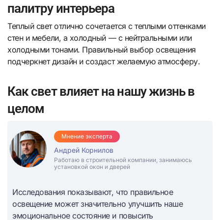
палитру интерьера
Теплый свет отлично сочетается с теплыми оттенками
стен и мебели, а холодный — с нейтральными или
холодными тонами. Правильный выбор освещения
подчеркнет дизайн и создаст желаемую атмосферу.
Как свет влияет на нашу жизнь в
целом
Мнение эксперта
Андрей Корнилов
Работаю в строительной компании, занимаюсь
установкой окон и дверей
Исследования показывают, что правильное
освещение может значительно улучшить наше
эмоциональное состояние и повысить