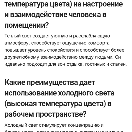
температура цвета) на настроение
и взаимодействие человека в
помещении?
Теплый свет создает уютную и расслабляющую
атмосферу, способствует ощущению комфорта,
повышает уровень спокойствия и способствует более
дружелюбному взаимодействию между людьми. Он
идеально подходит для зон отдыха, гостиных и спален.
Какие преимущества дает
использование холодного света
(высокая температура цвета) в
рабочем пространстве?
Холодный свет стимулирует концентрацию и
бдительность, повышает уровень энергии и внимания,