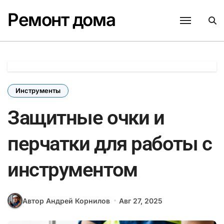
Перейти
Ремонт дома
к
содержанию
Инструменты
Защитные очки и
перчатки для работы с
инструментом
Автор Андрей Корнилов
Авг 27, 2025