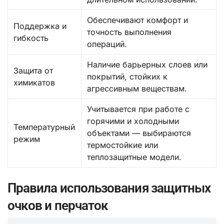
Обеспечивают комфорт и
Поддержка и
точность выполнения
гибкость
операций.
Наличие барьерных слоев или
Защита от
покрытий, стойких к
химикатов
агрессивным веществам.
Учитывается при работе с
горячими и холодными
Температурный
объектами — выбираются
режим
термостойкие или
теплозащитные модели.
Правила использования защитных
очков и перчаток