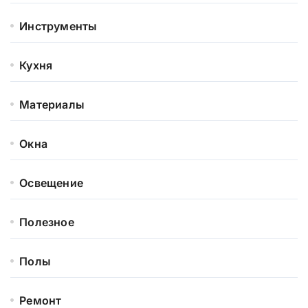
Инструменты
Кухня
Материалы
Окна
Освещение
Полезное
Полы
Ремонт