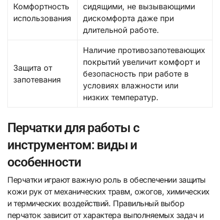
Комфортность
сидящими, не вызывающими
использования
дискомфорта даже при
длительной работе.
Наличие противозапотевающих
покрытий увеличит комфорт и
Защита от
безопасность при работе в
запотевания
условиях влажности или
низких температур.
Перчатки для работы с
инструментом: виды и
особенности
Перчатки играют важную роль в обеспечении защиты
кожи рук от механических травм, ожогов, химических
и термических воздействий. Правильный выбор
перчаток зависит от характера выполняемых задач и