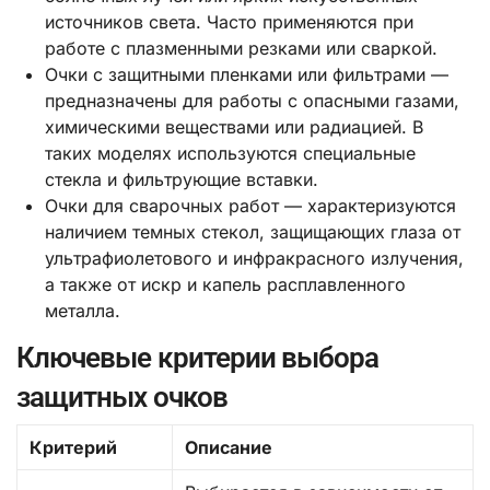
источников света. Часто применяются при
работе с плазменными резками или сваркой.
Очки с защитными пленками или фильтрами —
предназначены для работы с опасными газами,
химическими веществами или радиацией. В
таких моделях используются специальные
стекла и фильтрующие вставки.
Очки для сварочных работ — характеризуются
наличием темных стекол, защищающих глаза от
ультрафиолетового и инфракрасного излучения,
а также от искр и капель расплавленного
металла.
Ключевые критерии выбора
защитных очков
Критерий
Описание