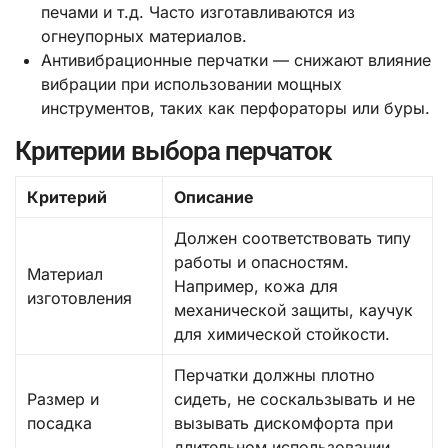
печами и т.д. Часто изготавливаются из
огнеупорных материалов.
Антивибрационные перчатки — снижают влияние
вибрации при использовании мощных
инструментов, таких как перфораторы или буры.
Критерии выбора перчаток
Критерий
Описание
Должен соответствовать типу
работы и опасностям.
Материал
Например, кожа для
изготовления
механической защиты, каучук
для химической стойкости.
Перчатки должны плотно
Размер и
сидеть, не соскальзывать и не
посадка
вызывать дискомфорта при
длительном использовании.