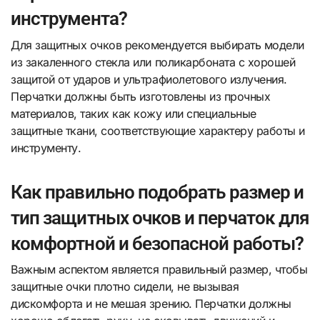
инструмента?
Для защитных очков рекомендуется выбирать модели
из закаленного стекла или поликарбоната с хорошей
защитой от ударов и ультрафиолетового излучения.
Перчатки должны быть изготовлены из прочных
материалов, таких как кожу или специальные
защитные ткани, соответствующие характеру работы и
инструменту.
Как правильно подобрать размер и
тип защитных очков и перчаток для
комфортной и безопасной работы?
Важным аспектом является правильный размер, чтобы
защитные очки плотно сидели, не вызывая
дискомфорта и не мешая зрению. Перчатки должны