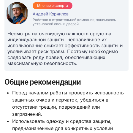
Мнение эксперта
Андрей Корнилов
Работаю в строительной компании, занимаюсь
установкой окон и дверей
Несмотря на очевидную важность средства
индивидуальной защиты, неправильное их
использование снижает эффективность защиты и
увеличивает риск травм. Поэтому необходимо
следовать ряду правил, обеспечивающих
максимальную безопасность.
Общие рекомендации
Перед началом работы проверить исправность
защитных очков и перчаток, убедиться в
отсутствии трещин, повреждений или
загрязнений.
Использовать одежду и средства защиты,
предназначенные для конкретных условий