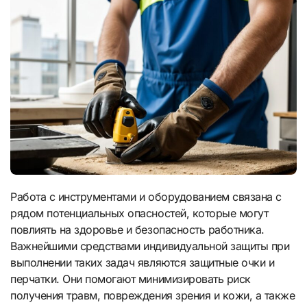
Работа с инструментами и оборудованием связана с
рядом потенциальных опасностей, которые могут
повлиять на здоровье и безопасность работника.
Важнейшими средствами индивидуальной защиты при
выполнении таких задач являются защитные очки и
перчатки. Они помогают минимизировать риск
получения травм, повреждения зрения и кожи, а также