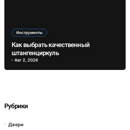
Инструменты
Как выбрать качественный
штангенциркуль
Авг 2, 2026
Рубрики
Двери