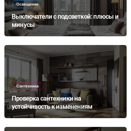
Освещение
Выключатели с подсветкой: плюсы и
минусы
Сантехника
Проверка сантехники на
устойчивость к изменениям
климата: как выбрать и установить
оборудование для комфортного