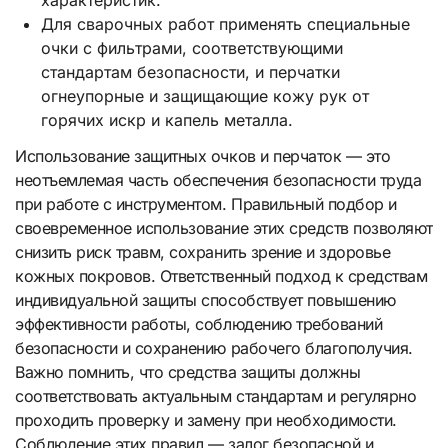
Для сварочных работ применять специальные
очки с фильтрами, соответствующими
стандартам безопасности, и перчатки
огнеупорные и защищающие кожу рук от
горячих искр и капель металла.
Использование защитных очков и перчаток — это
неотъемлемая часть обеспечения безопасности труда
при работе с инструментом. Правильный подбор и
своевременное использование этих средств позволяют
снизить риск травм, сохранить зрение и здоровье
кожных покровов. Ответственный подход к средствам
индивидуальной защиты способствует повышению
эффективности работы, соблюдению требований
безопасности и сохранению рабочего благополучия.
Важно помнить, что средства защиты должны
соответствовать актуальным стандартам и регулярно
проходить проверку и замену при необходимости.
Соблюдение этих правил — залог безопасной и