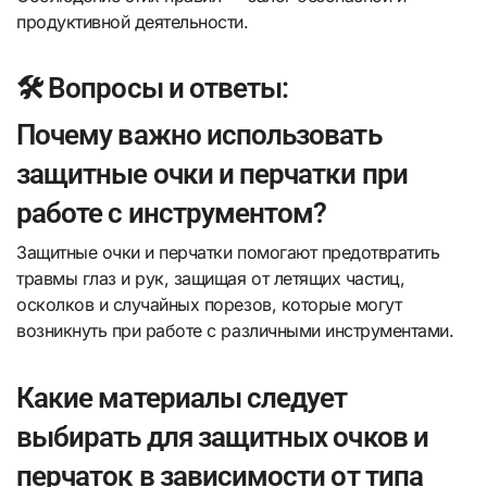
продуктивной деятельности.
🛠️ Вопросы и ответы:
Почему важно использовать
защитные очки и перчатки при
работе с инструментом?
Защитные очки и перчатки помогают предотвратить
травмы глаз и рук, защищая от летящих частиц,
осколков и случайных порезов, которые могут
возникнуть при работе с различными инструментами.
Какие материалы следует
выбирать для защитных очков и
перчаток в зависимости от типа