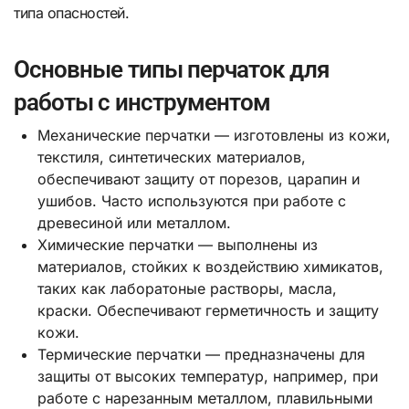
типа опасностей.
Основные типы перчаток для
работы с инструментом
Механические перчатки — изготовлены из кожи,
текстиля, синтетических материалов,
обеспечивают защиту от порезов, царапин и
ушибов. Часто используются при работе с
древесиной или металлом.
Химические перчатки — выполнены из
материалов, стойких к воздействию химикатов,
таких как лаборатоные растворы, масла,
краски. Обеспечивают герметичность и защиту
кожи.
Термические перчатки — предназначены для
защиты от высоких температур, например, при
работе с нарезанным металлом, плавильными