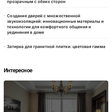
прозрачным с обеих сторон
Создание дверей с множественной
звукоизоляцией: инновационные материалы и
технологии для комфортного общения и
уединения в доме
Затирка для гранитной плитки: цветовая гамма
Интересное