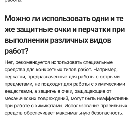
Можно ли использовать одни и те
же защитные очки и перчатки при
выполнении различных видов
работ?
Нет, рекомендуется использовать специальные
средства для конкретных типов работ. Например,
перчатки, предназначенные для работы с острыми
предметами, не подходят для работы с химическими
веществами, а защитные очки, защищающие от
механических повреждений, могут быть неэффективны
при работе с химикатами. Использование правильных
средств обеспечивает максимальную безопасность.