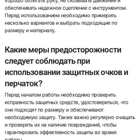
хорошо облегать руку, не сковывать движений и
обеспечивать надежное сцепление с инструментом.
Перед использованием необходимо примерить
несколько вариантов и выбрать подходящие по
размеру и материалу.
Какие меры предосторожности
следует соблюдать при
использовании защитных очков и
перчаток?
Перед началом работы необходимо проверить
исправность защитных средств, удостовериться, что
они подходят по размеру и обеспечивают
необходимую защиту. Также важно регулярно очищать
и проверять их на наличие повреждений, чтобы
гарантировать эффективность защиты во время
работы.