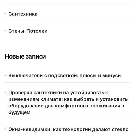
Сантехника
Стены-Потолки
Новые записи
Выключатели с подсветкой: плюсы и минусы
Проверка сантехники на устойчивость к
изменениям климата: как выбрать и установить
оборудование для комфортного проживания в
будущем
Окна-невидимки: как технологии делают стекло