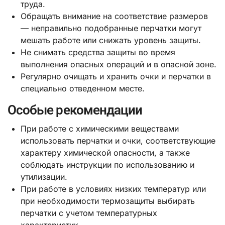
труда.
Обращать внимание на соответствие размеров
— неправильно подобранные перчатки могут
мешать работе или снижать уровень защиты.
Не снимать средства защиты во время
выполнения опасных операций и в опасной зоне.
Регулярно очищать и хранить очки и перчатки в
специально отведенном месте.
Особые рекомендации
При работе с химическими веществами
использовать перчатки и очки, соответствующие
характеру химической опасности, а также
соблюдать инструкции по использованию и
утилизации.
При работе в условиях низких температур или
при необходимости термозащиты выбирать
перчатки с учетом температурных
характеристик.