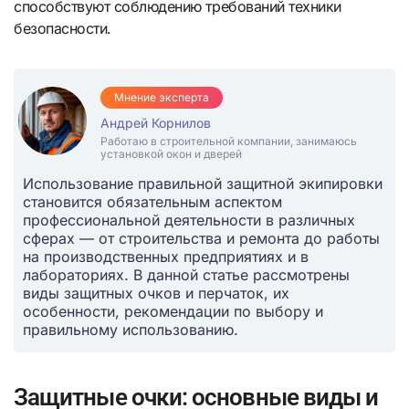
способствуют соблюдению требований техники
безопасности.
Мнение эксперта
Андрей Корнилов
Работаю в строительной компании, занимаюсь
установкой окон и дверей
Использование правильной защитной экипировки
становится обязательным аспектом
профессиональной деятельности в различных
сферах — от строительства и ремонта до работы
на производственных предприятиях и в
лабораториях. В данной статье рассмотрены
виды защитных очков и перчаток, их
особенности, рекомендации по выбору и
правильному использованию.
Защитные очки: основные виды и