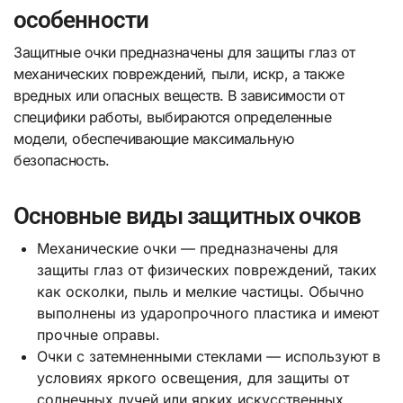
особенности
Защитные очки предназначены для защиты глаз от
механических повреждений, пыли, искр, а также
вредных или опасных веществ. В зависимости от
специфики работы, выбираются определенные
модели, обеспечивающие максимальную
безопасность.
Основные виды защитных очков
Механические очки — предназначены для
защиты глаз от физических повреждений, таких
как осколки, пыль и мелкие частицы. Обычно
выполнены из ударопрочного пластика и имеют
прочные оправы.
Очки с затемненными стеклами — используют в
условиях яркого освещения, для защиты от
солнечных лучей или ярких искусственных